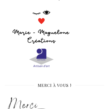
MERCI À VOUS !