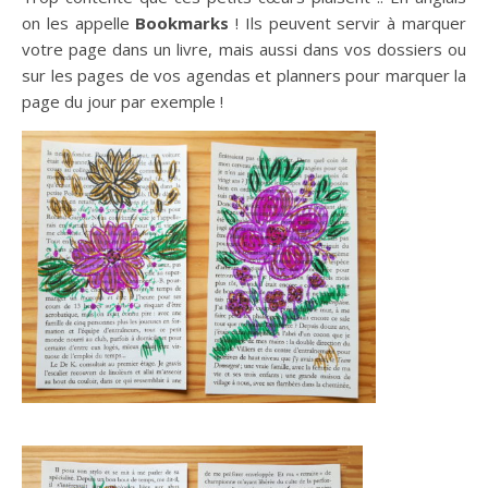
on les appelle
Bookmarks
! Ils peuvent servir à marquer
votre page dans un livre, mais aussi dans vos dossiers ou
sur les pages de vos agendas et planners pour marquer la
page du jour par exemple !