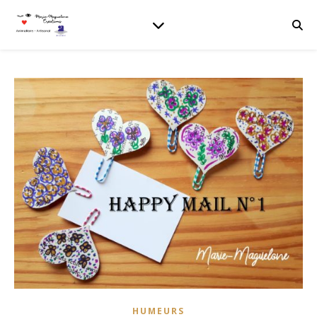
HUMEURS