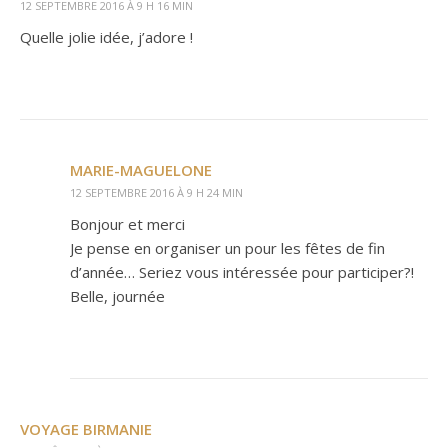
12 SEPTEMBRE 2016 À 9 H 16 MIN
Quelle jolie idée, j’adore !
MARIE-MAGUELONE
12 SEPTEMBRE 2016 À 9 H 24 MIN
Bonjour et merci
Je pense en organiser un pour les fêtes de fin
d’année… Seriez vous intéressée pour participer?!
Belle, journée
VOYAGE BIRMANIE