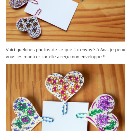
Voici quelques photos de ce que j’ai envoyé à Ana, je peux
vous les montrer car elle a reçu mon enveloppe !!