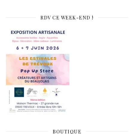
RDV CE WEEK-END !
BOUTIQUE