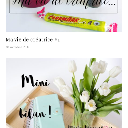
Ma vie de créatrice #1
10 octobre 2016