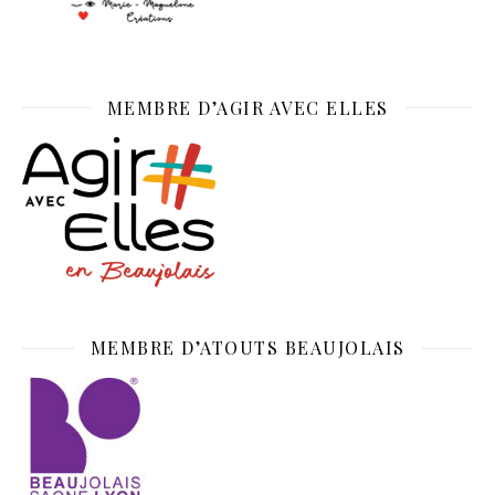
MEMBRE D’AGIR AVEC ELLES
MEMBRE D’ATOUTS BEAUJOLAIS