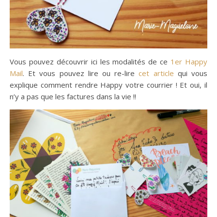
Vous pouvez découvrir ici les modalités de ce
1er Happy
Mail
. Et vous pouvez lire ou re-lire
cet article
qui vous
explique comment rendre Happy votre courrier ! Et oui, il
n’y a pas que les factures dans la vie !!