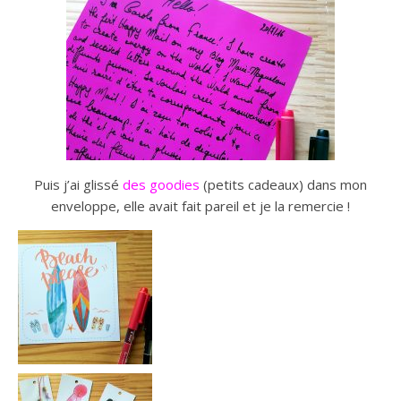
Puis j’ai glissé
des goodies
(petits cadeaux) dans mon
enveloppe, elle avait fait pareil et je la remercie !