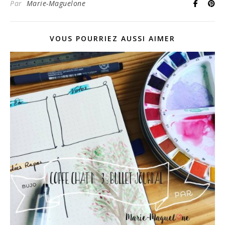
Par
Marie-Maguelone
VOUS POURRIEZ AUSSI AIMER