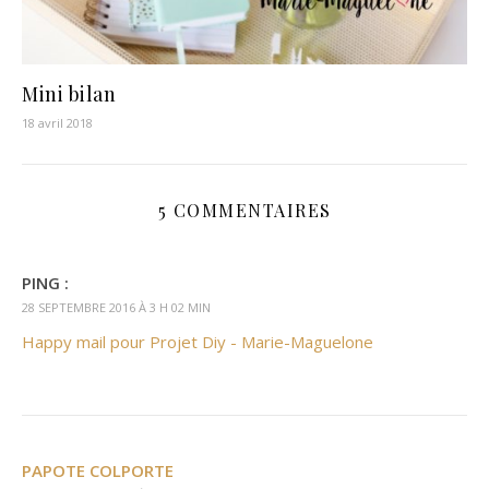
Mini bilan
18 avril 2018
5 COMMENTAIRES
PING :
28 SEPTEMBRE 2016 À 3 H 02 MIN
Happy mail pour Projet Diy - Marie-Maguelone
PAPOTE COLPORTE