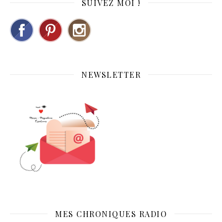
SUIVEZ MOI !
NEWSLETTER
MES CHRONIQUES RADIO