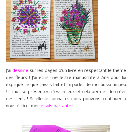
J’ai
dessiné
sur les pages d’un livre en respectant le thème
des fleurs ! J’ai écris une lettre manuscrite à Ana pour lui
expliqué ce que j’avais fait et lui parler de moi aussi un peu
! Il faut se présenter, c’est mieux et cela permet de créer
des liens ! Si elle le souhaite, nous pouvons continuer à
nous écrire, moi
je suis partante
!