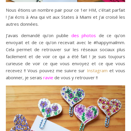
Nous étions un nombre pair pour ce 1er HM, c’était parfait
! J’ai écris à Ana qui vit aux States à Miami et j’ai croisé les
autres données.
J’avais demandé qu’on publie
des photos
de ce qu’on
envoyait et de ce qu’on recevait avec le #happymailmm.
Cela permet de retrouver sur les réseaux sociaux plus
facilement et de voir ce qui a été fait ! Je suis toujours
curieuse de voir ce que vous envoyez et ce que vous
recevez !! Vous pouvez me suivre sur
Instagram
et vous
abonner, je serais
ravie
de vous y retrouver !!