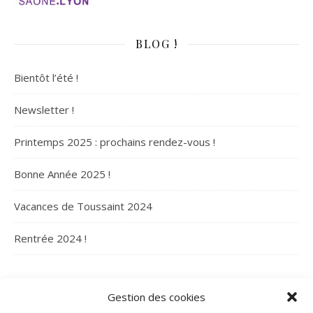
BLOG !
Bientôt l’été !
Newsletter !
Printemps 2025 : prochains rendez-vous !
Bonne Année 2025 !
Vacances de Toussaint 2024
Rentrée 2024 !
ARCHIVES
Gestion des cookies