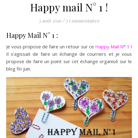
Happy mail N° 1 !
5 août 2016
/
5 Commentaires
Happy Mail N° 1 :
Je vous propose de faire un retour sur ce
Happy Mail N° 1
!
Il s’agissait de faire un échange de courriers et je vous
propose de faire un point sur cet échange organisé sur le
blog fin juin.