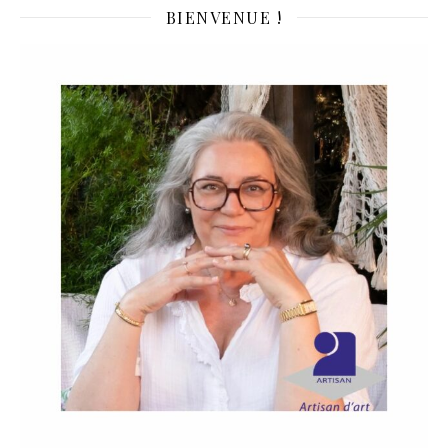
BIENVENUE !