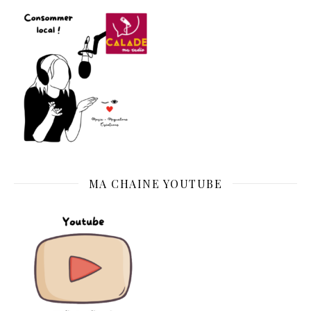
MA CHAINE YOUTUBE