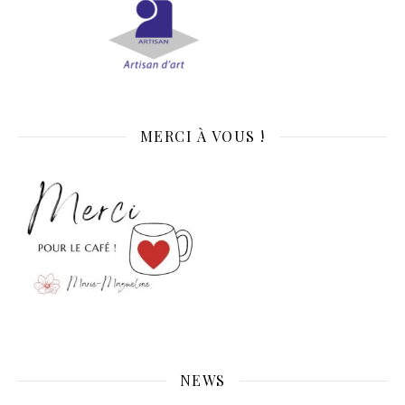
MERCI À VOUS !
NEWS