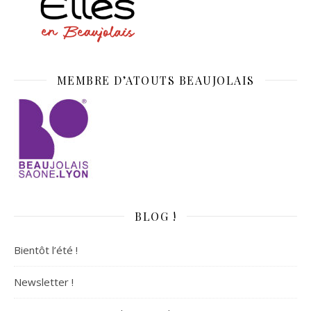
MEMBRE D’ATOUTS BEAUJOLAIS
BLOG !
Bientôt l’été !
Newsletter !