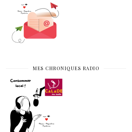
MES CHRONIQUES RADIO