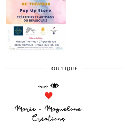
BOUTIQUE