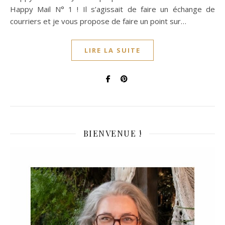
Happy Mail N° 1 ! Il s’agissait de faire un échange de
courriers et je vous propose de faire un point sur…
LIRE LA SUITE
BIENVENUE !