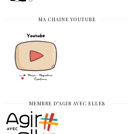
MA CHAINE YOUTUBE
MEMBRE D’AGIR AVEC ELLES