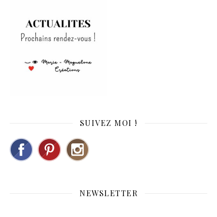
SUIVEZ MOI !
NEWSLETTER