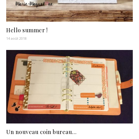
Hello summer !
14 août 2018
Un nouveau coin bureau…