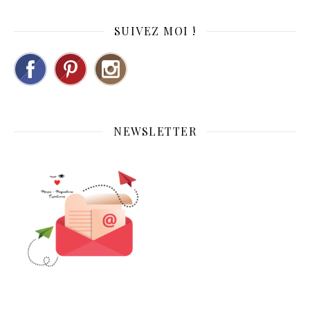
SUIVEZ MOI !
NEWSLETTER