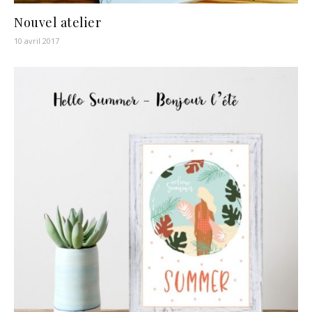
Nouvel atelier
10 avril 2017