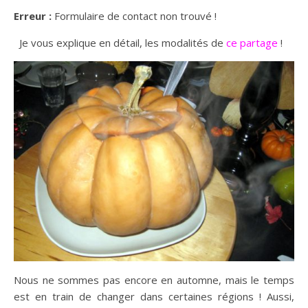
Erreur :
Formulaire de contact non trouvé !
Je vous explique en détail, les modalités de
ce partage
!
Nous ne sommes pas encore en automne, mais le temps
est en train de changer dans certaines régions ! Aussi,