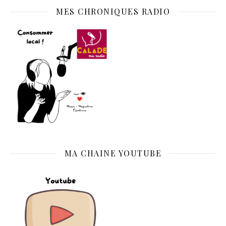
MES CHRONIQUES RADIO
MA CHAINE YOUTUBE