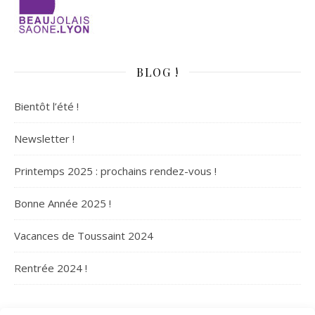
BLOG !
Bientôt l’été !
Newsletter !
Printemps 2025 : prochains rendez-vous !
Bonne Année 2025 !
Vacances de Toussaint 2024
Rentrée 2024 !