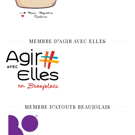
MEMBRE D’AGIR AVEC ELLES
MEMBRE D’ATOUTS BEAUJOLAIS