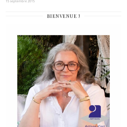
15 septembre 2015
BIENVENUE !