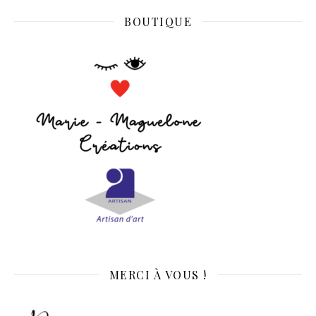
BOUTIQUE
MERCI À VOUS !