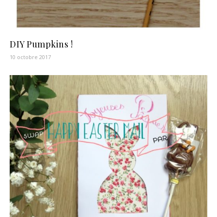
DIY Pumpkins !
10 octobre 2017