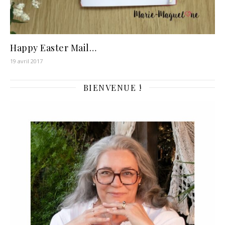
Happy Easter Mail…
19 avril 2017
BIENVENUE !