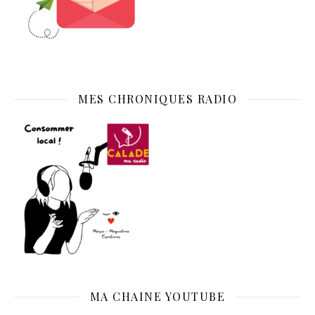
MES CHRONIQUES RADIO
MA CHAINE YOUTUBE