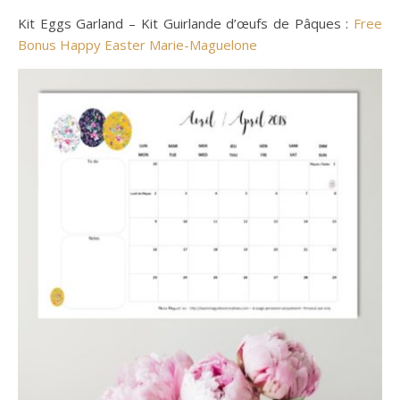
Kit Eggs Garland – Kit Guirlande d’œufs de Pâques :
Free
Bonus Happy Easter Marie-Maguelone