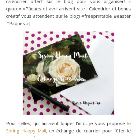
calendrier offert sur le blog pour vous organiser! »
quote= »Pâques et avril arrivent vite ! Calendrier et bonus
créatif vous attendent sur le blog! #freeprintable #easter
#Pâques »]
Pour celles, qui auraient louper l’info, je vous propose
le
Spring Happy Mail
, un échange de courrier pour fêter le