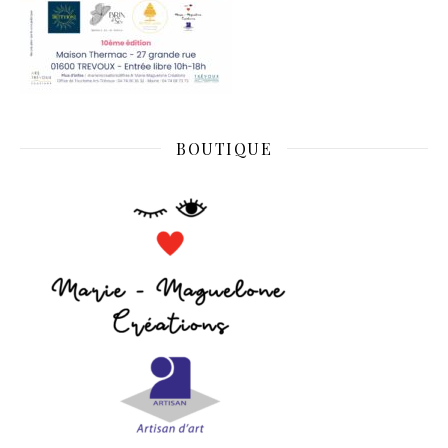
BOUTIQUE