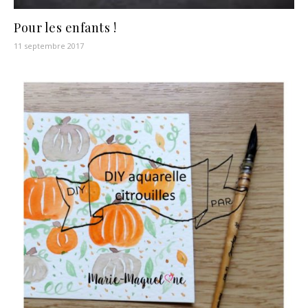
Pour les enfants !
11 septembre 2017