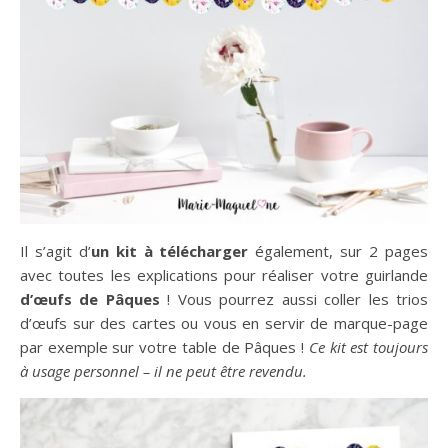
Il s’agit d’
un kit à télécharger
également, sur 2 pages
avec toutes les explications pour réaliser votre guirlande
d’œufs de Pâques
! Vous pourrez aussi coller les trios
d’œufs sur des cartes ou vous en servir de marque-page
par exemple sur votre table de Pâques !
Ce kit est toujours
à usage personnel – il ne peut être revendu.