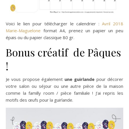
Voici le lien pour télécharger le calendrier :
Avril 2018
Marie-Maguelone
format A4, prenez un papier un peu
épais ou du papier classique 80 gr.
Bonus créatif de Pâques
!
Je vous propose également
une guirlande
pour décorer
votre salon ou séjour ou une autre pièce de la maison
comme la familly room / pièce familiale ! J’ai repris les
motifs des œufs pour la guirlande.