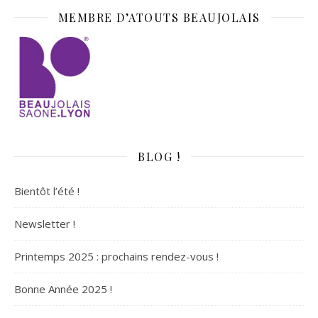
MEMBRE D’ATOUTS BEAUJOLAIS
BLOG !
Bientôt l’été !
Newsletter !
Printemps 2025 : prochains rendez-vous !
Bonne Année 2025 !