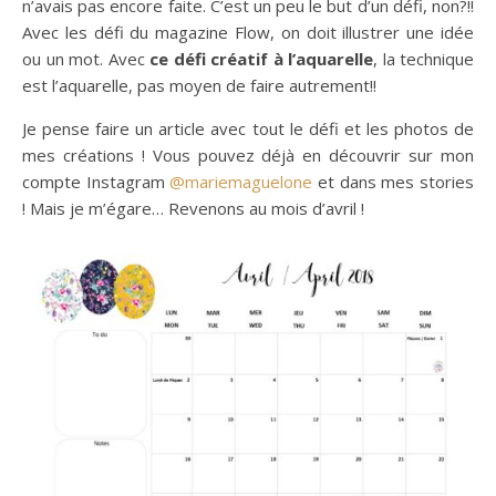
n’avais pas encore faite. C’est un peu le but d’un défi, non?!!
Avec les défi du magazine Flow, on doit illustrer une idée
ou un mot. Avec
ce défi créatif à l’aquarelle
, la technique
est l’aquarelle, pas moyen de faire autrement!!
Je pense faire un article avec tout le défi et les photos de
mes créations ! Vous pouvez déjà en découvrir sur mon
compte Instagram
@mariemaguelone
et dans mes stories
! Mais je m’égare… Revenons au mois d’avril !