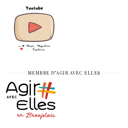
MEMBRE D’AGIR AVEC ELLES