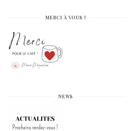
MERCI À VOUS !
NEWS