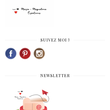
SUIVEZ MOI !
NEWSLETTER