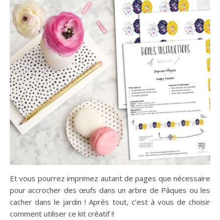
Et vous pourrez imprimez autant de pages que nécessaire
pour accrocher des œufs dans un arbre de Pâques ou les
cacher dans le jardin ! Après tout, c’est à vous de choisir
comment utiliser ce kit créatif !!