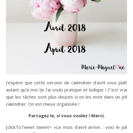
J’espère que cette version de calendrier d’avril vous plaît
autant qu’à moi !Je l’ai voulu pratique et ludique ! C’est vrai
que les tâches sont plus douces si on les note dans un joli
calendrier. On est mieux organisée !
Partagez le, si vous voulez ! Merci.
[clickToTweet tweet= »Le mois d’avril arrive… voici le joli