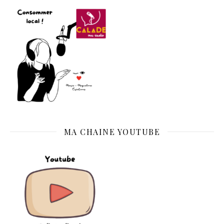
MA CHAINE YOUTUBE