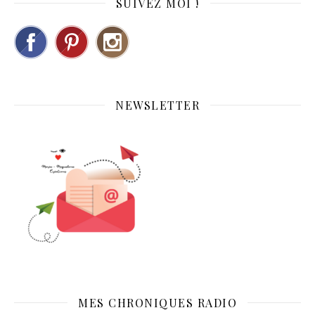
SUIVEZ MOI !
NEWSLETTER
MES CHRONIQUES RADIO