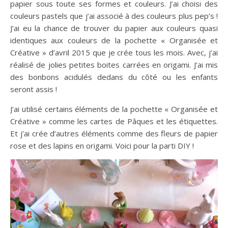
papier sous toute ses formes et couleurs. J’ai choisi des
couleurs pastels que j’ai associé à des couleurs plus pep’s !
J’ai eu la chance de trouver du papier aux couleurs quasi
identiques aux couleurs de la pochette « Organisée et
Créative » d’avril 2015 que je crée tous les mois. Avec, j’ai
réalisé de jolies petites boites carrées en origami. J’ai mis
des bonbons acidulés dedans du côté ou les enfants
seront assis !
J’ai utilisé certains éléments de la pochette « Organisée et
Créative » comme les cartes de Pâques et les étiquettes.
Et j’ai crée d’autres éléments comme des fleurs de papier
rose et des lapins en origami. Voici pour la parti DIY !