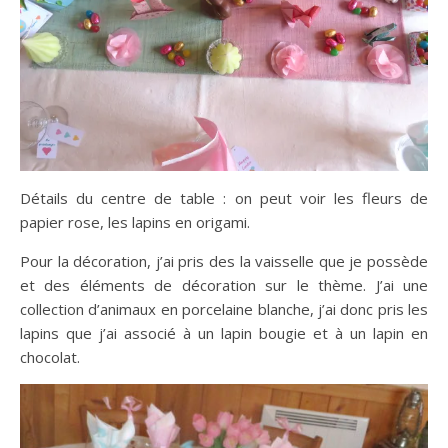
Détails du centre de table : on peut voir les fleurs de
papier rose, les lapins en origami.
Pour la décoration, j’ai pris des la vaisselle que je possède
et des éléments de décoration sur le thème. J’ai une
collection d’animaux en porcelaine blanche, j’ai donc pris les
lapins que j’ai associé à un lapin bougie et à un lapin en
chocolat.