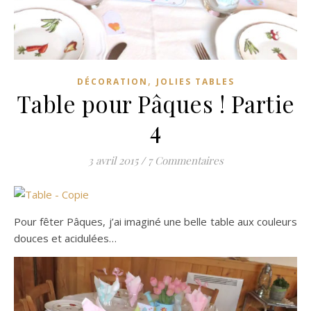
,
DÉCORATION
JOLIES TABLES
Table pour Pâques ! Partie
4
3 avril 2015
/
7 Commentaires
Pour fêter Pâques, j’ai imaginé une belle table aux couleurs
douces et acidulées…