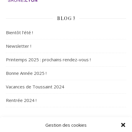
BLOG !
Bientôt l’été !
Newsletter !
Printemps 2025 : prochains rendez-vous !
Bonne Année 2025 !
Vacances de Toussaint 2024
Rentrée 2024 !
ARCHIVES
Gestion des cookies