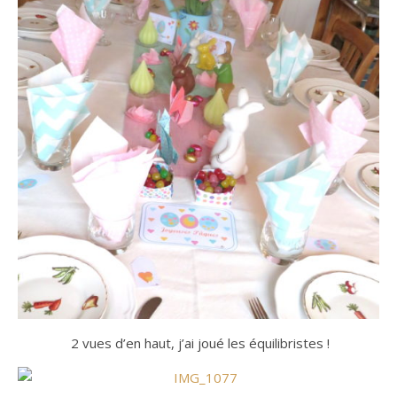
2 vues d’en haut, j’ai joué les équilibristes !