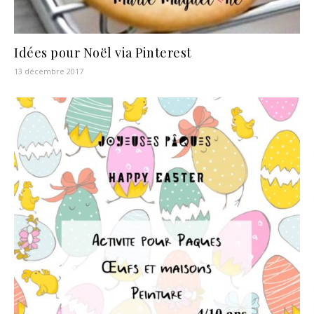
Idées pour Noël via Pinterest
13 décembre 2017