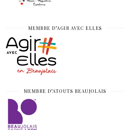
MEMBRE D’AGIR AVEC ELLES
MEMBRE D’ATOUTS BEAUJOLAIS