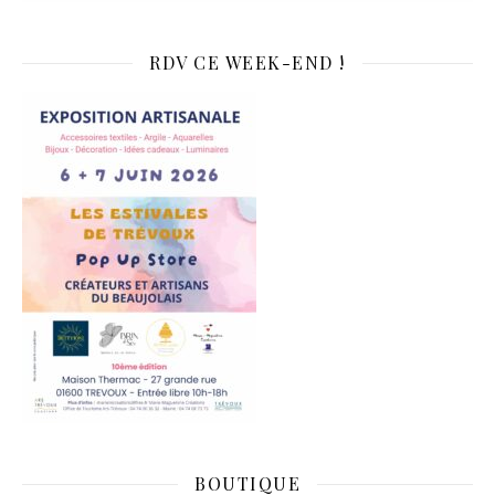
RDV CE WEEK-END !
BOUTIQUE