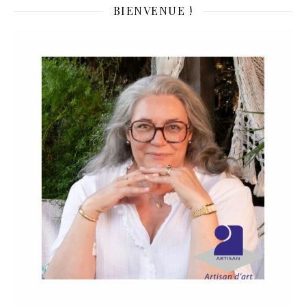
BIENVENUE !