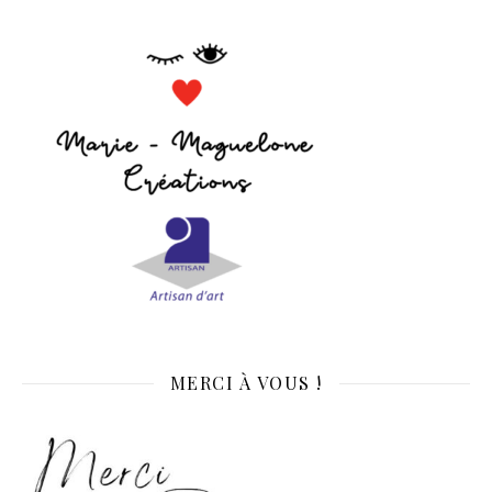
MERCI À VOUS !