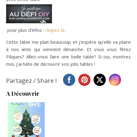
pour plus d’infos :
cliquez là
.
Cette table me plait beaucoup et j’espère qu’elle va plaire
à nos amis qui viennent dimanche. Et vous vous fêtez
Pâques? Allez-vous faire une belle table? Si oui, montrez
moi, j’ai hâte de découvrir vos jolis tables !
Partagez / Share !
A Découvrir