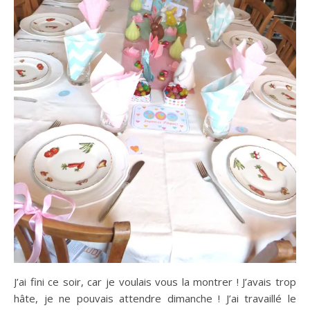
J’ai fini ce soir, car je voulais vous la montrer ! J’avais trop
hâte, je ne pouvais attendre dimanche ! J’ai travaillé le