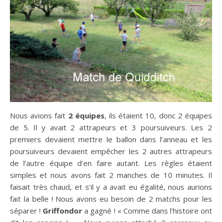
Nous avions fait
2 équipes
, ils étaient 10, donc 2 équipes
de 5. Il y avait 2 attrapeurs et 3 poursuiveurs. Les 2
premiers devaient mettre le ballon dans l’anneau et les
poursuiveurs devaient empêcher les 2 autres attrapeurs
de l’autre équipe d’en faire autant. Les règles étaient
simples et nous avons fait 2 manches de 10 minutes. Il
faisait très chaud, et s’il y a avait eu égalité, nous aurions
fait la belle ! Nous avons eu besoin de 2 matchs pour les
séparer !
Griffondor
a gagné ! « Comme dans l’histoire ont