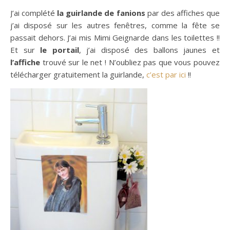
J’ai complété
la guirlande de fanions
par des affiches que
j’ai disposé sur les autres fenêtres, comme la fête se
passait dehors. J’ai mis Mimi Geignarde dans les toilettes !!
Et sur
le portail
, j’ai disposé des ballons jaunes et
l’affiche
trouvé sur le net ! N’oubliez pas que vous pouvez
télécharger gratuitement la guirlande,
c’est par ici
!!