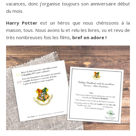
vacances, donc j’organise toujours son anniversaire début
du mois.
Harry Potter
est un héros que nous chérissons à la
maison, tous. Nous avons lu et relu les livres, vu et revu de
très nombreuses fois les films,
bref on adore !