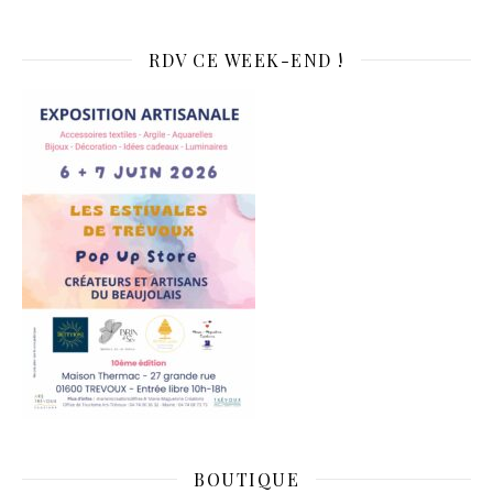
RDV CE WEEK-END !
BOUTIQUE