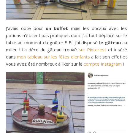
J’avais opté pour
un buffet
mais les bocaux avec les
potions n’étaient pas pratiques donc j’ai tout déplacé sur le
table au moment du goûter !! Et j’ai disposé
le gâteau
au
milieu ! La déco du gâteau trouvé
sur Pinterest
et inséré
dans
mon tableau sur les fêtes d’enfants
a fait son effet et
vous avez été nombreux à liker sur le
compte Instagram
!