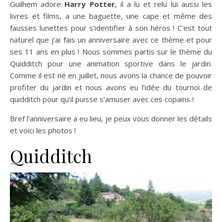
Guilhem adore
Harry Potter
, il a lu et relu lui aussi les
livres et films, a une baguette, une cape et même des
fausses lunettes pour s’identifier à son héros ! C’est tout
naturel que j’ai fais un anniversaire avec ce thème et pour
ses 11 ans en plus ! Nous sommes partis sur le thème du
Quidditch pour une animation sportive dans le jardin.
Comme il est né en juillet, nous avons la chance de pouvoir
profiter du jardin et nous avons eu l’idée du tournoi de
quidditch pour qu’il puisse s’amuser avec ces copains !
Bref l’anniversaire a eu lieu, je peux vous donner les détails
et voici les photos !
Quidditch