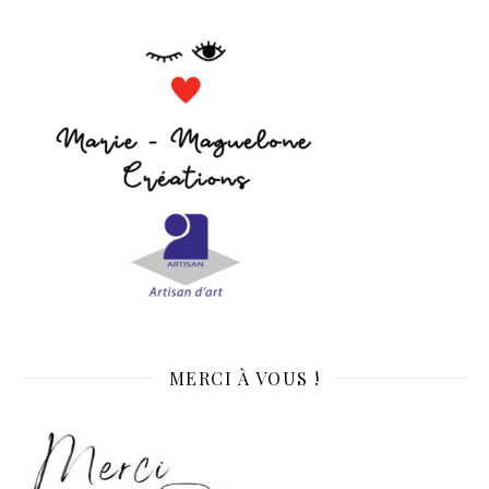
MERCI À VOUS !