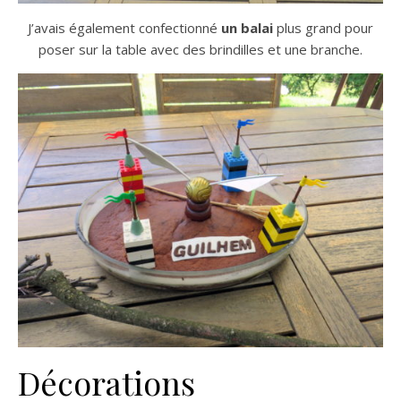
J’avais également confectionné
un balai
plus grand pour
poser sur la table avec des brindilles et une branche.
Décorations