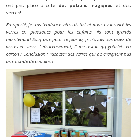
ont pris place à côté
des potions magiques
et des
verres!
En aparté, je suis tendance zéro déchet et nous avons viré les
verres en plastiques pour les enfants, ils sont grands
maintenant! Sauf que pour ce jour là, je n’avais pas assez de
verres en verre !! Heureusement, il me restait qq gobelets en
carton ! Conclusion : racheter des verres qui ne craignent pas
une bande de copains !