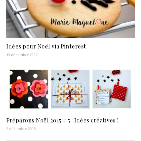
Idées pour Noël via Pinterest
13 décembre 2017
Préparons Noël 2015 # 5 : Idées créatives !
2 décembre 2015