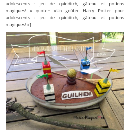
adolescents : jeu de quidditch, gâteau et potions
magiques! » quote= »Un goûter Harry Potter pour
adolescents : jeu de quidditch, gâteau et potions
magiques! »]