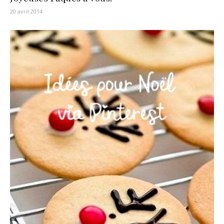
20 avril 2014