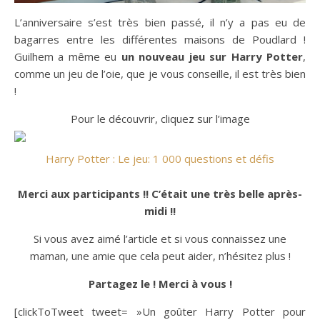
L’anniversaire s’est très bien passé, il n’y a pas eu de
bagarres entre les différentes maisons de Poudlard !
Guilhem a même eu
un nouveau jeu sur Harry Potter
,
comme un jeu de l’oie, que je vous conseille, il est très bien
!
Pour le découvrir, cliquez sur l’image
Harry Potter : Le jeu: 1 000 questions et défis
Merci aux participants !! C’était une très belle après-
midi !!
Si vous avez aimé l’article et si vous connaissez une
maman, une amie que cela peut aider, n’hésitez plus !
Partagez le ! Merci à vous !
[clickToTweet tweet= »Un goûter Harry Potter pour