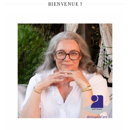
BIENVENUE !