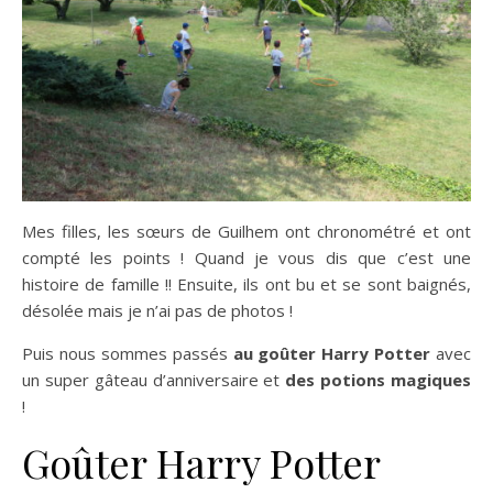
Mes filles, les sœurs de Guilhem ont chronométré et ont
compté les points ! Quand je vous dis que c’est une
histoire de famille !! Ensuite, ils ont bu et se sont baignés,
désolée mais je n’ai pas de photos !
Puis nous sommes passés
au goûter Harry Potter
avec
un super gâteau d’anniversaire et
des potions magiques
!
Goûter Harry Potter