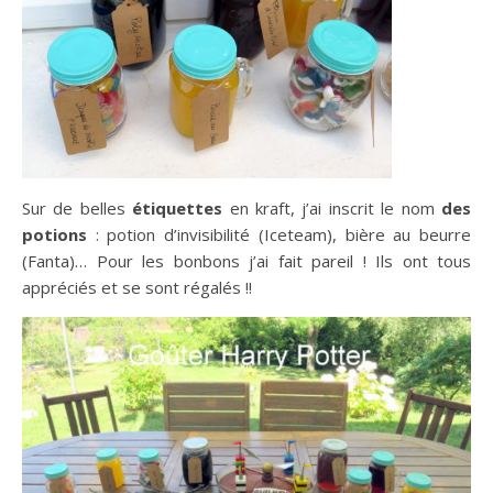
Sur de belles
étiquettes
en kraft, j’ai inscrit le nom
des
potions
: potion d’invisibilité (Iceteam), bière au beurre
(Fanta)… Pour les bonbons j’ai fait pareil ! Ils ont tous
appréciés et se sont régalés !!