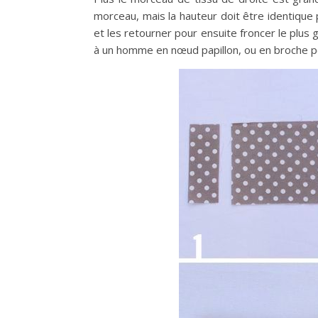
morceau, mais la hauteur doit être identique 
et les retourner pour ensuite froncer le plus 
à un homme en nœud papillon, ou en broche p