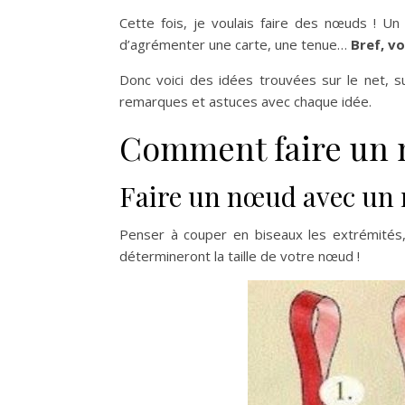
Cette fois, je voulais faire des nœuds ! U
d’agrémenter une carte, une tenue…
Bref, vo
Donc voici des idées trouvées sur le net, s
remarques et astuces avec chaque idée.
Comment faire un
Faire un nœud avec un
Penser à couper en biseaux les extrémités, c
détermineront la taille de votre nœud !