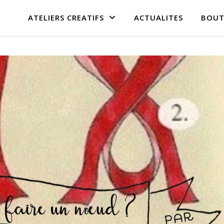
ATELIERS CREATIFS
ACTUALITES
BOUT