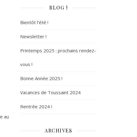
BLOG !
Bientôt l’été !
Newsletter !
Printemps 2025 : prochains rendez-
vous !
Bonne Année 2025 !
Vacances de Toussaint 2024
Rentrée 2024 !
ée au
ARCHIVES