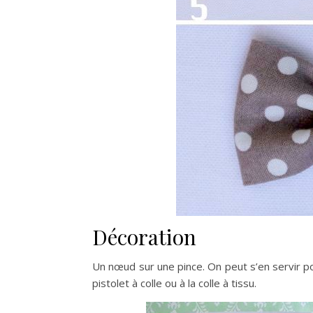
Décoration
Un nœud sur une pince. On peut s’en servir po
pistolet à colle ou à la colle à tissu.