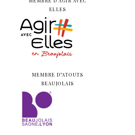
MEMBRE D’AGIR AVEC
ELLES
MEMBRE D’ATOUTS
BEAUJOLAIS