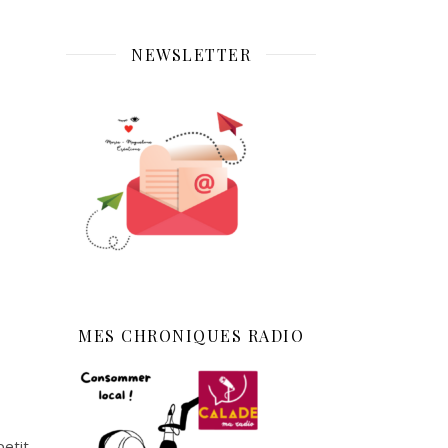
NEWSLETTER
MES CHRONIQUES RADIO
petit