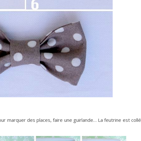
ur marquer des places, faire une guirlande… La feutrine est coll