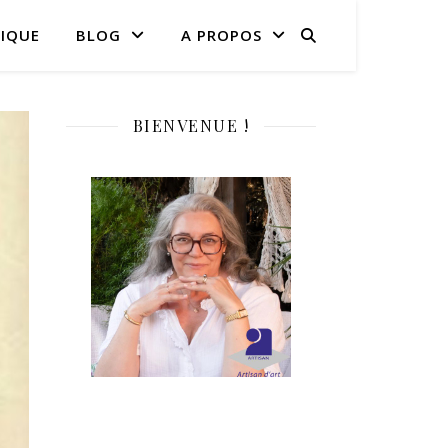
IQUE
BLOG
A PROPOS
BIENVENUE !