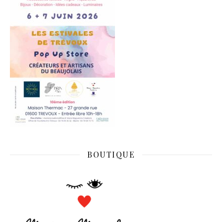
BOUTIQUE