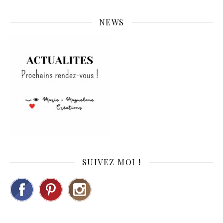
NEWS
SUIVEZ MOI !