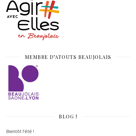
MEMBRE D’ATOUTS BEAUJOLAIS
BLOG !
Bientôt l’été !