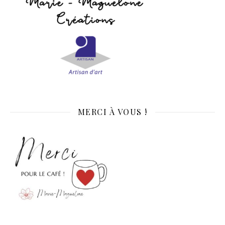
MERCI À VOUS !