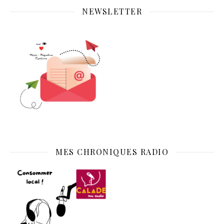
NEWSLETTER
MES CHRONIQUES RADIO