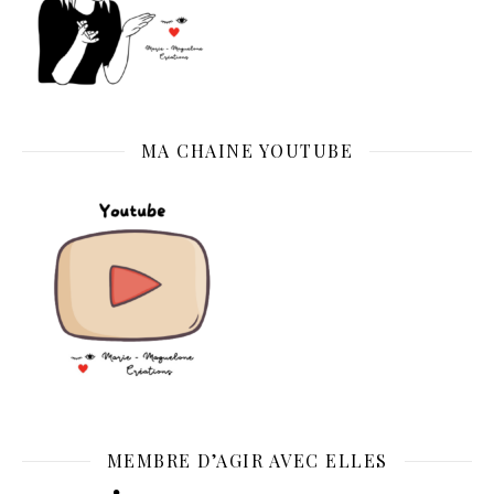
MA CHAINE YOUTUBE
MEMBRE D’AGIR AVEC ELLES