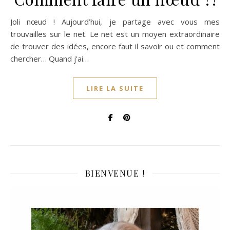
Joli nœud ! Aujourd’hui, je partage avec vous mes
trouvailles sur le net. Le net est un moyen extraordinaire
de trouver des idées, encore faut il savoir ou et comment
chercher… Quand j’ai…
LIRE LA SUITE
BIENVENUE !