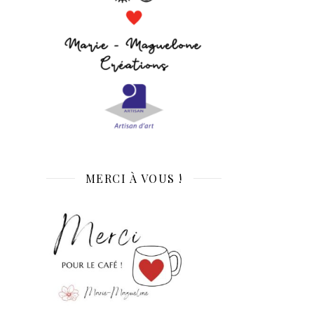
MERCI À VOUS !