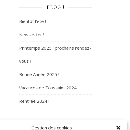
BLOG !
Bientôt l’été !
Newsletter !
Printemps 2025 : prochains rendez-
vous !
Bonne Année 2025 !
Vacances de Toussaint 2024
Rentrée 2024 !
ARCHIVES
Gestion des cookies