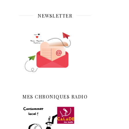
NEWSLETTER
MES CHRONIQUES RADIO