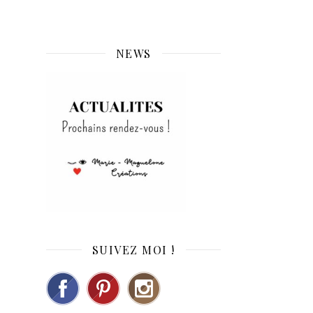
NEWS
SUIVEZ MOI !