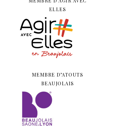
MEMBRE D’AGIR AVEC
ELLES
MEMBRE D’ATOUTS
BEAUJOLAIS