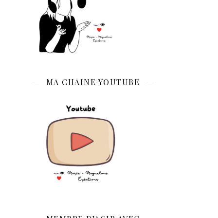
MA CHAINE YOUTUBE