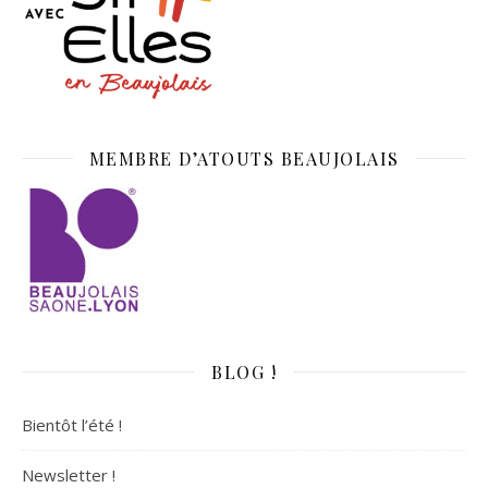
MEMBRE D’ATOUTS BEAUJOLAIS
BLOG !
Bientôt l’été !
Newsletter !