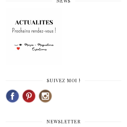
NEWS
SUIVEZ MOI !
NEWSLETTER