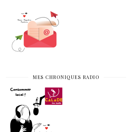
MES CHRONIQUES RADIO