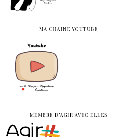
MA CHAINE YOUTUBE
MEMBRE D’AGIR AVEC ELLES