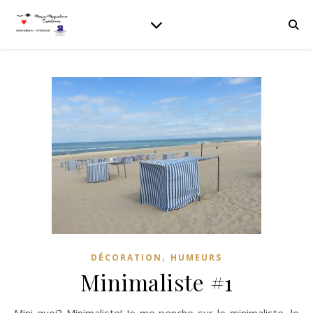
,
DÉCORATION
HUMEURS
Minimaliste #1