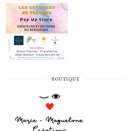
BOUTIQUE