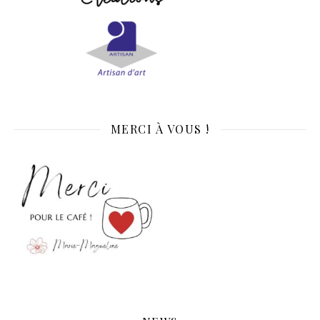
MERCI À VOUS !