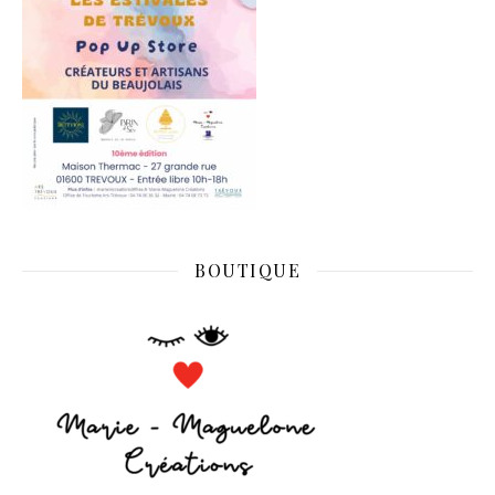
BOUTIQUE