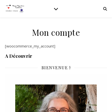
Mon compte
[woocommerce_my_account]
A Découvrir
BIENVENUE !