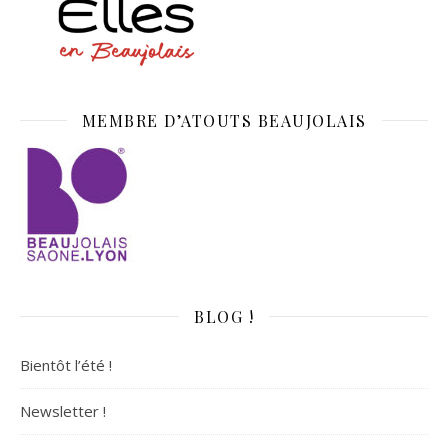
MEMBRE D’ATOUTS BEAUJOLAIS
BLOG !
Bientôt l’été !
Newsletter !