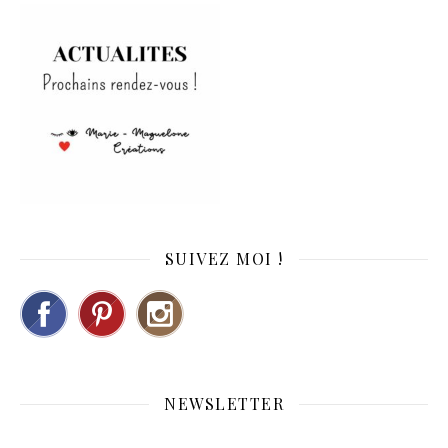
SUIVEZ MOI !
NEWSLETTER