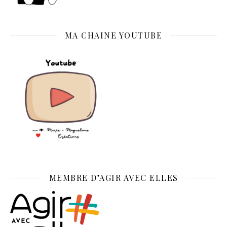
MA CHAINE YOUTUBE
MEMBRE D’AGIR AVEC ELLES