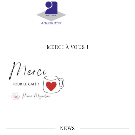
MERCI À VOUS !
NEWS