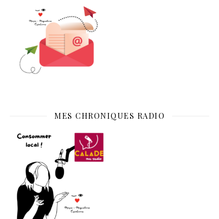
MES CHRONIQUES RADIO