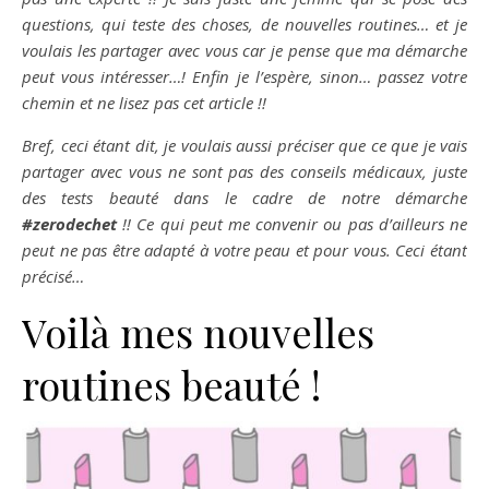
questions, qui teste des choses, de nouvelles routines… et je
voulais les partager avec vous car je pense que ma démarche
peut vous intéresser…! Enfin je l’espère, sinon… passez votre
chemin et ne lisez pas cet article !!
Bref, ceci étant dit, je voulais aussi préciser que ce que je vais
partager avec vous ne sont pas des conseils médicaux, juste
des tests beauté dans le cadre de notre démarche
#zerodechet
!! Ce qui peut me convenir ou pas d’ailleurs ne
peut ne pas être adapté à votre peau et pour vous. Ceci étant
précisé…
Voilà mes nouvelles
routines beauté !