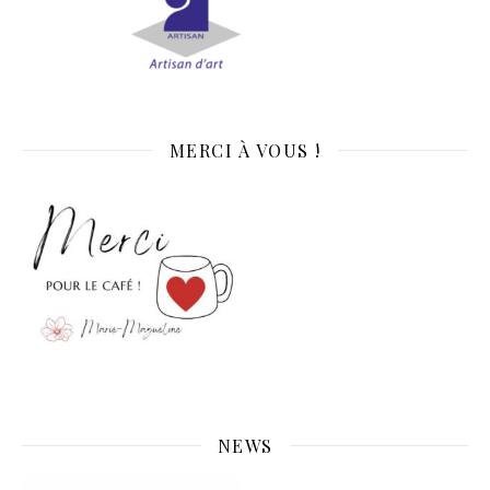
MERCI À VOUS !
NEWS