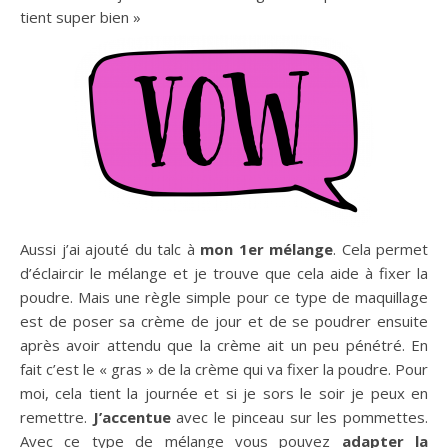
tient super bien »
Aussi j’ai ajouté du talc à
mon 1er mélange
. Cela permet
d’éclaircir le mélange et je trouve que cela aide à fixer la
poudre. Mais une règle simple pour ce type de maquillage
est de poser sa crème de jour et de se poudrer ensuite
après avoir attendu que la crème ait un peu pénétré. En
fait c’est le « gras » de la crème qui va fixer la poudre. Pour
moi, cela tient la journée et si je sors le soir je peux en
remettre.
J’accentue
avec le pinceau sur les pommettes.
Avec ce type de mélange vous pouvez
adapter la