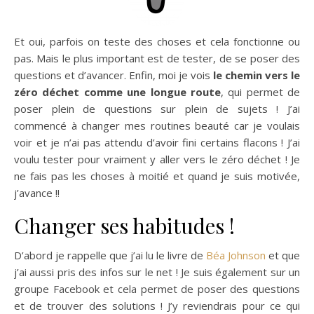
Et oui, parfois on teste des choses et cela fonctionne ou
pas. Mais le plus important est de tester, de se poser des
questions et d’avancer. Enfin, moi je vois
le chemin vers le
zéro déchet comme une longue route
, qui permet de
poser plein de questions sur plein de sujets ! J’ai
commencé à changer mes routines beauté car je voulais
voir et je n’ai pas attendu d’avoir fini certains flacons ! J’ai
voulu tester pour vraiment y aller vers le zéro déchet ! Je
ne fais pas les choses à moitié et quand je suis motivée,
j’avance !!
Changer ses habitudes !
D’abord je rappelle que j’ai lu le livre de
Béa Johnson
et que
j’ai aussi pris des infos sur le net ! Je suis également sur un
groupe Facebook et cela permet de poser des questions
et de trouver des solutions ! J’y reviendrais pour ce qui