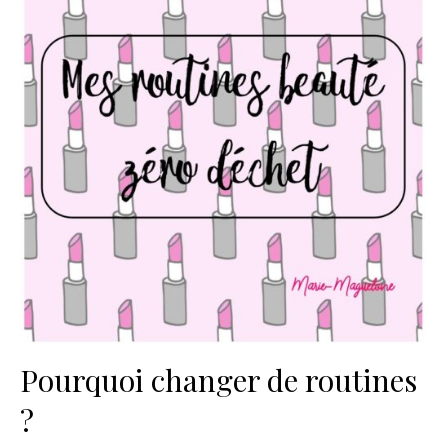
Pourquoi changer de routines
?