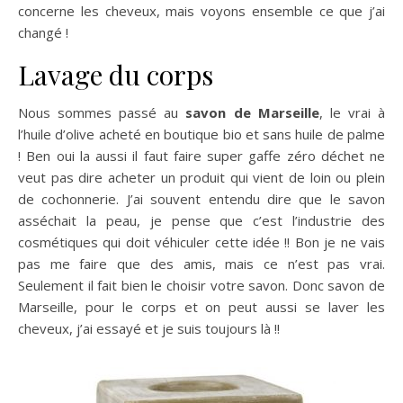
concerne les cheveux, mais voyons ensemble ce que j’ai
changé !
Lavage du corps
Nous sommes passé au
savon de Marseille
, le vrai à
l’huile d’olive acheté en boutique bio et sans huile de palme
! Ben oui la aussi il faut faire super gaffe zéro déchet ne
veut pas dire acheter un produit qui vient de loin ou plein
de cochonnerie. J’ai souvent entendu dire que le savon
asséchait la peau, je pense que c’est l’industrie des
cosmétiques qui doit véhiculer cette idée !! Bon je ne vais
pas me faire que des amis, mais ce n’est pas vrai.
Seulement il fait bien le choisir votre savon. Donc savon de
Marseille, pour le corps et on peut aussi se laver les
cheveux, j’ai essayé et je suis toujours là !!