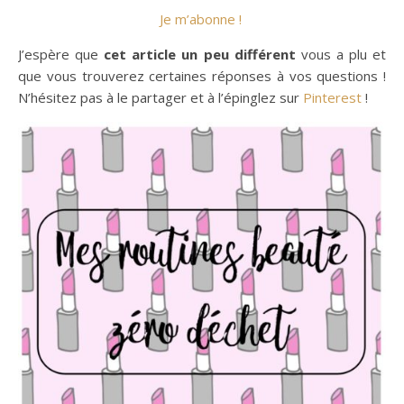
Je m’abonne !
J’espère que
cet article un peu différent
vous a plu et
que vous trouverez certaines réponses à vos questions !
N’hésitez pas à le partager et à l’épinglez sur
Pinterest
!