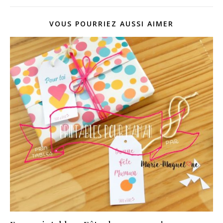
VOUS POURRIEZ AUSSI AIMER