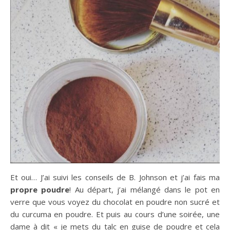
Et oui… J’ai suivi les conseils de B. Johnson et j’ai fais ma
propre poudre
! Au départ, j’ai mélangé dans le pot en
verre que vous voyez du chocolat en poudre non sucré et
du curcuma en poudre. Et puis au cours d’une soirée, une
dame à dit « je mets du talc en guise de poudre et cela