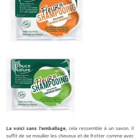
La voici sans l’emballage
, cela ressemble à un savon. Il
suffit de se mouiller les cheveux et de frotter comme avec