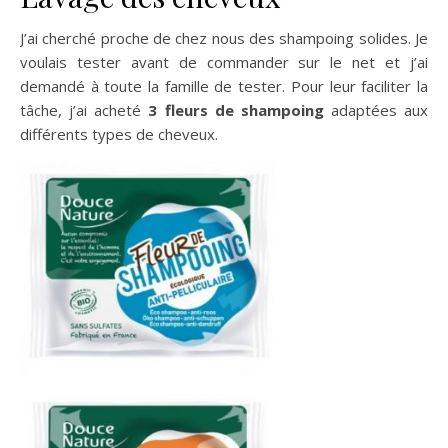
J’ai cherché proche de chez nous des shampoing solides. Je
voulais tester avant de commander sur le net et j’ai
demandé à toute la famille de tester. Pour leur faciliter la
tâche, j’ai acheté
3 fleurs de shampoing
adaptées aux
différents types de cheveux.