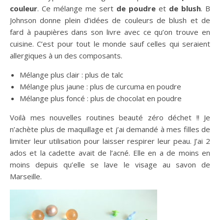
couleur
. Ce mélange me sert
de poudre
et
de blush
. B
Johnson donne plein d’idées de couleurs de blush et de
fard à paupières dans son livre avec ce qu’on trouve en
cuisine. C’est pour tout le monde sauf celles qui seraient
allergiques à un des composants.
Mélange plus clair : plus de talc
Mélange plus jaune : plus de curcuma en poudre
Mélange plus foncé : plus de chocolat en poudre
Voilà mes nouvelles routines beauté zéro déchet !! Je
n’achète plus de maquillage et j’ai demandé à mes filles de
limiter leur utilisation pour laisser respirer leur peau. J’ai 2
ados et la cadette avait de l’acné. Elle en a de moins en
moins depuis qu’elle se lave le visage au savon de
Marseille.