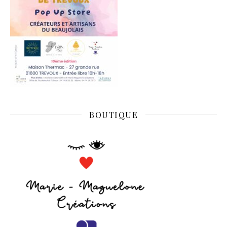
BOUTIQUE