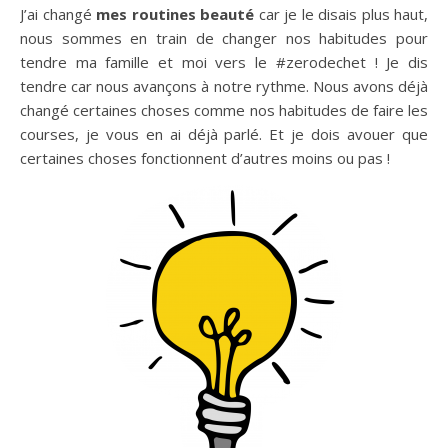
J’ai changé
mes routines beauté
car je le disais plus haut,
nous sommes en train de changer nos habitudes pour
tendre ma famille et moi vers le #zerodechet ! Je dis
tendre car nous avançons à notre rythme. Nous avons déjà
changé certaines choses comme nos habitudes de faire les
courses, je vous en ai déjà parlé. Et je dois avouer que
certaines choses fonctionnent d’autres moins ou pas !