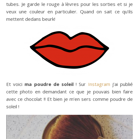
tubes. Je garde le rouge à lèvres pour les sorties et si je
veux une couleur en particulier. Quand on sait ce qu’ils
mettent dedans beurk!
Et voici
ma poudre de soleil
! Sur
Instagram
j’ai publié
cette photo en demandant ce que je pouvais bien faire
avec ce chocolat !! Et bien je m’en sers comme poudre de
soleil !