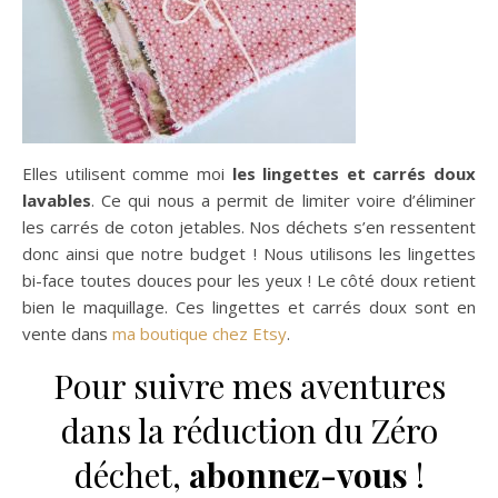
Elles utilisent comme moi
les lingettes et carrés doux
lavables
. Ce qui nous a permit de limiter voire d’éliminer
les carrés de coton jetables. Nos déchets s’en ressentent
donc ainsi que notre budget ! Nous utilisons les lingettes
bi-face toutes douces pour les yeux ! Le côté doux retient
bien le maquillage. Ces lingettes et carrés doux sont en
vente dans
ma boutique chez Etsy
.
Pour suivre mes aventures
dans la réduction du Zéro
déchet,
abonnez-vous
!