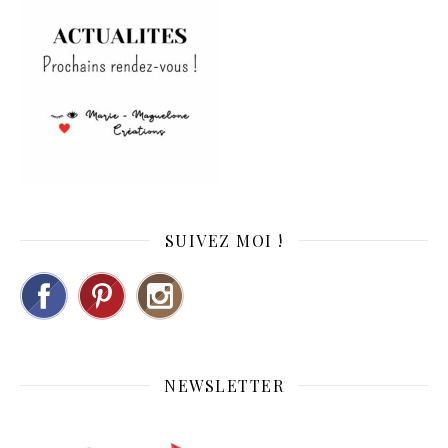
SUIVEZ MOI !
NEWSLETTER