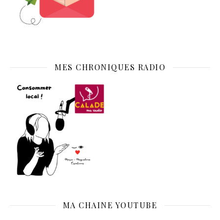
MES CHRONIQUES RADIO
MA CHAINE YOUTUBE