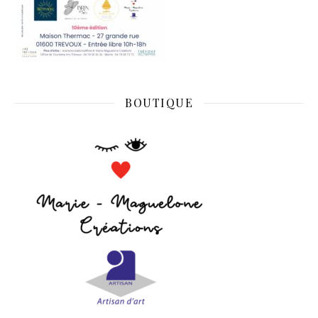
BOUTIQUE