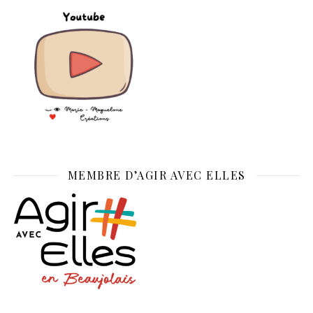
MEMBRE D’AGIR AVEC ELLES