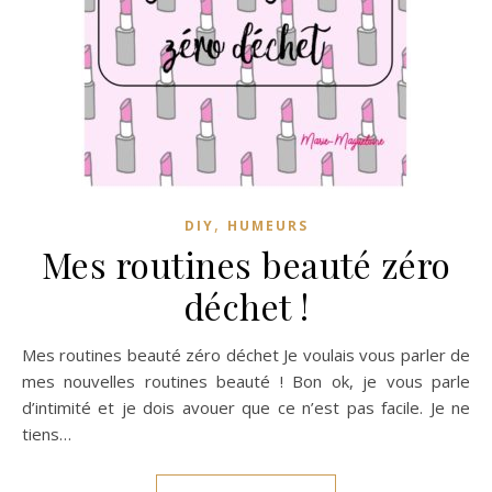
,
DIY
HUMEURS
Mes routines beauté zéro
déchet !
Mes routines beauté zéro déchet Je voulais vous parler de
mes nouvelles routines beauté ! Bon ok, je vous parle
d’intimité et je dois avouer que ce n’est pas facile. Je ne
tiens…