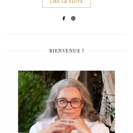
LIRE LA SUITE
BIENVENUE !