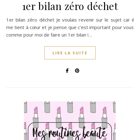
1er bilan zéro déchet
1er bilan zéro déchet Je voulais revenir sur le sujet car il
me tient à cœur et je pense que c’est important pour vous
comme pour moi de faire un 1er bilan !…
LIRE LA SUITE