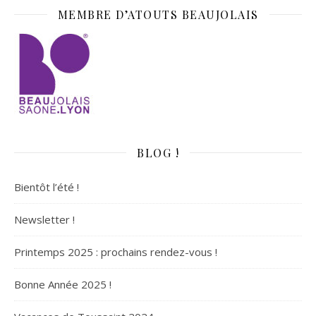
MEMBRE D’ATOUTS BEAUJOLAIS
BLOG !
Bientôt l’été !
Newsletter !
Printemps 2025 : prochains rendez-vous !
Bonne Année 2025 !