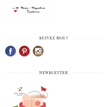
SUIVEZ MOI !
NEWSLETTER