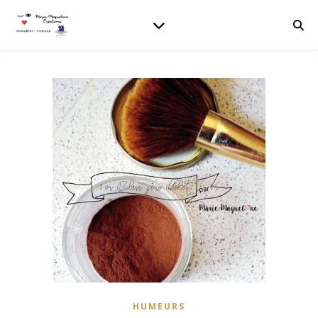
HUMEURS