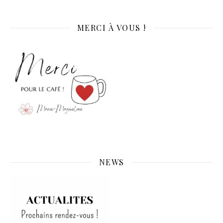
MERCI À VOUS !
NEWS