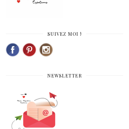
SUIVEZ MOI !
NEWSLETTER