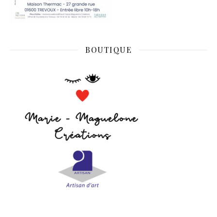
BOUTIQUE