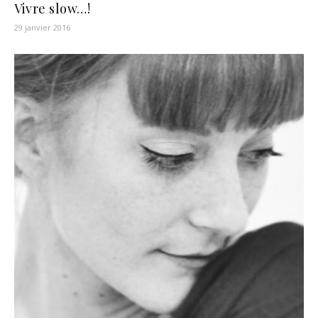
Vivre slow…!
29 janvier 2016