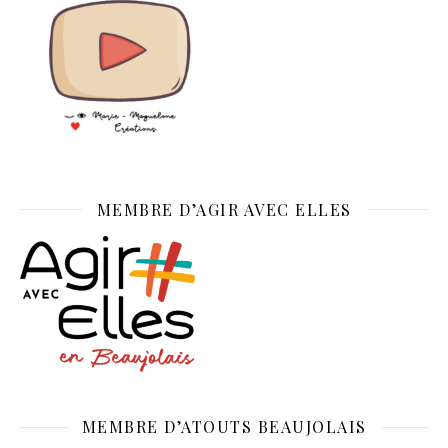
MEMBRE D’AGIR AVEC ELLES
MEMBRE D’ATOUTS BEAUJOLAIS