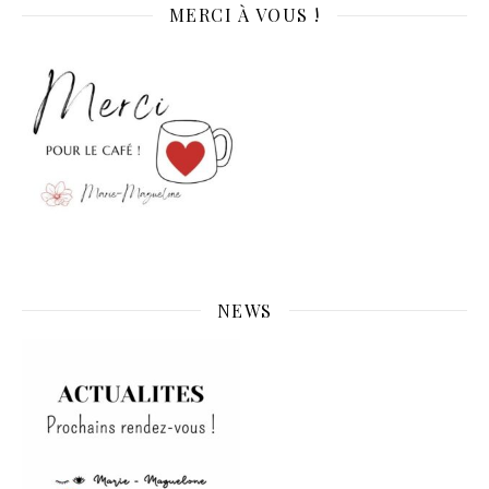
MERCI À VOUS !
NEWS