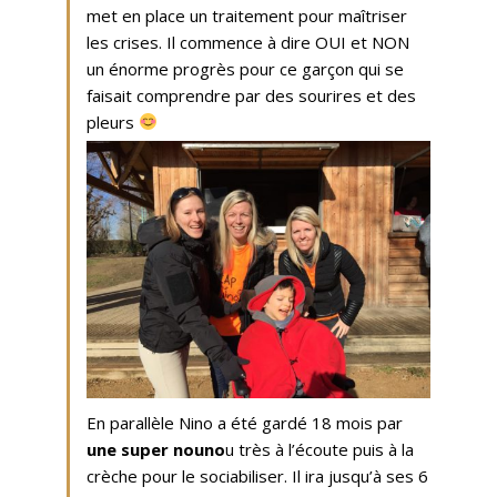
met en place un traitement pour maîtriser
les crises. Il commence à dire OUI et NON
un énorme progrès pour ce garçon qui se
faisait comprendre par des sourires et des
pleurs
En parallèle Nino a été gardé 18 mois par
une super nouno
u très à l’écoute puis à la
crèche pour le sociabiliser. Il ira jusqu’à ses 6