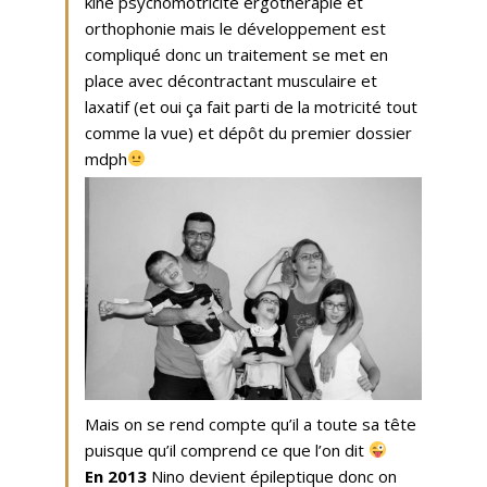
kiné psychomotricité ergotherapie et
orthophonie mais le développement est
compliqué donc un traitement se met en
place avec décontractant musculaire et
laxatif (et oui ça fait parti de la motricité tout
comme la vue) et dépôt du premier dossier
mdph
Mais on se rend compte qu’il a toute sa tête
puisque qu’il comprend ce que l’on dit
En 2013
Nino devient épileptique donc on