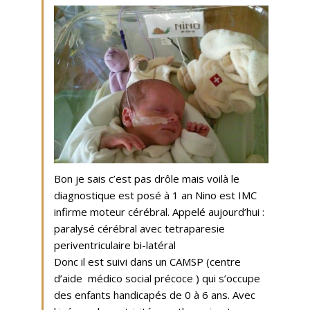
Bon je sais c’est pas drôle mais voilà le
diagnostique est posé à 1 an Nino est IMC
infirme moteur cérébral. Appelé aujourd’hui :
paralysé cérébral avec tetraparesie
periventriculaire bi-latéral
Donc il est suivi dans un CAMSP (centre
d’aide médico social précoce ) qui s’occupe
des enfants handicapés de 0 à 6 ans. Avec