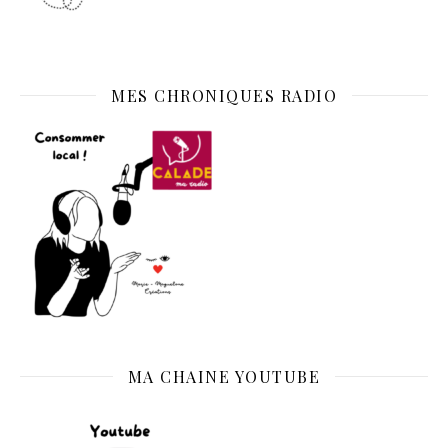
MES CHRONIQUES RADIO
MA CHAINE YOUTUBE