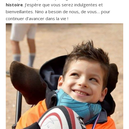
histoire
. J’espère que vous serez indulgentes et
bienveillantes. Nino a besoin de nous, de vous… pour
continuer d’avancer dans la vie !