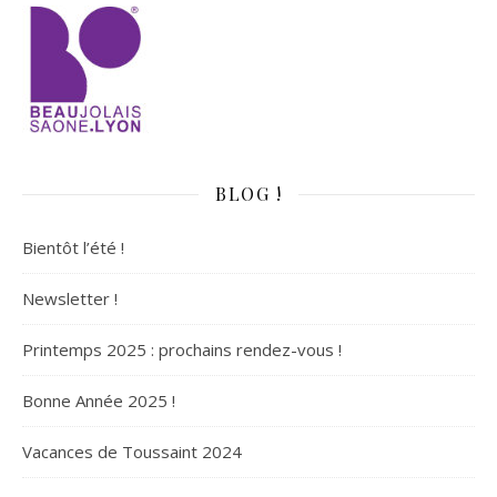
BLOG !
Bientôt l’été !
Newsletter !
Printemps 2025 : prochains rendez-vous !
Bonne Année 2025 !
Vacances de Toussaint 2024