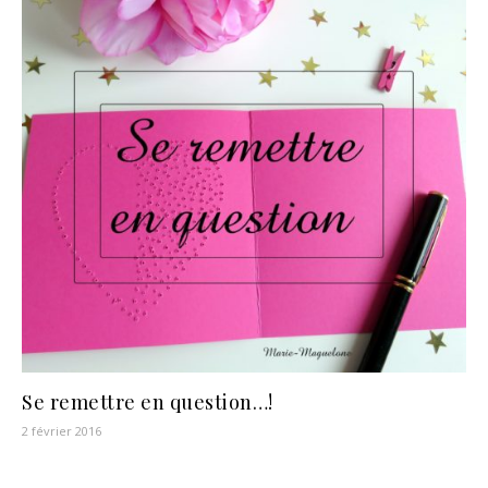
Se remettre en question…!
2 février 2016