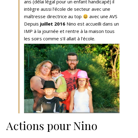
ans (délai légal pour un enfant handicapé) il
intègre aussi l’école de secteur avec une
maîtresse directrice au top
avec une AVS
Depuis
juillet 2016
Nino est accueilli dans un
IMP à la journée et rentre à la maison tous
les soirs comme s’il allait à l’école.
Actions pour Nino