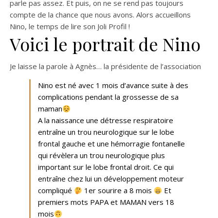
parle pas assez. Et puis, on ne se rend pas toujours
compte de la chance que nous avons. Alors accueillons
Nino, le temps de lire son Joli Profil !
Voici le portrait de Nino
Je laisse la parole à Agnès… la présidente de l’association
Nino est né avec 1 mois d’avance suite à des
complications pendant la grossesse de sa
maman
A la naissance une détresse respiratoire
entraîne un trou neurologique sur le lobe
frontal gauche et une hémorragie fontanelle
qui révèlera un trou neurologique plus
important sur le lobe frontal droit. Ce qui
entraîne chez lui un développement moteur
compliqué
1er sourire a 8 mois
Et
premiers mots PAPA et MAMAN vers 18
mois