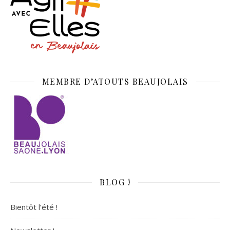
MEMBRE D’ATOUTS BEAUJOLAIS
BLOG !
Bientôt l’été !