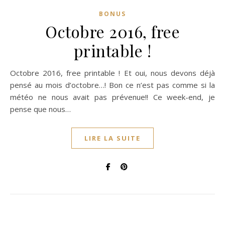
BONUS
Octobre 2016, free
printable !
Octobre 2016, free printable ! Et oui, nous devons déjà
pensé au mois d’octobre…! Bon ce n’est pas comme si la
météo ne nous avait pas prévenue!! Ce week-end, je
pense que nous…
LIRE LA SUITE