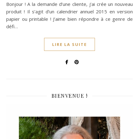
Bonjour ! A la demande d’une cliente, j’ai crée un nouveau
produit ! Il s’agit d’un calendrier annuel 2015 en version
papier ou printable ! J’aime bien répondre à ce genre de
défi…
LIRE LA SUITE
BIENVENUE !