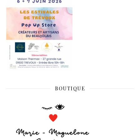
BOUTIQUE