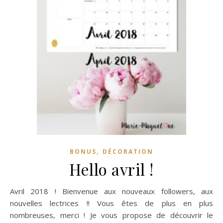
,
BONUS
DÉCORATION
Hello avril !
Avril 2018 ! Bienvenue aux nouveaux followers, aux
nouvelles lectrices !! Vous êtes de plus en plus
nombreuses, merci ! Je vous propose de découvrir le