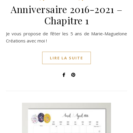
Anniversaire 2016-2021 –
Chapitre 1
Je vous propose de fêter les 5 ans de Marie-Maguelone
Créations avec moi !
LIRE LA SUITE