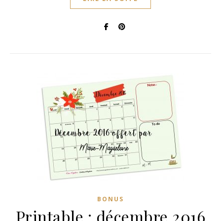
BONUS
Printable : décembre 2016