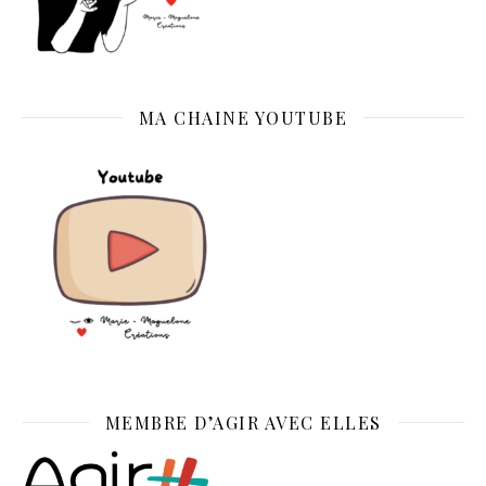
MA CHAINE YOUTUBE
MEMBRE D’AGIR AVEC ELLES