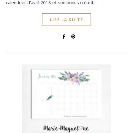
calendrier d’avril 2018 et son bonus créatif…
LIRE LA SUITE