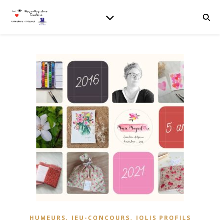
,
,
HUMEURS
JEU-CONCOURS
JOLIS PROFILS