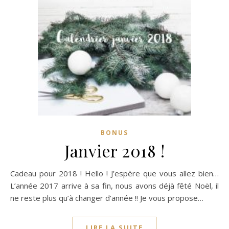
BONUS
Janvier 2018 !
Cadeau pour 2018 ! Hello ! J’espère que vous allez bien…
L’année 2017 arrive à sa fin, nous avons déjà fêté Noël, il
ne reste plus qu’à changer d’année !! Je vous propose…
LIRE LA SUITE