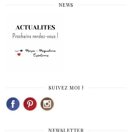
NEWS
SUIVEZ MOI !
NEWSLETTER