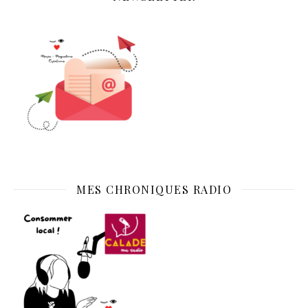
MES CHRONIQUES RADIO