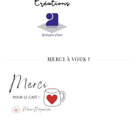
MERCI À VOUS !