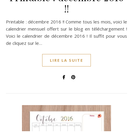
!!
Printable : décembre 2016 !! Comme tous les mois, voici le
calendrier mensuel offert sur le blog en téléchargement !
Voici le calendrier de décembre 2016 ! Il suffit pour vous
de cliquez sur le…
LIRE LA SUITE