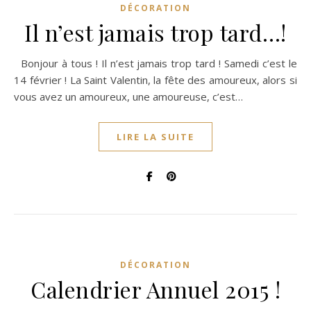
DÉCORATION
Il n’est jamais trop tard…!
Bonjour à tous ! Il n’est jamais trop tard ! Samedi c’est le
14 février ! La Saint Valentin, la fête des amoureux, alors si
vous avez un amoureux, une amoureuse, c’est…
LIRE LA SUITE
DÉCORATION
Calendrier Annuel 2015 !