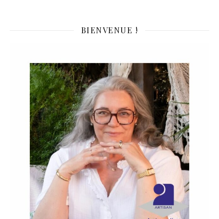
BIENVENUE !