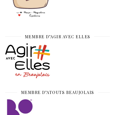
MEMBRE D’AGIR AVEC ELLES
MEMBRE D’ATOUTS BEAUJOLAIS