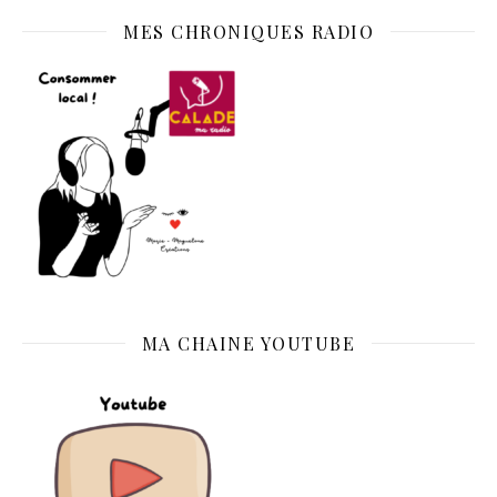
MES CHRONIQUES RADIO
MA CHAINE YOUTUBE