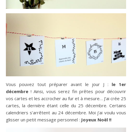
Vous pouvez tout préparer avant le jour J :
le 1er
décembre
! Ainsi, vous serez fin prêtes pour découvrir
vos cartes et les accrocher au fur et à mesure… J’ai crée 25
cartes, la dernière étant celle du 25 décembre. Certains
calendriers s’arrêtent au 24 décembre. Moi j’ai voulu vous
glisser un petit message personnel :
Joyeux Noël !!