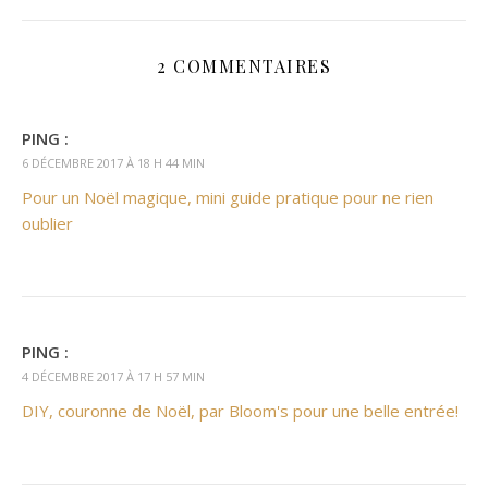
2 COMMENTAIRES
PING :
6 DÉCEMBRE 2017 À 18 H 44 MIN
Pour un Noël magique, mini guide pratique pour ne rien
oublier
PING :
4 DÉCEMBRE 2017 À 17 H 57 MIN
DIY, couronne de Noël, par Bloom's pour une belle entrée!