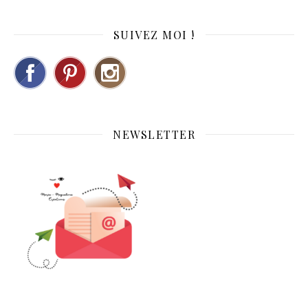
SUIVEZ MOI !
NEWSLETTER