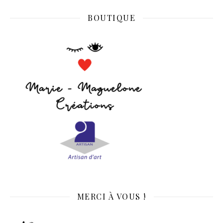
BOUTIQUE
MERCI À VOUS !