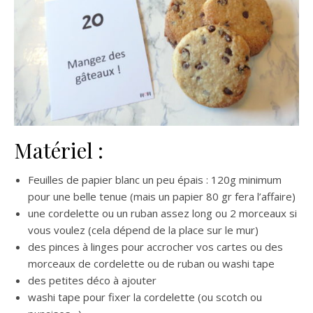
Matériel :
Feuilles de papier blanc un peu épais : 120g minimum
pour une belle tenue (mais un papier 80 gr fera l’affaire)
une cordelette ou un ruban assez long ou 2 morceaux si
vous voulez (cela dépend de la place sur le mur)
des pinces à linges pour accrocher vos cartes ou des
morceaux de cordelette ou de ruban ou washi tape
des petites déco à ajouter
washi tape pour fixer la cordelette (ou scotch ou