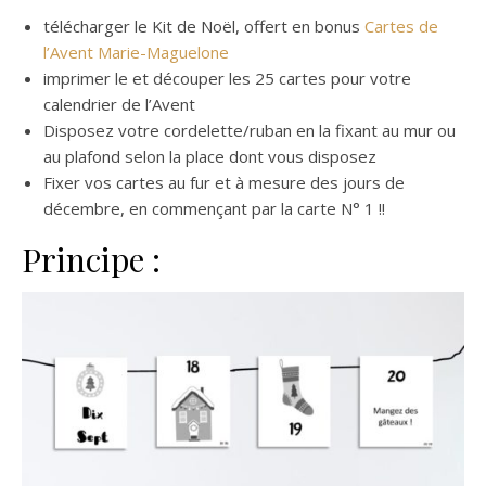
télécharger le Kit de Noël, offert en bonus
Cartes de
l’Avent Marie-Maguelone
imprimer le et découper les 25 cartes pour votre
calendrier de l’Avent
Disposez votre cordelette/ruban en la fixant au mur ou
au plafond selon la place dont vous disposez
Fixer vos cartes au fur et à mesure des jours de
décembre, en commençant par la carte N° 1 !!
Principe :