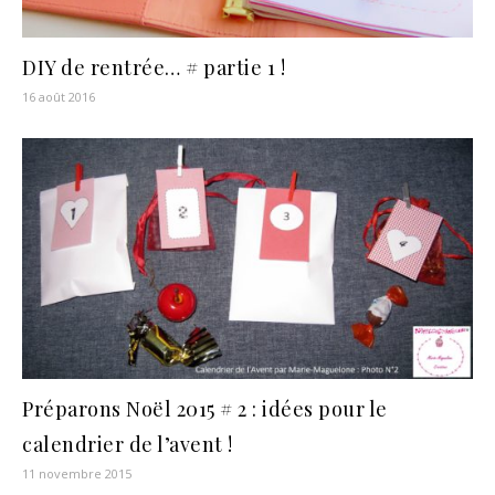
DIY de rentrée… # partie 1 !
16 août 2016
Préparons Noël 2015 # 2 : idées pour le
calendrier de l’avent !
11 novembre 2015