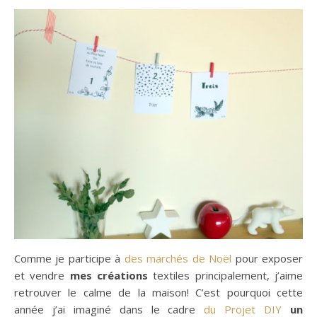
Comme je participe à
des marchés de Noël
pour exposer
et vendre
mes créations
textiles principalement, j’aime
retrouver le calme de la maison! C’est pourquoi cette
année j’ai imaginé dans le cadre
du Projet DIY
un