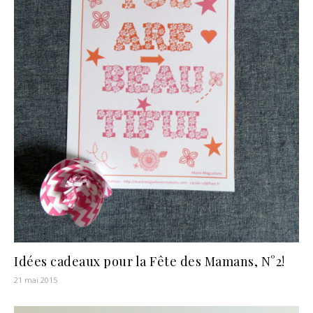
Idées cadeaux pour la Fête des Mamans, N°2!
21 mai 2015