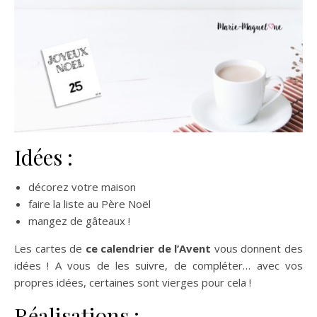
Idées :
décorez votre maison
faire la liste au Père Noël
mangez de gâteaux !
Les cartes de
ce calendrier de l’Avent
vous donnent des
idées ! A vous de les suivre, de compléter… avec vos
propres idées, certaines sont vierges pour cela !
Réalisations :