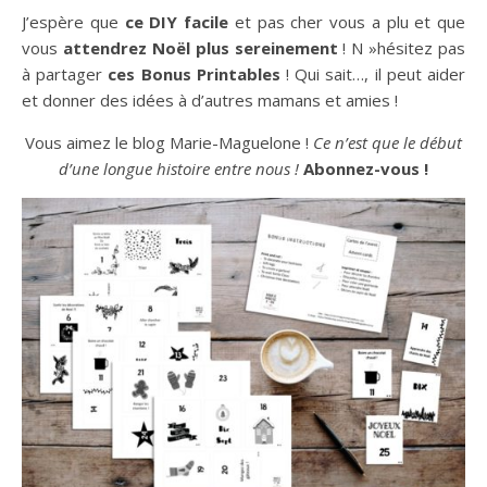
J’espère que
ce DIY facile
et pas cher vous a plu et que
vous
attendrez Noël plus sereinement
! N »hésitez pas
à partager
ces Bonus Printables
! Qui sait…, il peut aider
et donner des idées à d’autres mamans et amies !
Vous aimez le blog Marie-Maguelone !
Ce n’est que le début
d’une longue histoire entre nous !
Abonnez-vous !