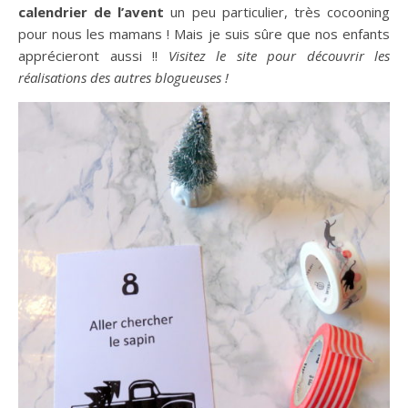
calendrier de l’avent
un peu particulier, très cocooning
pour nous les mamans ! Mais je suis sûre que nos enfants
apprécieront aussi !!
Visitez le site pour découvrir les
réalisations des autres blogueuses !