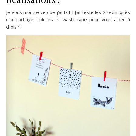
Je vous montre ce que j’ai fait ! J’ai testé les 2 techniques
d’accrochage : pinces et washi tape pour vous aider à
choisir !