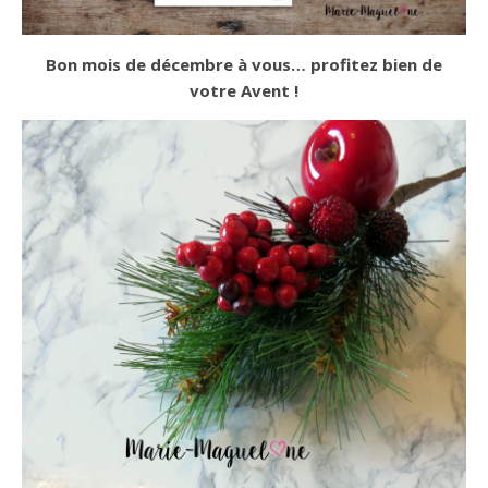
Bon mois de décembre à vous… profitez bien de
votre Avent !