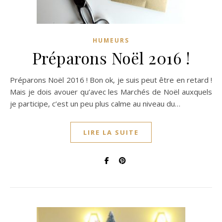
HUMEURS
Préparons Noël 2016 !
Préparons Noël 2016 ! Bon ok, je suis peut être en retard !
Mais je dois avouer qu’avec les Marchés de Noël auxquels
je participe, c’est un peu plus calme au niveau du…
LIRE LA SUITE