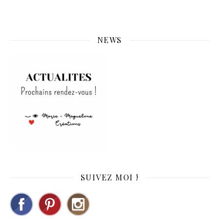
NEWS
SUIVEZ MOI !