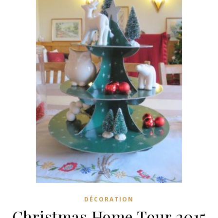
DÉCORATION
Christmas Home Tour 2015