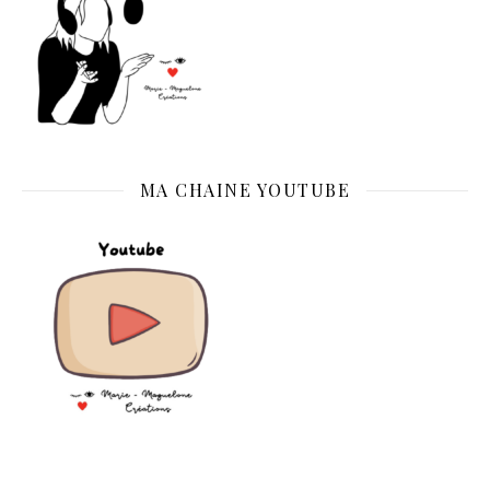
MA CHAINE YOUTUBE