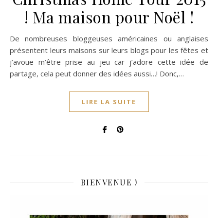
! Ma maison pour Noël !
De nombreuses bloggeuses américaines ou anglaises
présentent leurs maisons sur leurs blogs pour les fêtes et
j’avoue m’être prise au jeu car j’adore cette idée de
partage, cela peut donner des idées aussi…! Donc,…
LIRE LA SUITE
BIENVENUE !