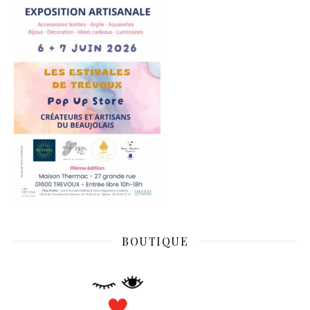
BOUTIQUE