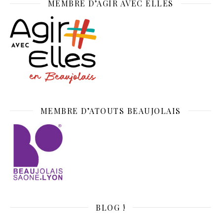
MEMBRE D’AGIR AVEC ELLES
MEMBRE D’ATOUTS BEAUJOLAIS
BLOG !