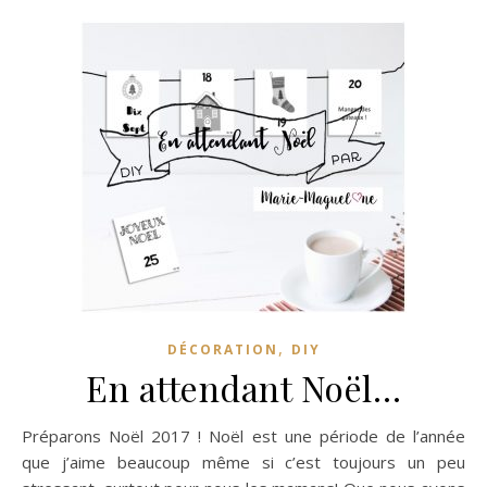
,
DÉCORATION
DIY
En attendant Noël…
Préparons Noël 2017 ! Noël est une période de l’année
que j’aime beaucoup même si c’est toujours un peu