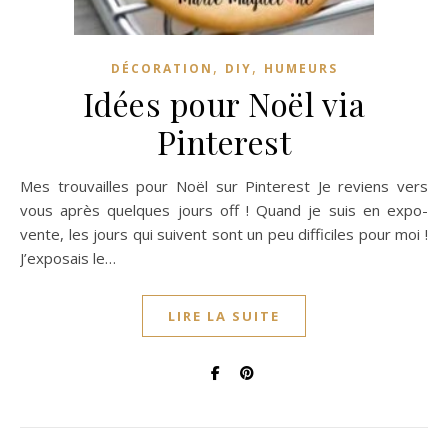
,
,
DÉCORATION
DIY
HUMEURS
Idées pour Noël via
Pinterest
Mes trouvailles pour Noël sur Pinterest Je reviens vers
vous après quelques jours off ! Quand je suis en expo-
vente, les jours qui suivent sont un peu difficiles pour moi !
J’exposais le…
LIRE LA SUITE