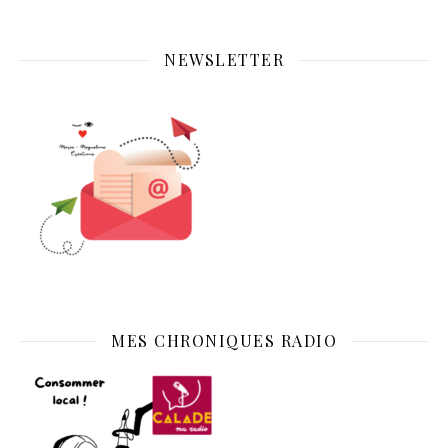
NEWSLETTER
MES CHRONIQUES RADIO