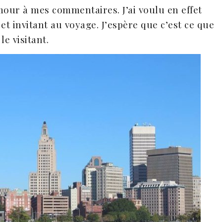
our à mes commentaires. J’ai voulu en effet
 et invitant au voyage. J’espère que c’est ce que
le visitant.