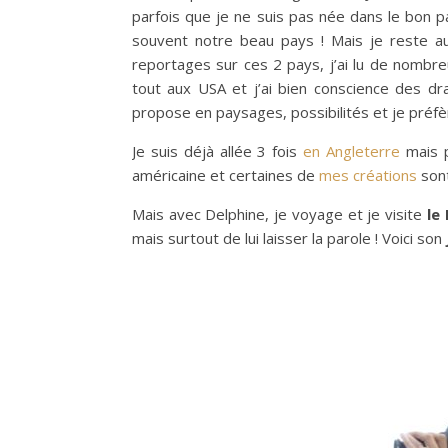
parfois que je ne suis pas née dans le bon pay
souvent notre beau pays ! Mais je reste a
reportages sur ces 2 pays, j’ai lu de nombreu
tout aux USA et j’ai bien conscience des dr
propose en paysages, possibilités et je préfè
Je suis déjà allée 3 fois
en Angleterre
mais p
américaine et certaines de
mes créations
sont
Mais avec Delphine, je voyage et je visite
le
mais surtout de lui laisser la parole ! Voici son