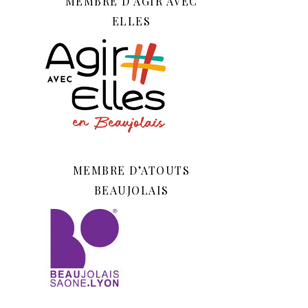
MEMBRE D’AGIR AVEC
ELLES
MEMBRE D’ATOUTS
BEAUJOLAIS