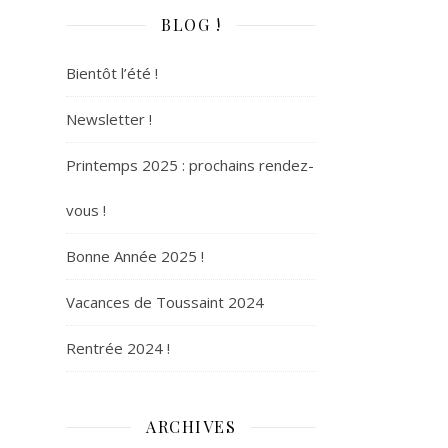
BLOG !
Bientôt l’été !
Newsletter !
Printemps 2025 : prochains rendez-
vous !
Bonne Année 2025 !
Vacances de Toussaint 2024
Rentrée 2024 !
ARCHIVES