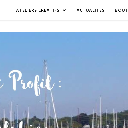
ATELIERS CREATIFS
ACTUALITES
BOUT