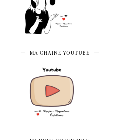
MA CHAINE YOUTUBE