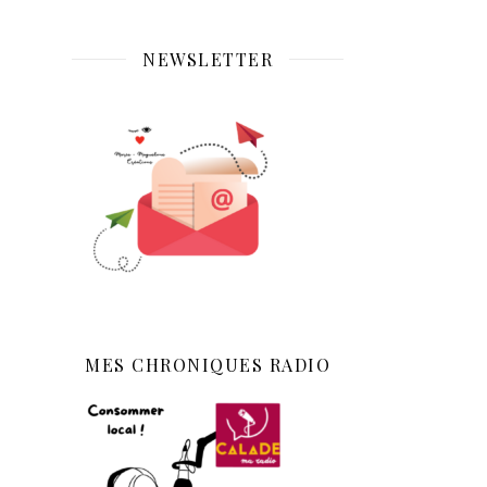
NEWSLETTER
MES CHRONIQUES RADIO