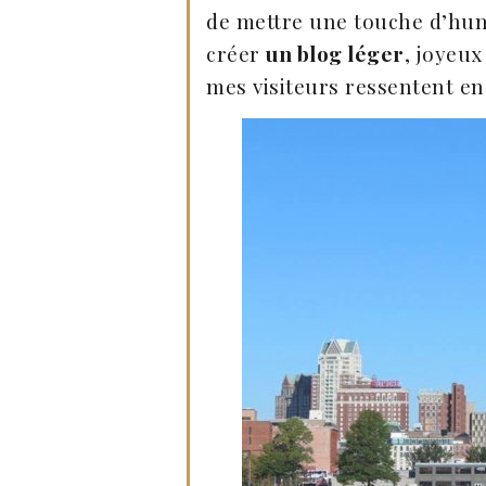
de mettre une touche d’hum
créer
un blog léger
, joyeux
mes visiteurs ressentent en 