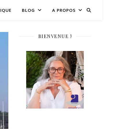
IQUE
BLOG
A PROPOS
BIENVENUE !