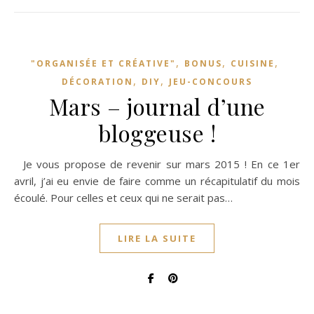
,
,
,
"ORGANISÉE ET CRÉATIVE"
BONUS
CUISINE
,
,
DÉCORATION
DIY
JEU-CONCOURS
Mars – journal d’une
bloggeuse !
Je vous propose de revenir sur mars 2015 ! En ce 1er
avril, j’ai eu envie de faire comme un récapitulatif du mois
écoulé. Pour celles et ceux qui ne serait pas…
LIRE LA SUITE