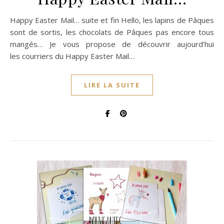
Happy Easter Mail… suite et fin Hello, les lapins de Pâques
sont de sortis, les chocolats de Pâques pas encore tous
mangés… Je vous propose de découvrir aujourd’hui
les courriers du Happy Easter Mail…
LIRE LA SUITE