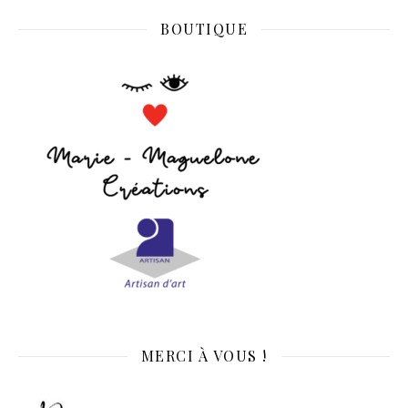
BOUTIQUE
MERCI À VOUS !