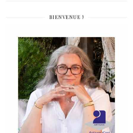
BIENVENUE !