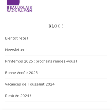
BLOG !
Bientôt l’été !
Newsletter !
Printemps 2025 : prochains rendez-vous !
Bonne Année 2025 !
Vacances de Toussaint 2024
Rentrée 2024 !