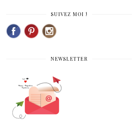
SUIVEZ MOI !
NEWSLETTER