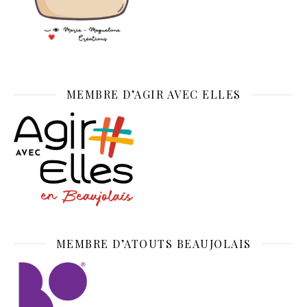
MEMBRE D’AGIR AVEC ELLES
MEMBRE D’ATOUTS BEAUJOLAIS