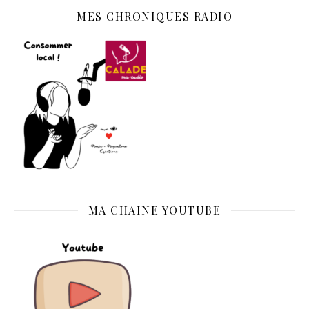
MES CHRONIQUES RADIO
MA CHAINE YOUTUBE