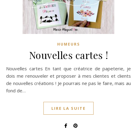
HUMEURS
Nouvelles cartes !
Nouvelles cartes En tant que créatrice de papeterie, je
dois me renouveler et proposer à mes clientes et clients
de nouvelles créations ! Je pourrais ne pas le faire, mais au
fond de…
LIRE LA SUITE