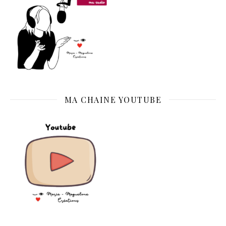
MA CHAINE YOUTUBE