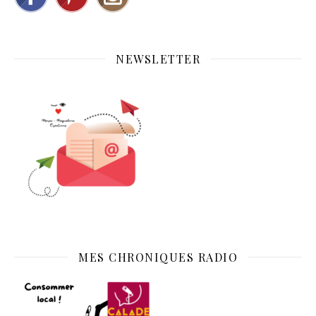
NEWSLETTER
MES CHRONIQUES RADIO