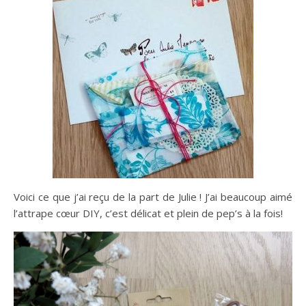
Voici ce que j’ai reçu de la part de Julie ! J’ai beaucoup aimé
l’attrape cœur DIY, c’est délicat et plein de pep’s à la fois!