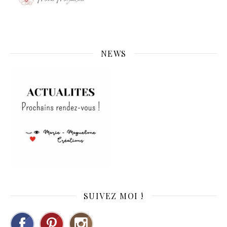
NEWS
SUIVEZ MOI !