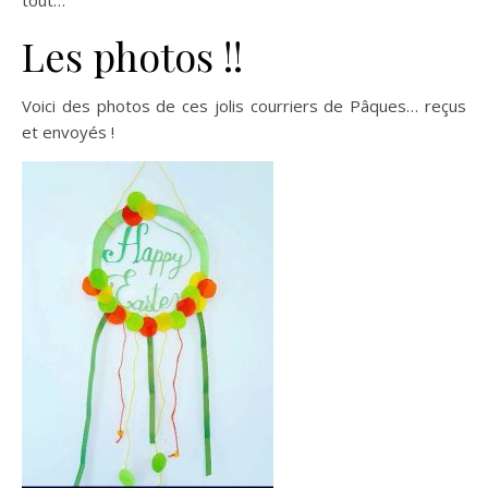
tout…
Les photos !!
Voici des photos de ces jolis courriers de Pâques… reçus
et envoyés !