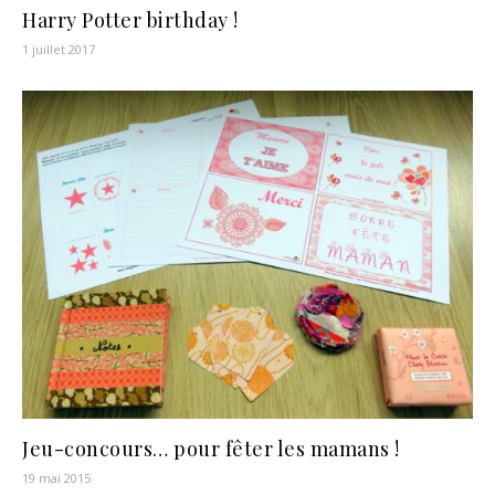
Harry Potter birthday !
1 juillet 2017
Jeu-concours… pour fêter les mamans !
19 mai 2015