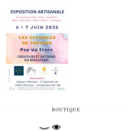
BOUTIQUE