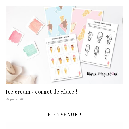
Ice cream / cornet de glace !
28 juillet 2020
BIENVENUE !