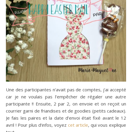
Une des participantes n’avait pas de comptes, j’ai accepté
car je ne voulais pas l’empêcher de régaler une autre
participante !! Ensuite, 2 par 2, on envoie et on reçoit un
courrier garni de friandises et de goodies (petits cadeaux).
Je fais les paires et la date d’envoi était fixé avant le 12
avril ! Pour plus d’infos, voyez
cet article
, qui vous explique