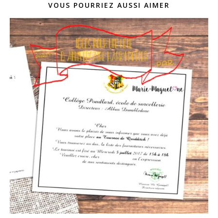
VOUS POURRIEZ AUSSI AIMER