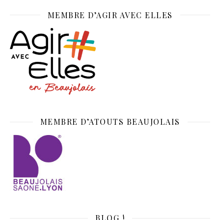
MEMBRE D’AGIR AVEC ELLES
MEMBRE D’ATOUTS BEAUJOLAIS
BLOG !