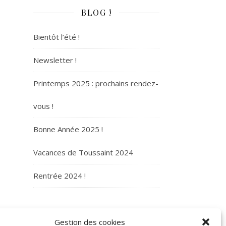
BLOG !
Bientôt l’été !
Newsletter !
Printemps 2025 : prochains rendez-
vous !
Bonne Année 2025 !
Vacances de Toussaint 2024
Rentrée 2024 !
ARCHIVES
Gestion des cookies