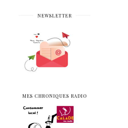
NEWSLETTER
MES CHRONIQUES RADIO