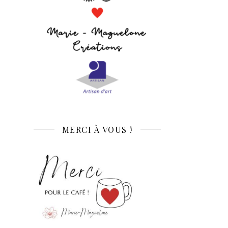
MERCI À VOUS !