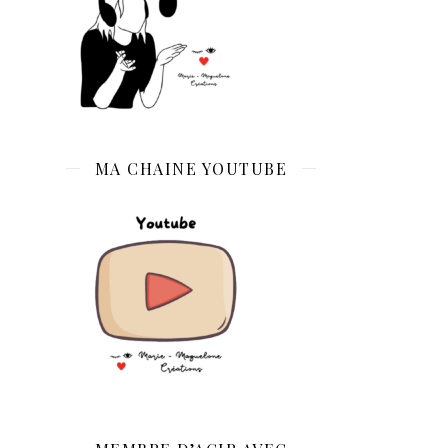
MA CHAINE YOUTUBE