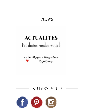
NEWS
SUIVEZ MOI !