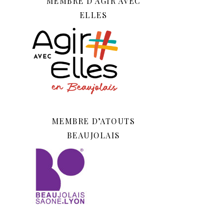
MEMBRE D’AGIR AVEC
ELLES
MEMBRE D’ATOUTS
BEAUJOLAIS