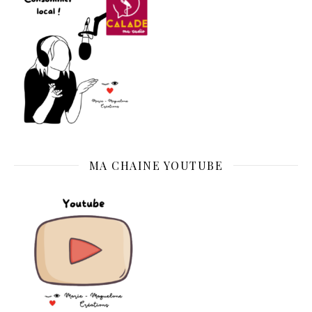
MA CHAINE YOUTUBE