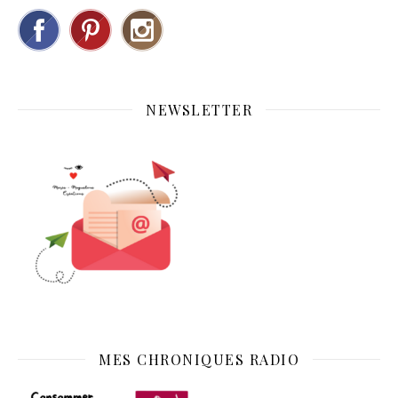
NEWSLETTER
MES CHRONIQUES RADIO