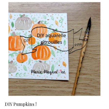
DIY Pumpkins !