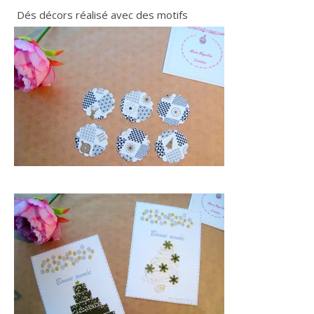
Dés décors réalisé avec des motifs