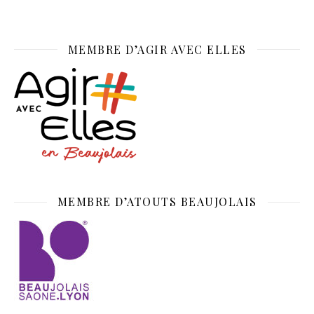
MEMBRE D’AGIR AVEC ELLES
MEMBRE D’ATOUTS BEAUJOLAIS