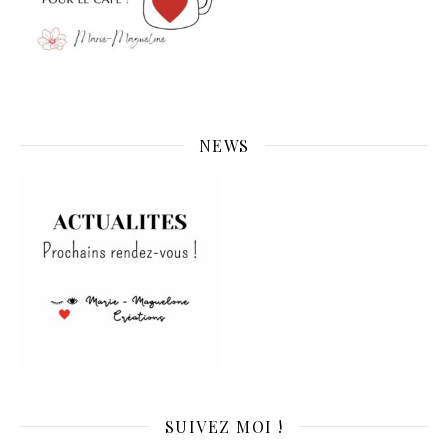
NEWS
SUIVEZ MOI !