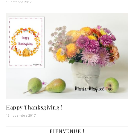
10 octobre 2017
Happy Thanksgiving !
13 novembre 2017
BIENVENUE !