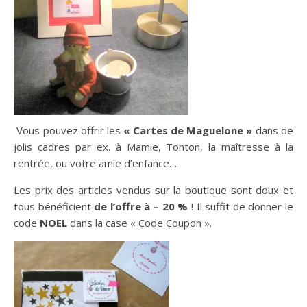
Vous pouvez offrir les
« Cartes de Maguelone »
dans de
jolis cadres par ex. à Mamie, Tonton, la maîtresse à la
rentrée, ou votre amie d’enfance…
Les prix des articles vendus sur la boutique sont doux et
tous bénéficient
de l’offre à – 20 %
! Il suffit de donner le
code
NOEL
dans la case « Code Coupon ».