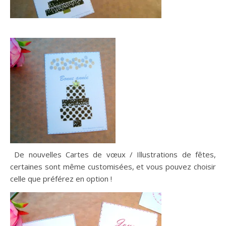
De nouvelles Cartes de vœux / Illustrations de fêtes,
certaines sont même customisées, et vous pouvez choisir
celle que préférez en option !