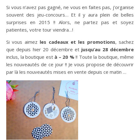
Si vous n’avez pas gagné, ne vous en faites pas, j’organise
souvent des jeu-concours… Et il y aura plein de belles
surprises en 2015 !! Alors, ne partez pas et soyez
patientes, votre tour viendra…!
Si vous aimez
les cadeaux et les promotions
, sachez
que depuis hier 20 décembre et
jusqu’au 28 décembre
inclus, la boutique est
à – 20 %
!! Toute la boutique, même
les nouveautés de ce jour !! Je vous propose de découvrir
par là les nouveautés mises en vente depuis ce matin …