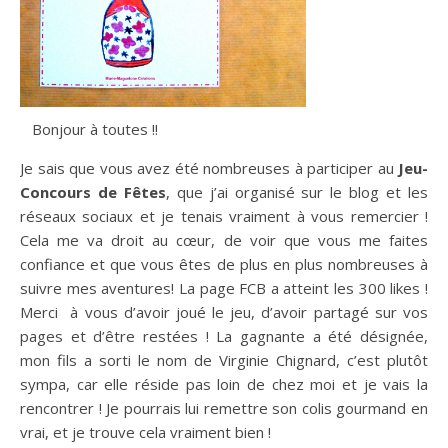
Bonjour à toutes !!
Je sais que vous avez été nombreuses à participer au
Jeu-
Concours de Fêtes
, que j’ai organisé sur le blog et les
réseaux sociaux et je tenais vraiment à vous remercier !
Cela me va droit au cœur, de voir que vous me faites
confiance et que vous êtes de plus en plus nombreuses à
suivre mes aventures! La page FCB a atteint les 300 likes !
Merci à vous d’avoir joué le jeu, d’avoir partagé sur vos
pages et d’être restées ! La gagnante a été désignée,
mon fils a sorti le nom de Virginie Chignard, c’est plutôt
sympa, car elle réside pas loin de chez moi et je vais la
rencontrer ! Je pourrais lui remettre son colis gourmand en
vrai, et je trouve cela vraiment bien !