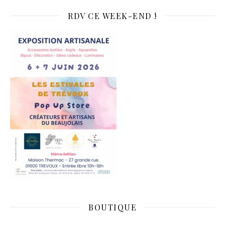
RDV CE WEEK-END !
BOUTIQUE