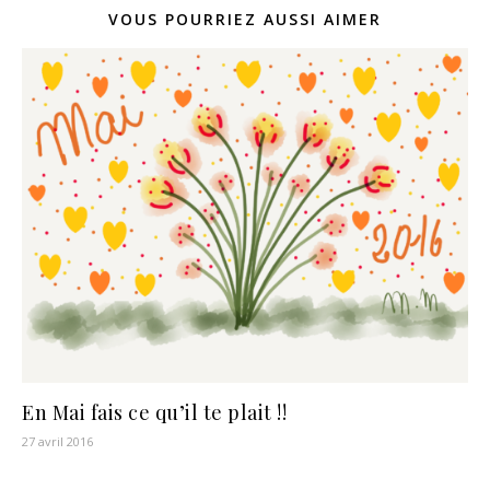
VOUS POURRIEZ AUSSI AIMER
En Mai fais ce qu’il te plait !!
27 avril 2016