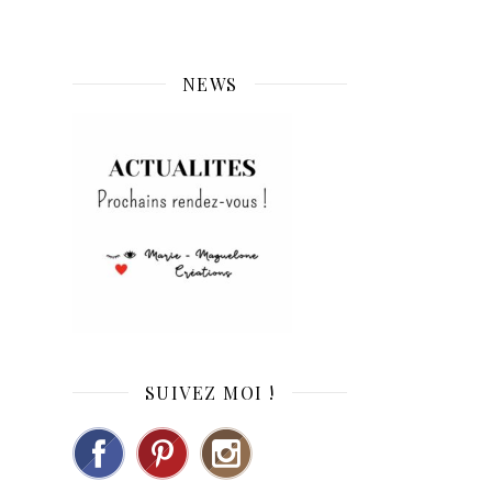
NEWS
SUIVEZ MOI !