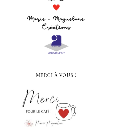
MERCI À VOUS !