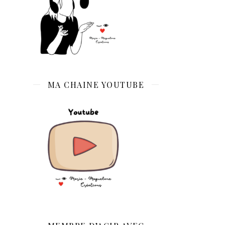
MA CHAINE YOUTUBE