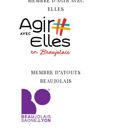
MEMBRE D’AGIR AVEC
ELLES
MEMBRE D’ATOUTS
BEAUJOLAIS