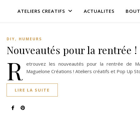
ATELIERS CREATIFS
ACTUALITES
BOUT
,
DIY
HUMEURS
Nouveautés pour la rentrée !
R
etrouvez les nouveautés pour la rentrée de Ma
Maguelone Créations ! Ateliers créatifs et Pop Up St
LIRE LA SUITE