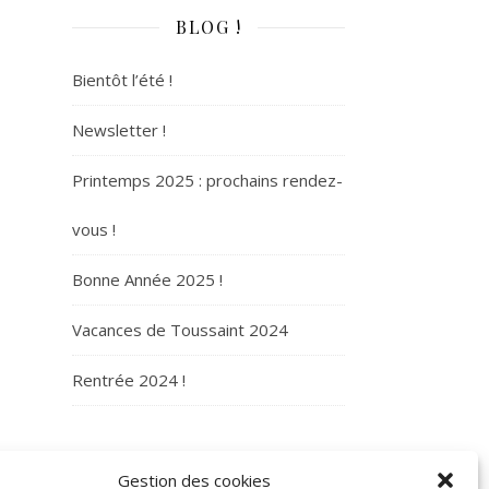
BLOG !
Bientôt l’été !
Newsletter !
Printemps 2025 : prochains rendez-
vous !
Bonne Année 2025 !
Vacances de Toussaint 2024
Rentrée 2024 !
ARCHIVES
Gestion des cookies