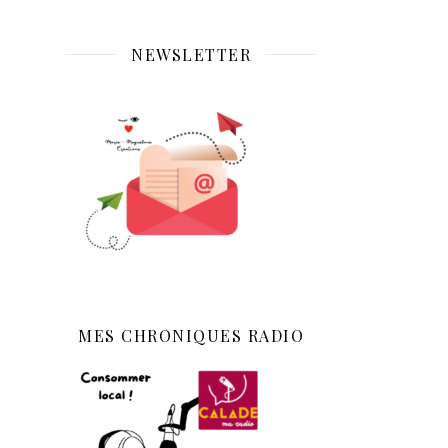
NEWSLETTER
MES CHRONIQUES RADIO