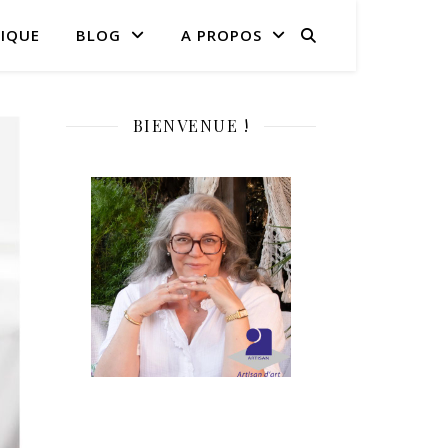
IQUE
BLOG
A PROPOS
BIENVENUE !