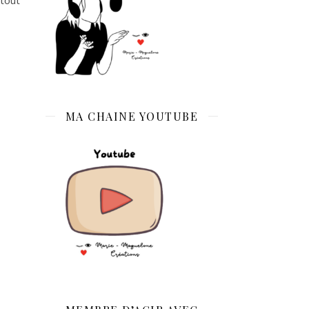
MA CHAINE YOUTUBE