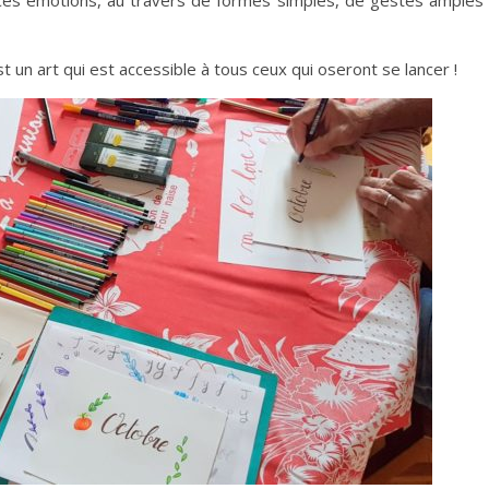
st un art qui est accessible à tous ceux qui oseront se lancer !