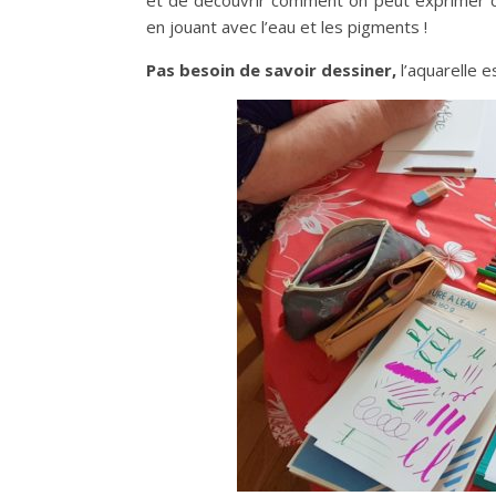
en jouant avec l’eau et les pigments !
Pas besoin de savoir dessiner,
l’aquarelle e