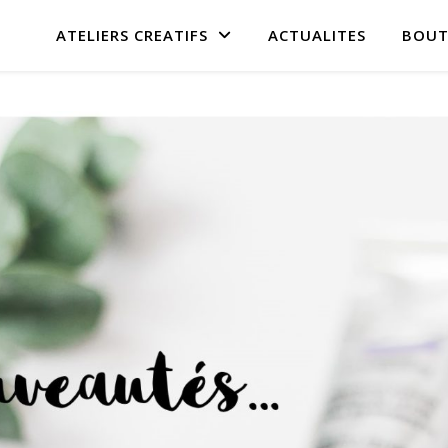
ATELIERS CREATIFS
ACTUALITES
BOUT