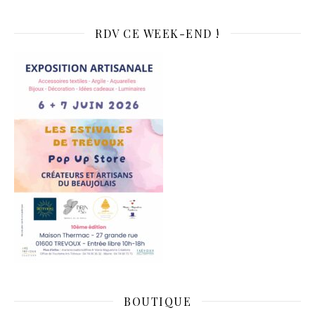
RDV CE WEEK-END !
BOUTIQUE