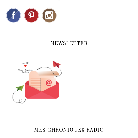
NEWSLETTER
MES CHRONIQUES RADIO