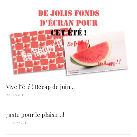
Vive l’été ! Récap de juin…
29 juin 2015
Juste pour le plaisir…!
11 juillet 2015