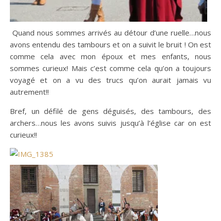
Quand nous sommes arrivés au détour d’une ruelle…nous
avons entendu des tambours et on a suivit le bruit ! On est
comme cela avec mon époux et mes enfants, nous
sommes curieux! Mais c’est comme cela qu’on a toujours
voyagé et on a vu des trucs qu’on aurait jamais vu
autrement!!
Bref, un défilé de gens déguisés, des tambours, des
archers…nous les avons suivis jusqu’à l’église car on est
curieux!!