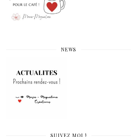
NEWS
SUIVEZ MOI !