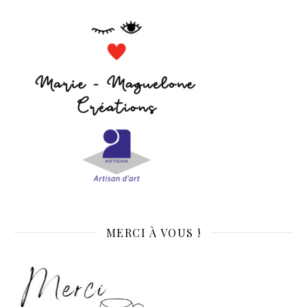
MERCI À VOUS !