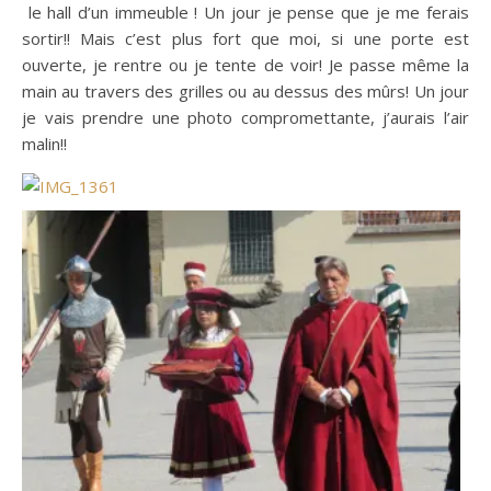
le hall d’un immeuble ! Un jour je pense que je me ferais
sortir!! Mais c’est plus fort que moi, si une porte est
ouverte, je rentre ou je tente de voir! Je passe même la
main au travers des grilles ou au dessus des mûrs! Un jour
je vais prendre une photo compromettante, j’aurais l’air
malin!!