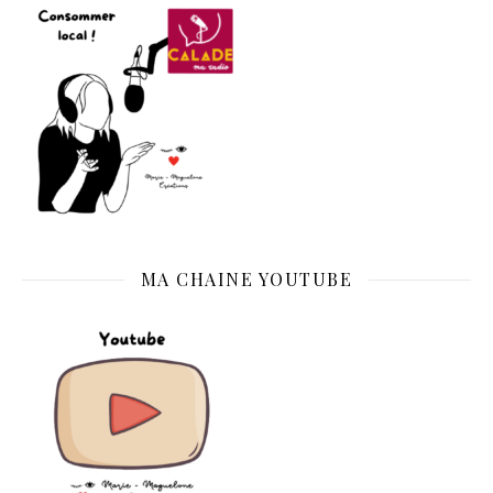
MA CHAINE YOUTUBE