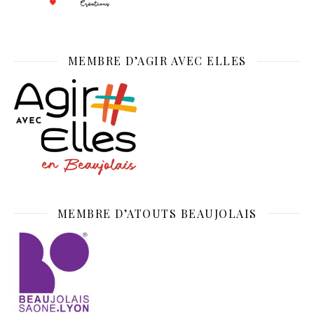
MEMBRE D’AGIR AVEC ELLES
MEMBRE D’ATOUTS BEAUJOLAIS