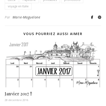
voyage en Italie
Par
Marie-Maguelone
VOUS POURRIEZ AUSSI AIMER
Janvier 2017 !!
28 décembre 2016