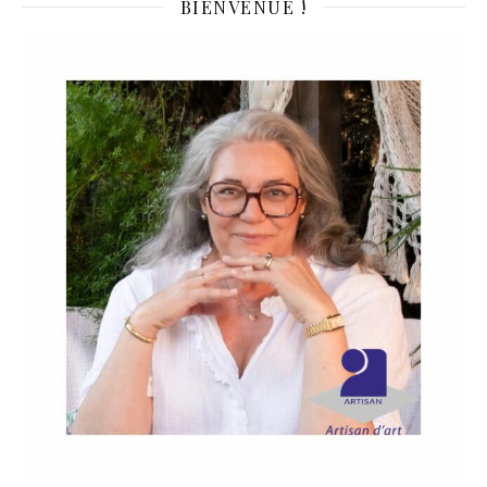
BIENVENUE !