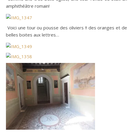
amphithéâtre romain!
Voici une tour ou pousse des oliviers !! des oranges et de
belles boites aux lettres…