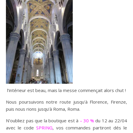
l’intérieur est beau, mais la messe commençait alors chut !
Nous poursuivons notre route jusqu’à Florence, Firenze,
puis nous rions jusqu’à Roma, Roma.
N’oubliez pas que la boutique est à
– 30 %
du 12 au 22/04
avec le code
SPRING
, vos commandes partiront dés le