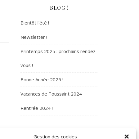
BLOG !
Bientôt l’été !
Newsletter !
Printemps 2025 : prochains rendez-
vous !
Bonne Année 2025 !
Vacances de Toussaint 2024
Rentrée 2024 !
ARCHIVES
Gestion des cookies