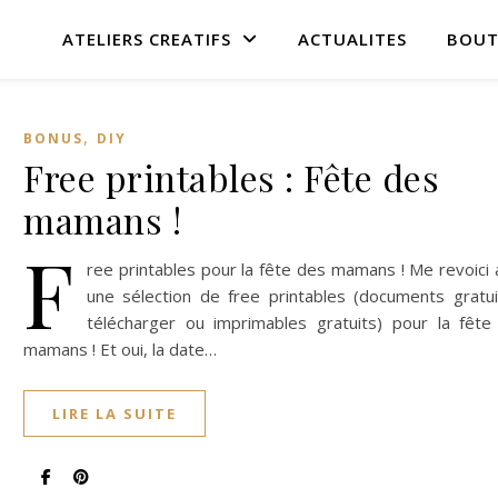
ATELIERS CREATIFS
ACTUALITES
BOUT
,
BONUS
DIY
Free printables : Fête des
mamans !
F
ree printables pour la fête des mamans ! Me revoici
une sélection de free printables (documents gratui
télécharger ou imprimables gratuits) pour la fête
mamans ! Et oui, la date…
LIRE LA SUITE