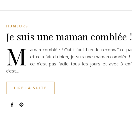
HUMEURS
Je suis une maman comblée 
M
aman comblée ! Oui il faut bien le reconnaître pa
et cela fait du bien, je suis une maman comblée !
ce n’est pas facile tous les jours et avec 3 en
c’est…
LIRE LA SUITE