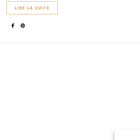
LIRE LA SUITE