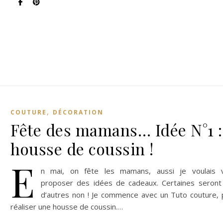
,
COUTURE
DÉCORATION
Fête des mamans… Idée N°1 :
housse de coussin !
E
n mai, on fête les mamans, aussi je voulais 
proposer des idées de cadeaux. Certaines seront
d’autres non ! Je commence avec un Tuto couture, 
réaliser une housse de coussin.…