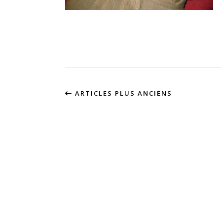
ARTICLES PLUS ANCIENS