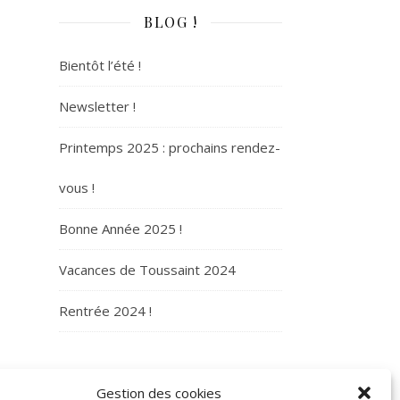
BLOG !
Bientôt l’été !
Newsletter !
Printemps 2025 : prochains rendez-
vous !
Bonne Année 2025 !
Vacances de Toussaint 2024
Rentrée 2024 !
ARCHIVES
Gestion des cookies