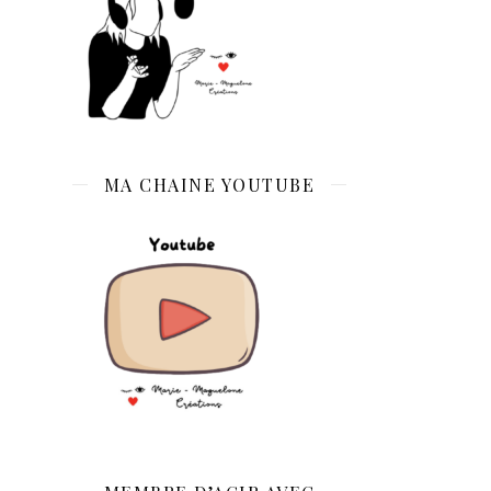
MA CHAINE YOUTUBE