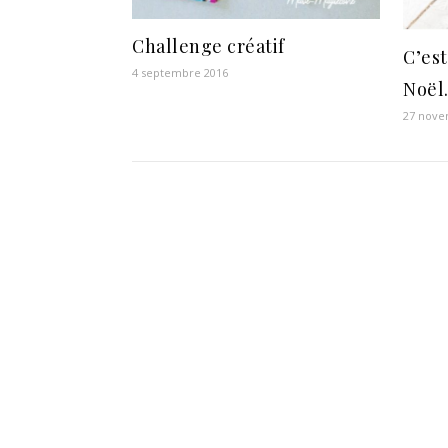
Challenge créatif
C’est
4 septembre 2016
Noël
27 nove