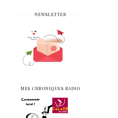
NEWSLETTER
MES CHRONIQUES RADIO