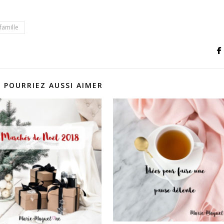
famille
 POURRIEZ AUSSI AIMER