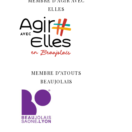
MEMBRE D’AGIR AVEC
ELLES
MEMBRE D’ATOUTS
BEAUJOLAIS