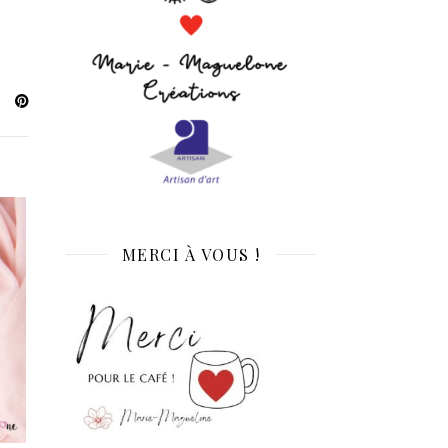
MERCI À VOUS !