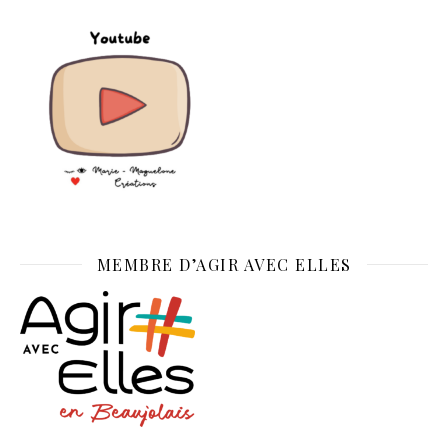
MEMBRE D’AGIR AVEC ELLES