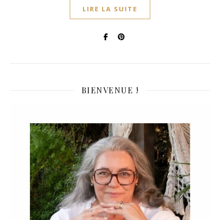
LIRE LA SUITE
BIENVENUE !