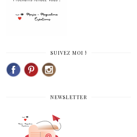
SUIVEZ MOI !
NEWSLETTER