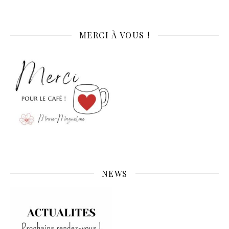
MERCI À VOUS !
NEWS