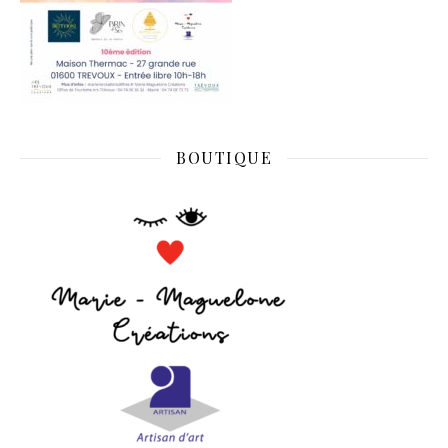
BOUTIQUE