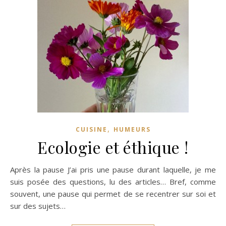
,
CUISINE
HUMEURS
Ecologie et éthique !
Après la pause J’ai pris une pause durant laquelle, je me
suis posée des questions, lu des articles… Bref, comme
souvent, une pause qui permet de se recentrer sur soi et
sur des sujets…