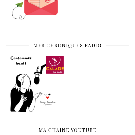
MES CHRONIQUES RADIO
MA CHAINE YOUTUBE