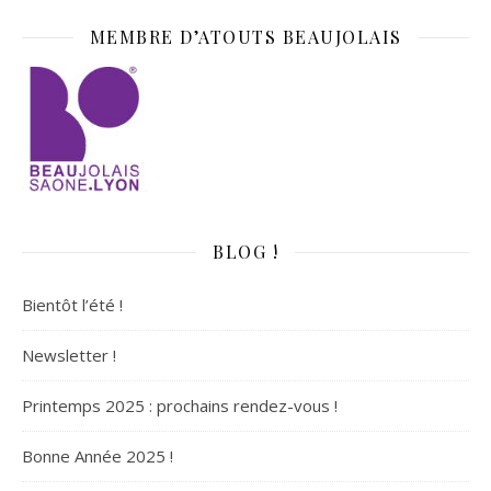
MEMBRE D’ATOUTS BEAUJOLAIS
BLOG !
Bientôt l’été !
Newsletter !
Printemps 2025 : prochains rendez-vous !
Bonne Année 2025 !