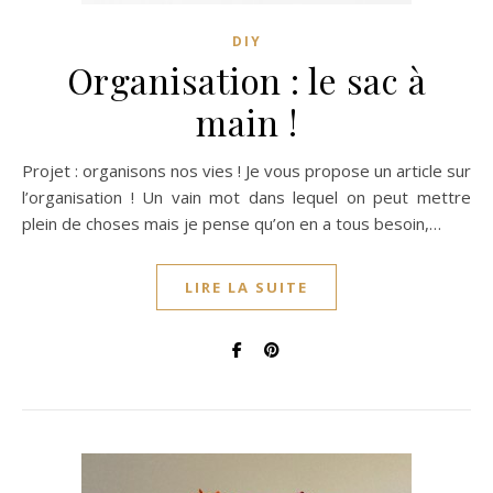
DIY
Organisation : le sac à
main !
Projet : organisons nos vies ! Je vous propose un article sur
l’organisation ! Un vain mot dans lequel on peut mettre
plein de choses mais je pense qu’on en a tous besoin,…
LIRE LA SUITE