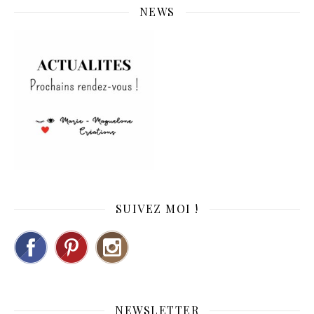
NEWS
SUIVEZ MOI !
NEWSLETTER