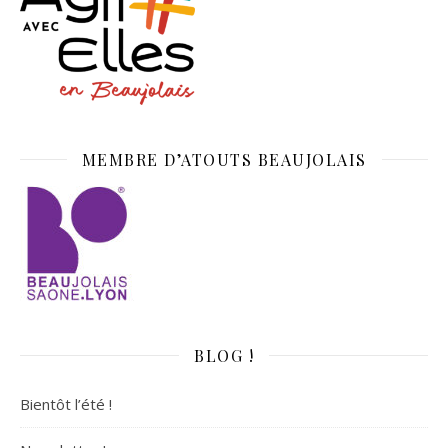
MEMBRE D’ATOUTS BEAUJOLAIS
BLOG !
Bientôt l’été !