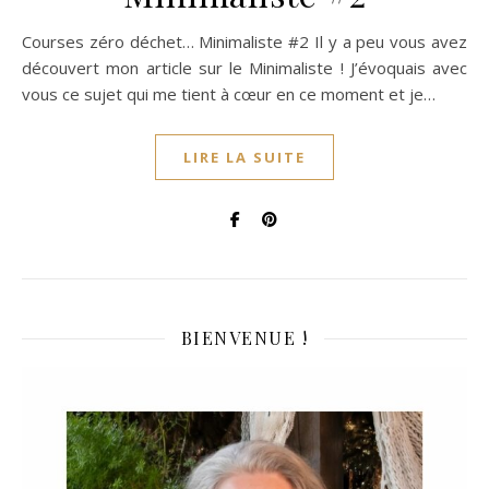
Courses zéro déchet… Minimaliste #2 Il y a peu vous avez
découvert mon article sur le Minimaliste ! J’évoquais avec
vous ce sujet qui me tient à cœur en ce moment et je…
LIRE LA SUITE
BIENVENUE !