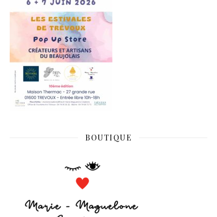
BOUTIQUE