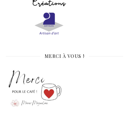
MERCI À VOUS !