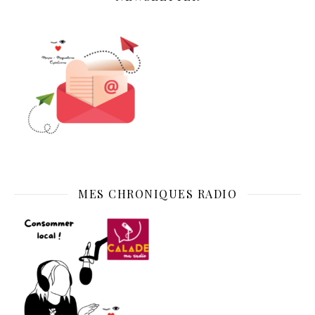
MES CHRONIQUES RADIO