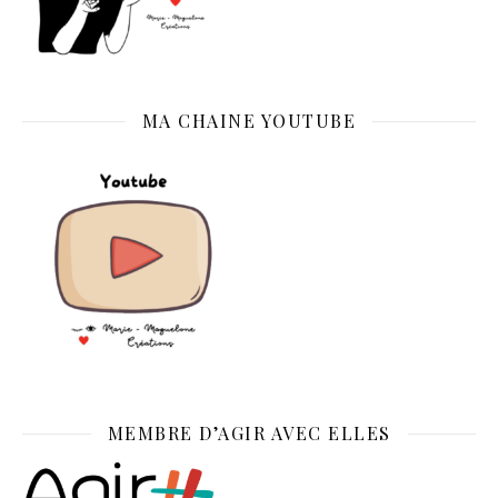
MA CHAINE YOUTUBE
MEMBRE D’AGIR AVEC ELLES