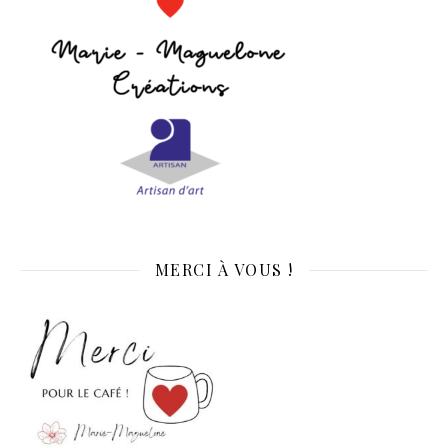
MERCI À VOUS !