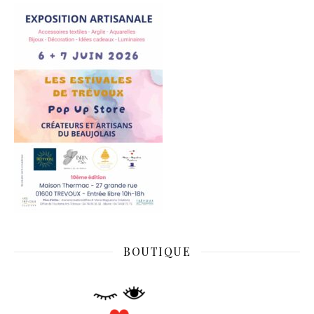
BOUTIQUE