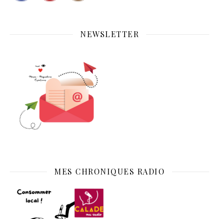
NEWSLETTER
MES CHRONIQUES RADIO