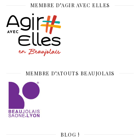
MEMBRE D’AGIR AVEC ELLES
MEMBRE D’ATOUTS BEAUJOLAIS
BLOG !