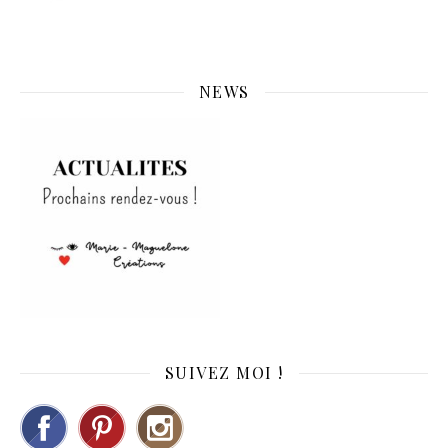
NEWS
SUIVEZ MOI !