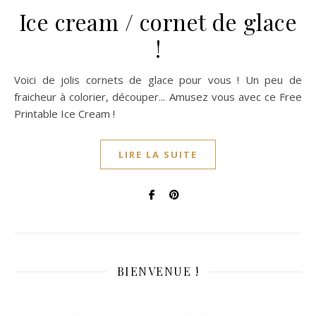
Ice cream / cornet de glace
!
Voici de jolis cornets de glace pour vous ! Un peu de
fraicheur à colorier, découper... Amusez vous avec ce Free
Printable Ice Cream !
LIRE LA SUITE
BIENVENUE !