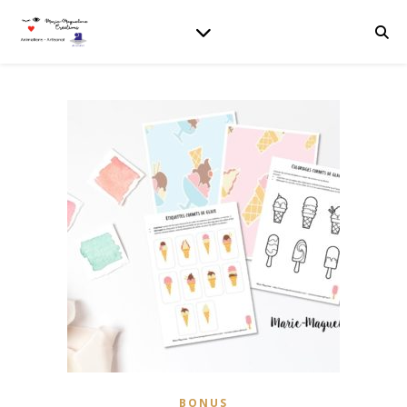
BONUS