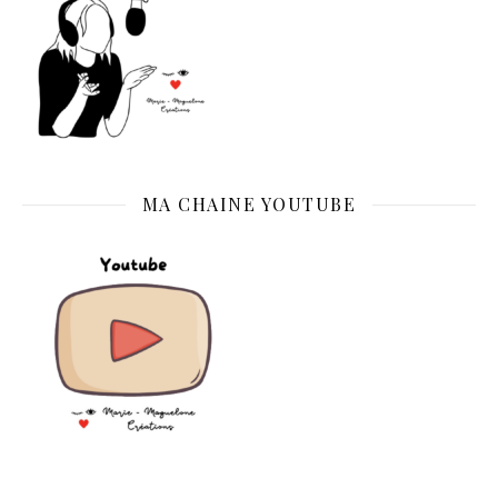
MA CHAINE YOUTUBE