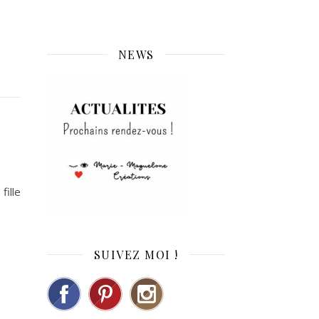
NEWS
fille
SUIVEZ MOI !