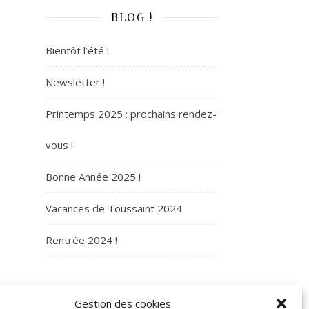
BLOG !
Bientôt l’été !
Newsletter !
Printemps 2025 : prochains rendez-
vous !
Bonne Année 2025 !
Vacances de Toussaint 2024
Rentrée 2024 !
ARCHIVES
Gestion des cookies