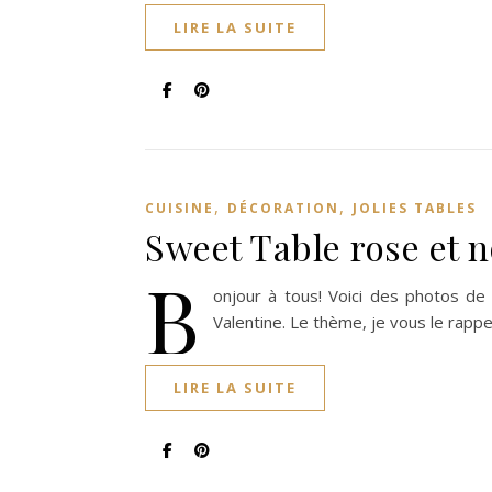
LIRE LA SUITE
,
,
CUISINE
DÉCORATION
JOLIES TABLES
Sweet Table rose et n
B
onjour à tous! Voici des photos de 
Valentine. Le thème, je vous le rappe
LIRE LA SUITE