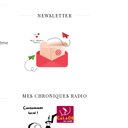
NEWSLETTER
thème
MES CHRONIQUES RADIO