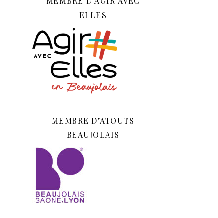
MEMBRE D’AGIR AVEC
ELLES
MEMBRE D’ATOUTS
BEAUJOLAIS