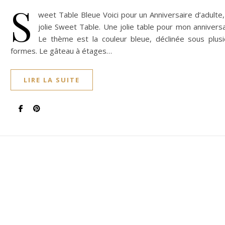
S
weet Table Bleue Voici pour un Anniversaire d’adulte
jolie Sweet Table. Une jolie table pour mon anniversa
Le thème est la couleur bleue, déclinée sous plusi
formes. Le gâteau à étages…
LIRE LA SUITE