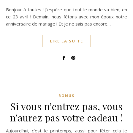
Bonjour à toutes ! J’espère que tout le monde va bien, en
ce 23 avril ! Demain, nous fêtons avec mon époux notre
anniversaire de mariage ! Et je ne sais pas encore…
LIRE LA SUITE
BONUS
Si vous n’entrez pas, vous
n’aurez pas votre cadeau !
Aujourd’hui, c’est le printemps, aussi pour fêter cela je