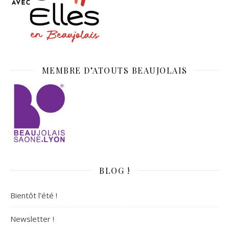
MEMBRE D’ATOUTS BEAUJOLAIS
BLOG !
Bientôt l’été !
Newsletter !