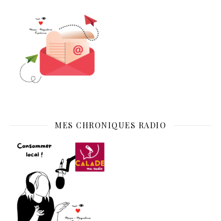
MES CHRONIQUES RADIO