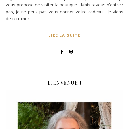
vous propose de visiter la boutique ! Mais si vous n’entrez
pas, je ne peux pas vous donner votre cadeau… Je viens
de terminer…
LIRE LA SUITE
BIENVENUE !