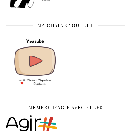
MA CHAINE YOUTUBE
MEMBRE D’AGIR AVEC ELLES