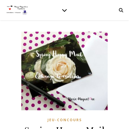
JEU-CONCOURS