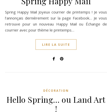
Spring Happy Mail
Spring Happy Mail Joyeux courrier de printemps ! Je vous
l’annonçais dernièrement sur la page Facebook… Je vous
retrouve pour un nouveau Happy Mail ou Échange de
courrier avec pour thème le printemps…
LIRE LA SUITE
DÉCORATION
Hello Spring… ou Land Art
!