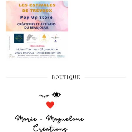
BOUTIQUE