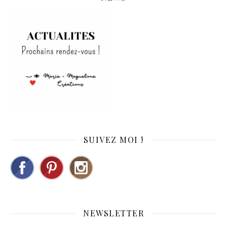
SUIVEZ MOI !
NEWSLETTER