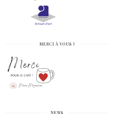
MERCI À VOUS !
NEWS