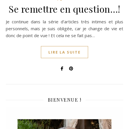
Se remettre en question…!
Je continue dans la série d’articles très intimes et plus
personnels, mais je suis obligée, car je change de vie et
donc de point de vue ! Et cela ne se fait pas…
LIRE LA SUITE
BIENVENUE !