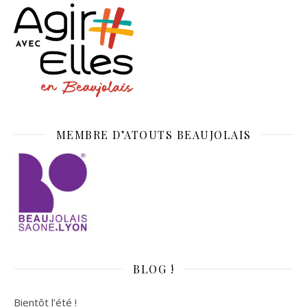
MEMBRE D’ATOUTS BEAUJOLAIS
BLOG !
Bientôt l’été !