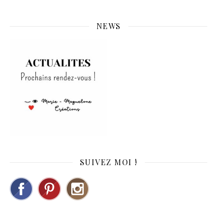
NEWS
SUIVEZ MOI !