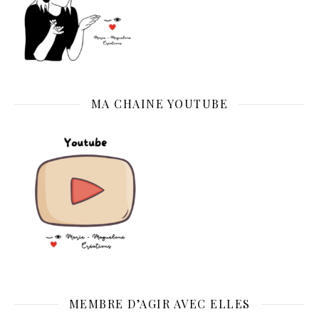
MA CHAINE YOUTUBE
MEMBRE D’AGIR AVEC ELLES