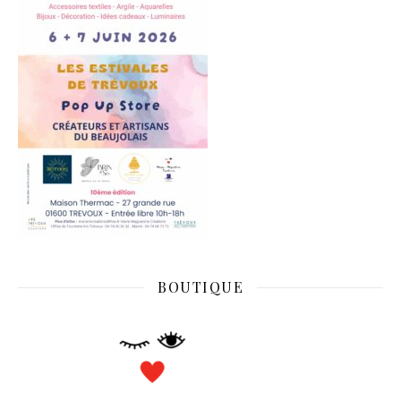
BOUTIQUE