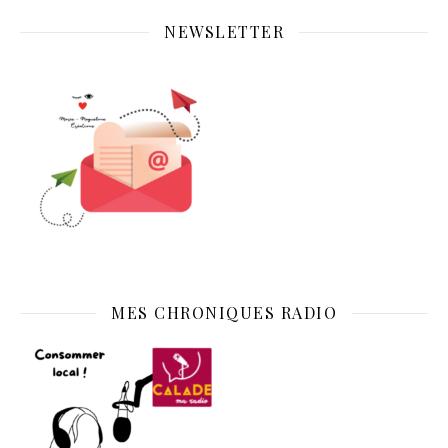
NEWSLETTER
MES CHRONIQUES RADIO