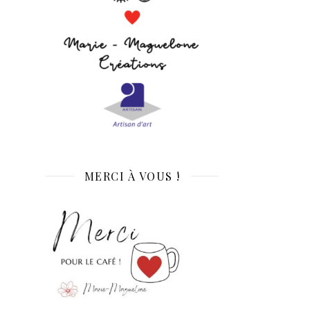
MERCI À VOUS !