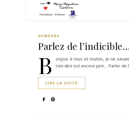
HUMEURS
Parlez de l’indicible
B
onjour à tous et toutes, Je ne savais
rien dire est encore pire… Parler de l
LIRE LA SUITE