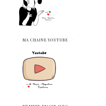
MA CHAINE YOUTUBE