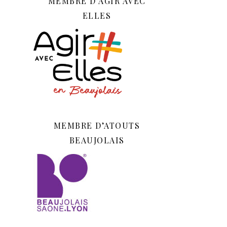
MEMBRE D’AGIR AVEC
ELLES
MEMBRE D’ATOUTS
BEAUJOLAIS