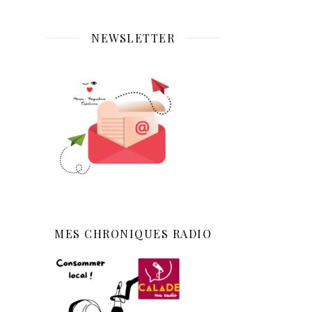
NEWSLETTER
MES CHRONIQUES RADIO