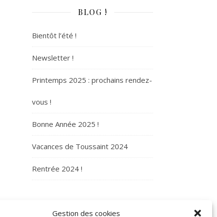
BLOG !
Bientôt l’été !
Newsletter !
Printemps 2025 : prochains rendez-
vous !
Bonne Année 2025 !
Vacances de Toussaint 2024
Rentrée 2024 !
ARCHIVES
Gestion des cookies