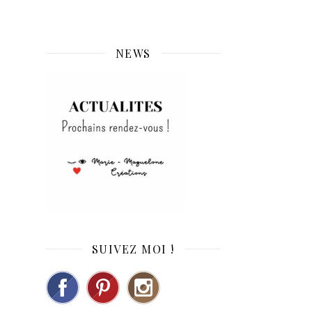
NEWS
SUIVEZ MOI !