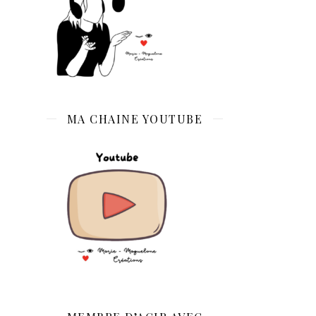
MA CHAINE YOUTUBE