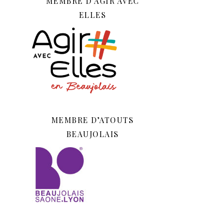
MEMBRE D’AGIR AVEC
ELLES
MEMBRE D’ATOUTS
BEAUJOLAIS