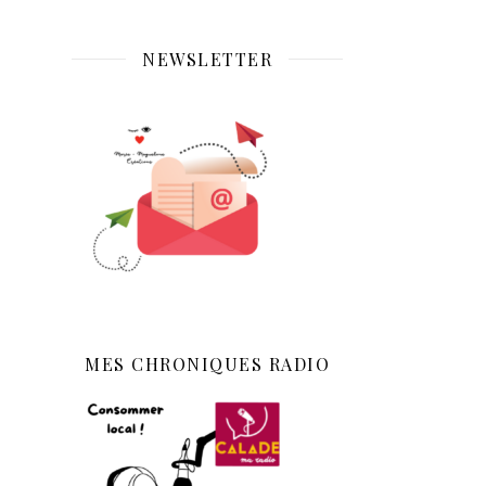
NEWSLETTER
MES CHRONIQUES RADIO