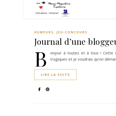
,
HUMEURS
JEU-CONCOURS
Journal d’une blogge
B
onjour à toutes et à tous ! Cette 
tragiques et je voudrais qu’on démar
LIRE LA SUITE