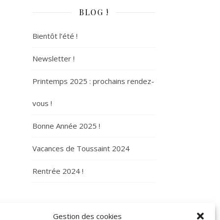
BLOG !
Bientôt l’été !
Newsletter !
Printemps 2025 : prochains rendez-
vous !
Bonne Année 2025 !
Vacances de Toussaint 2024
Rentrée 2024 !
ARCHIVES
Gestion des cookies