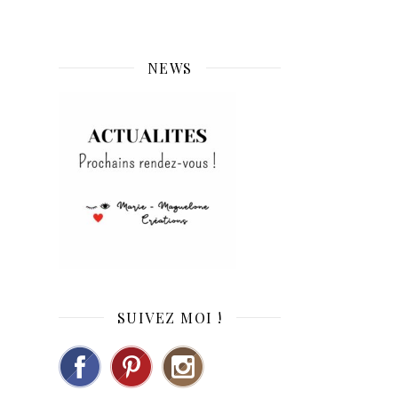
NEWS
SUIVEZ MOI !