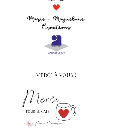
MERCI À VOUS !