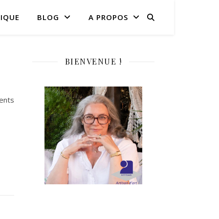
IQUE
BLOG
A PROPOS
BIENVENUE !
ents