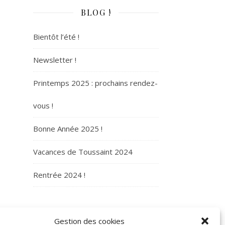
BLOG !
Bientôt l’été !
Newsletter !
Printemps 2025 : prochains rendez-
vous !
Bonne Année 2025 !
Vacances de Toussaint 2024
Rentrée 2024 !
ARCHIVES
Gestion des cookies