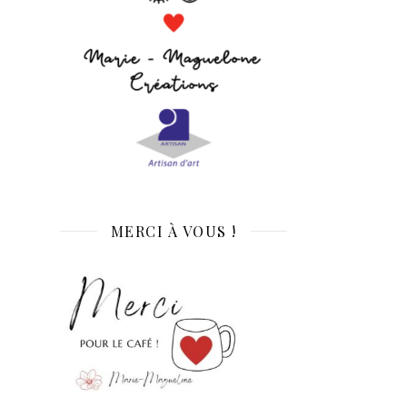
MERCI À VOUS !