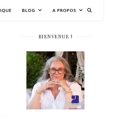
IQUE
BLOG
A PROPOS
BIENVENUE !