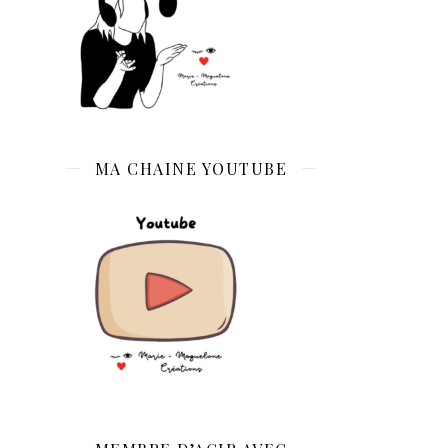
MA CHAINE YOUTUBE