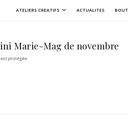
ATELIERS CREATIFS
ACTUALITES
BOUT
Mini Marie-Mag de novembre
on est protégée.