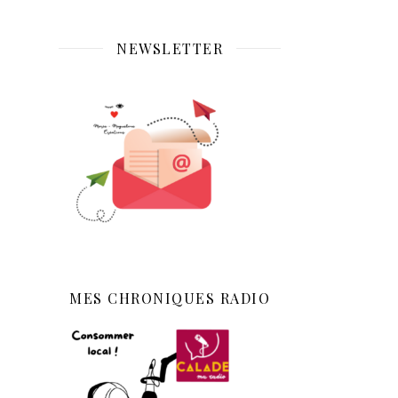
NEWSLETTER
MES CHRONIQUES RADIO