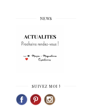
NEWS
SUIVEZ MOI !