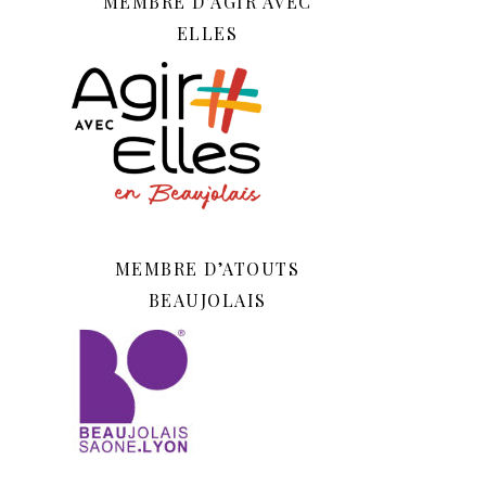
MEMBRE D’AGIR AVEC
ELLES
MEMBRE D’ATOUTS
BEAUJOLAIS