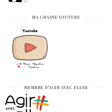
MA CHAINE YOUTUBE
MEMBRE D’AGIR AVEC ELLES