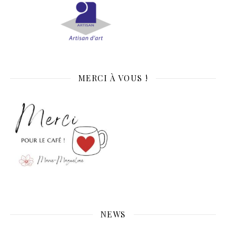
MERCI À VOUS !
NEWS