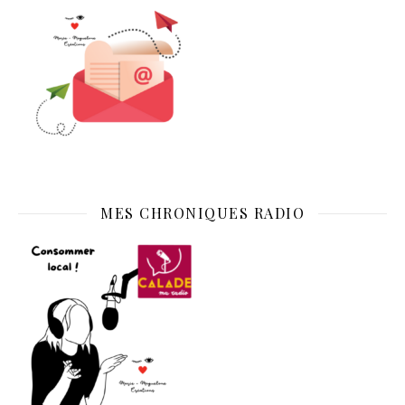
MES CHRONIQUES RADIO