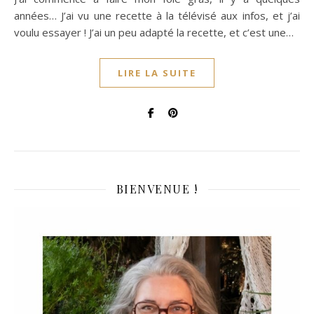
années… J’ai vu une recette à la télévisé aux infos, et j’ai
voulu essayer ! J’ai un peu adapté la recette, et c’est une…
LIRE LA SUITE
BIENVENUE !