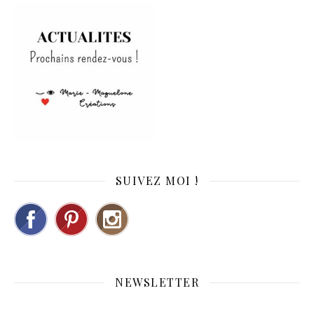
SUIVEZ MOI !
NEWSLETTER