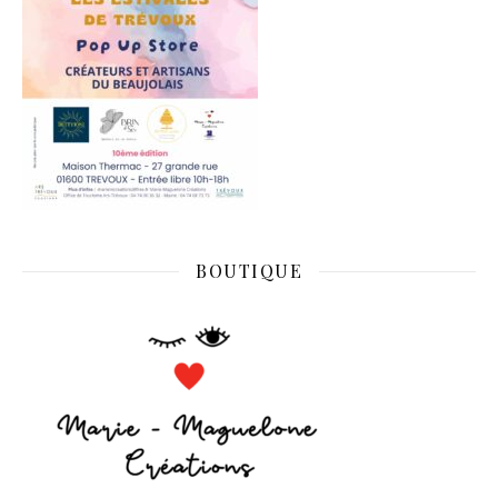
BOUTIQUE