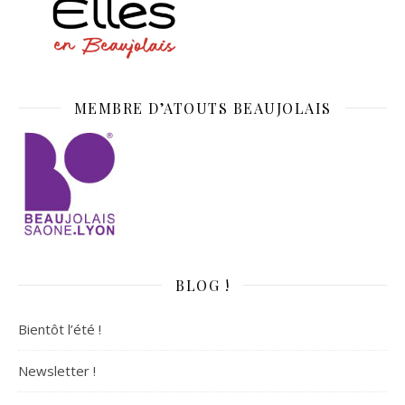
MEMBRE D’ATOUTS BEAUJOLAIS
BLOG !
Bientôt l’été !
Newsletter !