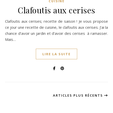
CUISINE
Clafoutis aux cerises
Clafoutis aux cerises; recette de saison ! Je vous propose
ce jour une recette de cuisine, le clafoutis aux cerises. J’ai la
chance d’avoir un jardin et d’avoir des cerises à ramasser.
Mais…
LIRE LA SUITE
ARTICLES PLUS RÉCENTS