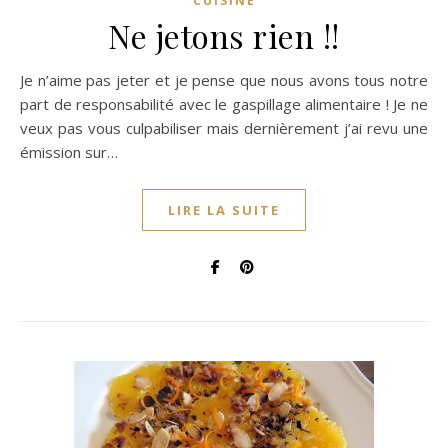
CUISINE
Ne jetons rien !!
Je n’aime pas jeter et je pense que nous avons tous notre
part de responsabilité avec le gaspillage alimentaire ! Je ne
veux pas vous culpabiliser mais dernièrement j’ai revu une
émission sur…
LIRE LA SUITE