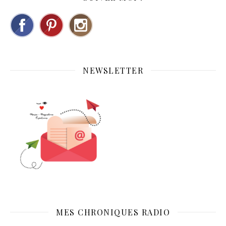
NEWSLETTER
MES CHRONIQUES RADIO