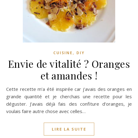
,
CUISINE
DIY
Envie de vitalité ? Oranges
et amandes !
Cette recette m’a été inspirée car j’avais des oranges en
grande quantité et je cherchais une recette pour les
déguster. J’avais déjà fais des confiture d’oranges, je
voulais faire autre chose avec celles…
LIRE LA SUITE