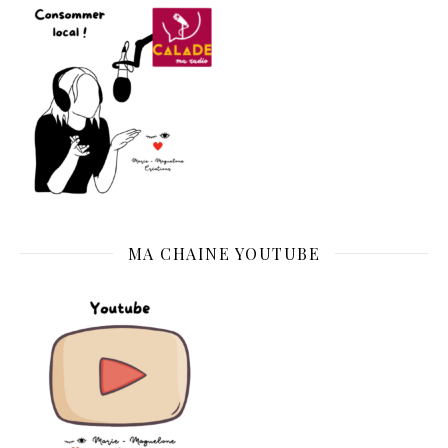
MA CHAINE YOUTUBE