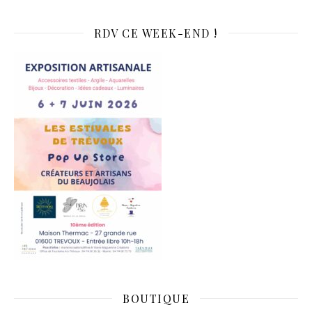
RDV CE WEEK-END !
BOUTIQUE