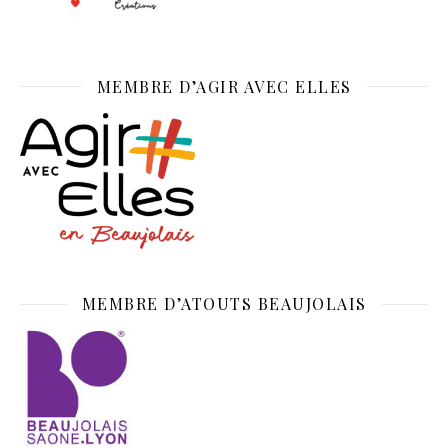
MEMBRE D’AGIR AVEC ELLES
MEMBRE D’ATOUTS BEAUJOLAIS