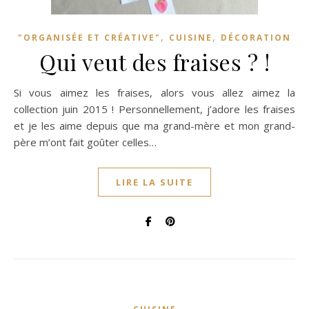
,
,
"ORGANISÉE ET CRÉATIVE"
CUISINE
DÉCORATION
Qui veut des fraises ? !
Si vous aimez les fraises, alors vous allez aimez la
collection juin 2015 ! Personnellement, j’adore les fraises
et je les aime depuis que ma grand-mère et mon grand-
père m’ont fait goûter celles…
LIRE LA SUITE