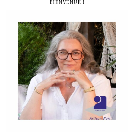
BIENVENUE !