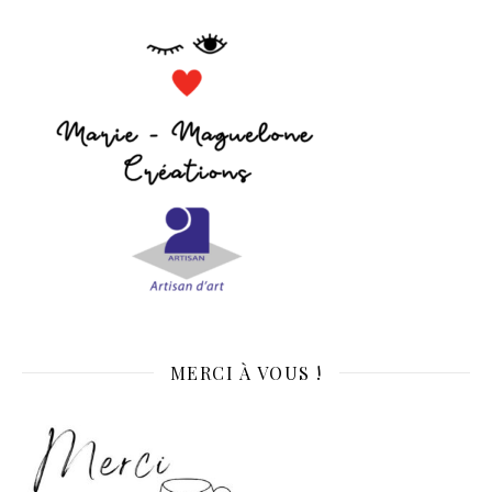
MERCI À VOUS !