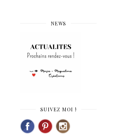
NEWS
SUIVEZ MOI !