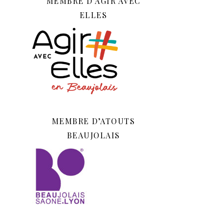
MEMBRE D’AGIR AVEC
ELLES
MEMBRE D’ATOUTS
BEAUJOLAIS