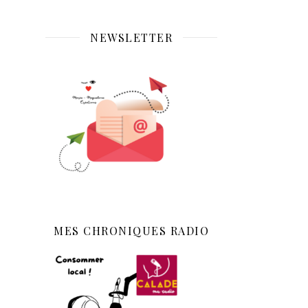
NEWSLETTER
MES CHRONIQUES RADIO