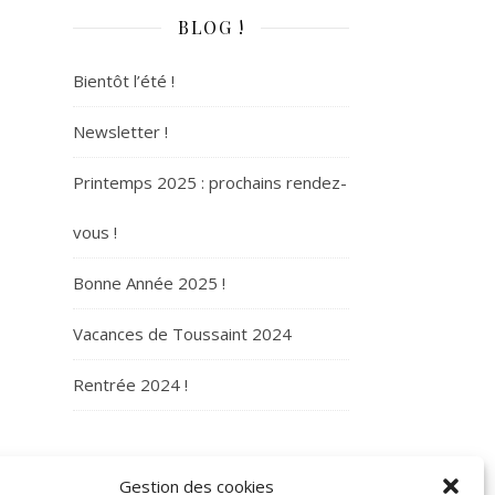
BLOG !
Bientôt l’été !
Newsletter !
Printemps 2025 : prochains rendez-
vous !
Bonne Année 2025 !
Vacances de Toussaint 2024
Rentrée 2024 !
ARCHIVES
Gestion des cookies