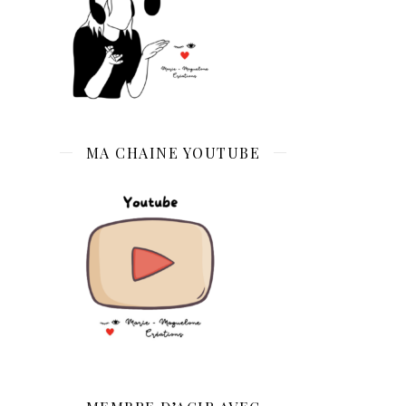
MA CHAINE YOUTUBE