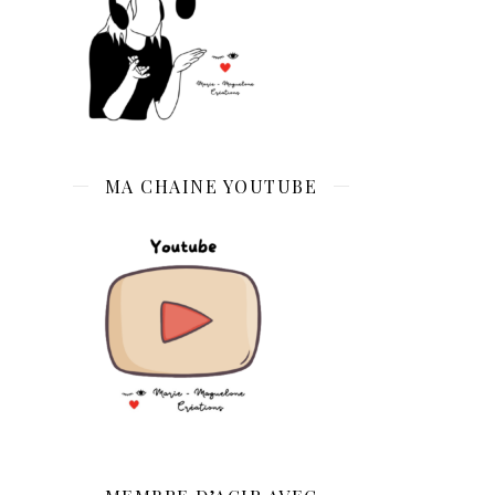
MA CHAINE YOUTUBE