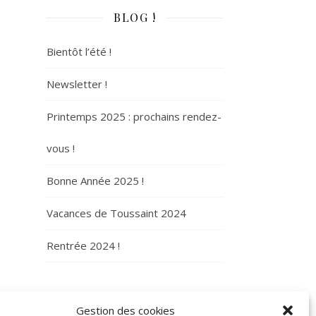
BLOG !
Bientôt l’été !
Newsletter !
Printemps 2025 : prochains rendez-
vous !
Bonne Année 2025 !
Vacances de Toussaint 2024
Rentrée 2024 !
ARCHIVES
Gestion des cookies