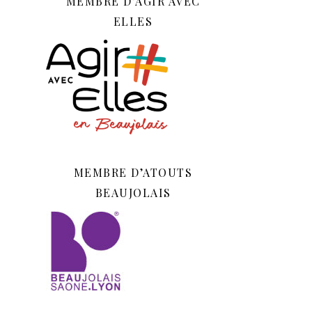
MEMBRE D’AGIR AVEC
ELLES
MEMBRE D’ATOUTS
BEAUJOLAIS