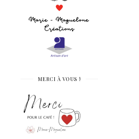
MERCI À VOUS !