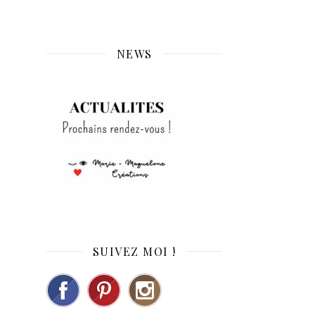
NEWS
SUIVEZ MOI !