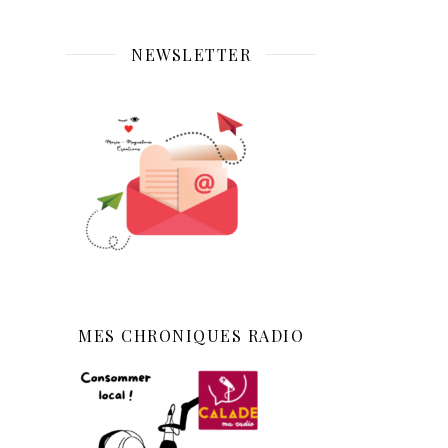
NEWSLETTER
MES CHRONIQUES RADIO