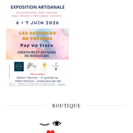
BOUTIQUE