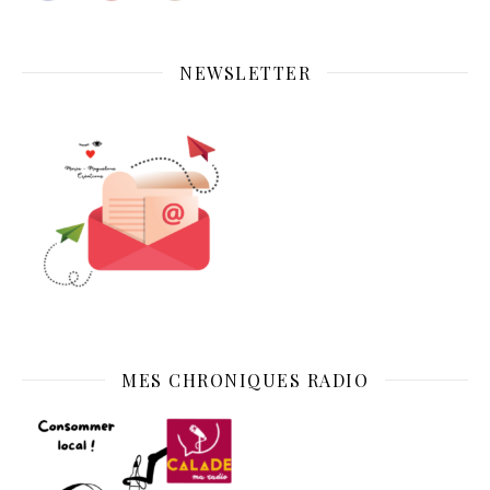
NEWSLETTER
MES CHRONIQUES RADIO