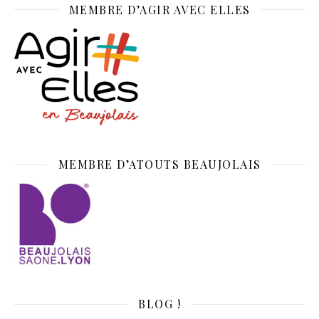
MEMBRE D’AGIR AVEC ELLES
MEMBRE D’ATOUTS BEAUJOLAIS
BLOG !