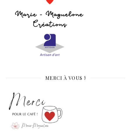
MERCI À VOUS !