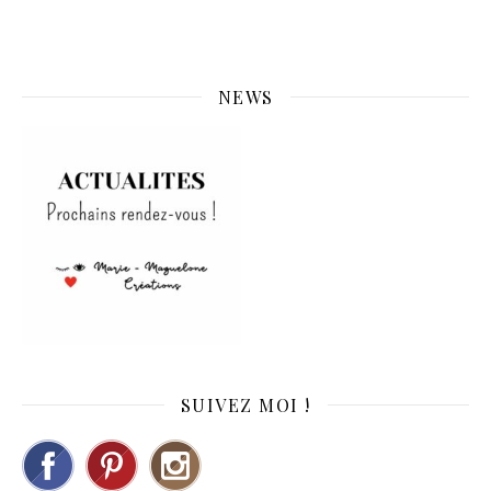
NEWS
SUIVEZ MOI !