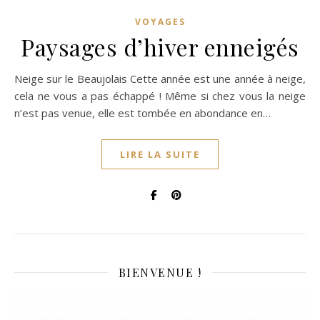
VOYAGES
Paysages d’hiver enneigés
Neige sur le Beaujolais Cette année est une année à neige,
cela ne vous a pas échappé ! Même si chez vous la neige
n’est pas venue, elle est tombée en abondance en…
LIRE LA SUITE
BIENVENUE !