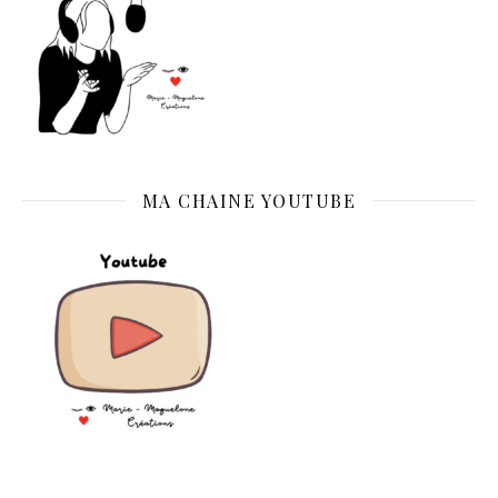
MA CHAINE YOUTUBE