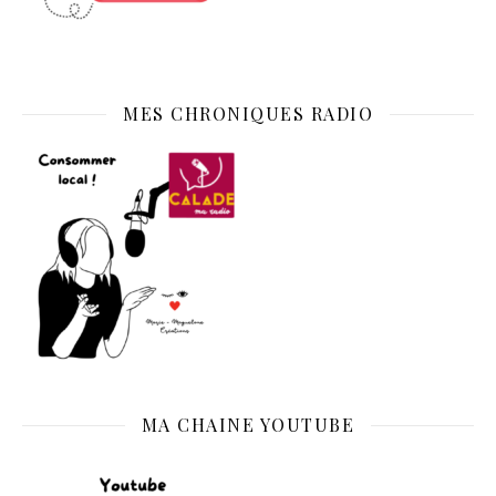
MES CHRONIQUES RADIO
MA CHAINE YOUTUBE