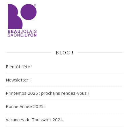
BLOG !
Bientôt l’été !
Newsletter !
Printemps 2025 : prochains rendez-vous !
Bonne Année 2025 !
Vacances de Toussaint 2024