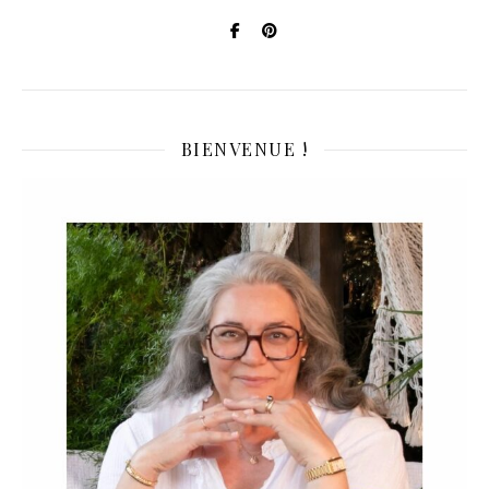
BIENVENUE !