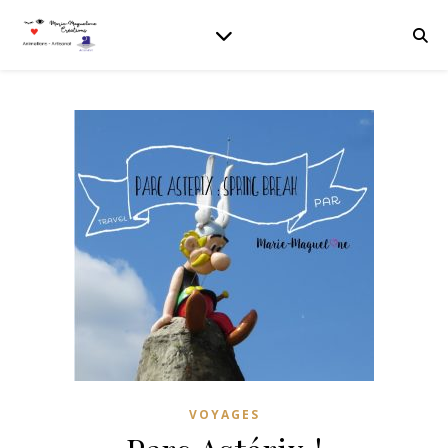
VOYAGES