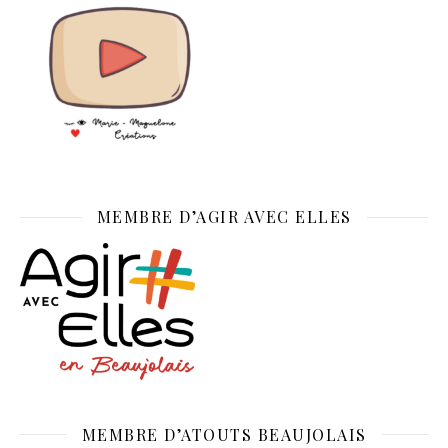
MEMBRE D’AGIR AVEC ELLES
MEMBRE D’ATOUTS BEAUJOLAIS