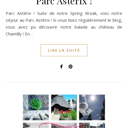
Parc Astérix !
Parc Astérix ! Suite de notre Spring Break, voici notre
séjour au Parc Astérix ! Si vous lisez régulièrement le blog,
vous avez pu découvrir notre balade au château de
Chantilly ! En…
LIRE LA SUITE