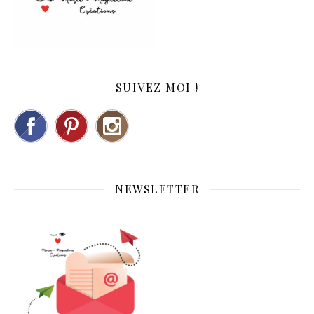
SUIVEZ MOI !
NEWSLETTER