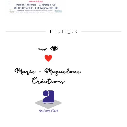
BOUTIQUE