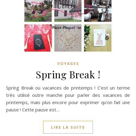
VOYAGES
Spring Break !
Spring Break ou vacances de printemps ! C’est un terme
très utilisé outre manche pour parler des vacances de
printemps, mais plus encore pour exprimer qu’on fait une
pause ! Cette pause est…
LIRE LA SUITE