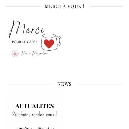
MERCI À VOUS !
NEWS