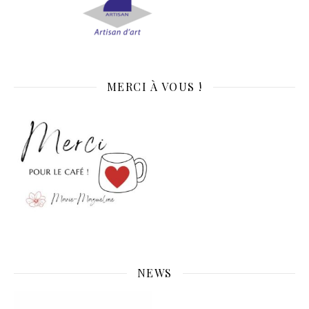
MERCI À VOUS !
NEWS