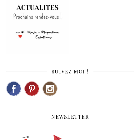
SUIVEZ MOI !
NEWSLETTER