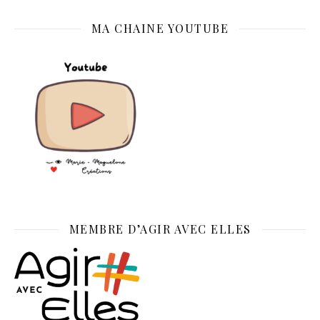
MA CHAINE YOUTUBE
MEMBRE D’AGIR AVEC ELLES