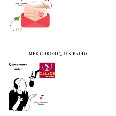
MES CHRONIQUES RADIO