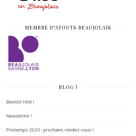
MEMBRE D’ATOUTS BEAUJOLAIS
BLOG !
Bientôt l’été !
Newsletter !
Printemps 2025 : prochains rendez-vous !