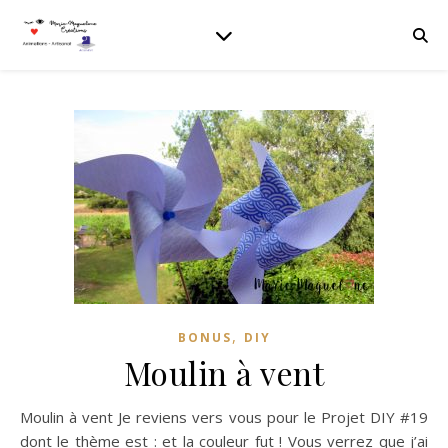
,
BONUS
DIY
Moulin à vent
Moulin à vent Je reviens vers vous pour le Projet DIY #19
dont le thème est : et la couleur fut ! Vous verrez que j’ai