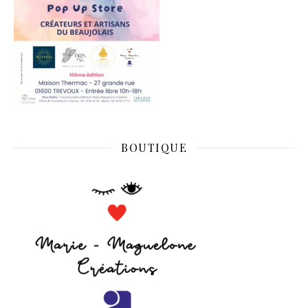
BOUTIQUE