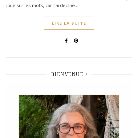
joué sur les mots, car j’ai décliné…
LIRE LA SUITE
BIENVENUE !