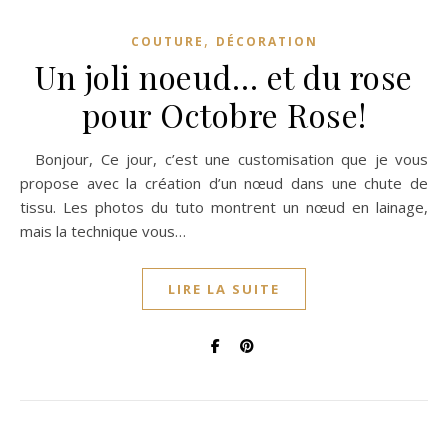
,
COUTURE
DÉCORATION
Un joli noeud… et du rose
pour Octobre Rose!
Bonjour, Ce jour, c’est une customisation que je vous
propose avec la création d’un nœud dans une chute de
tissu. Les photos du tuto montrent un nœud en lainage,
mais la technique vous…
LIRE LA SUITE