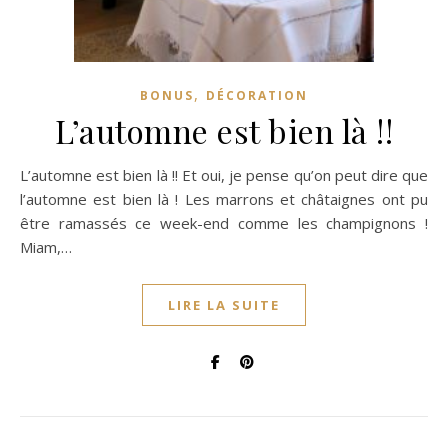
,
BONUS
DÉCORATION
L’automne est bien là !!
L’automne est bien là !! Et oui, je pense qu’on peut dire que
l’automne est bien là ! Les marrons et châtaignes ont pu
être ramassés ce week-end comme les champignons !
Miam,…
LIRE LA SUITE