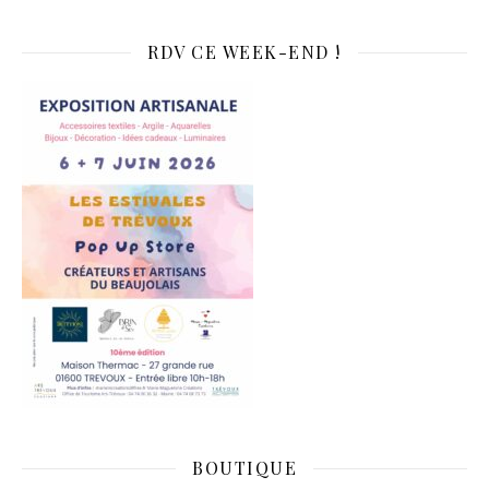
RDV CE WEEK-END !
BOUTIQUE