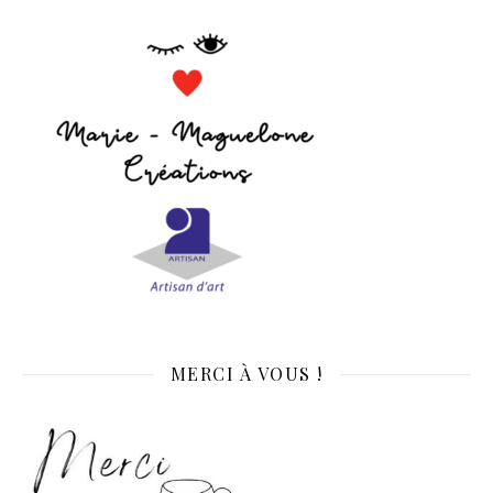
MERCI À VOUS !