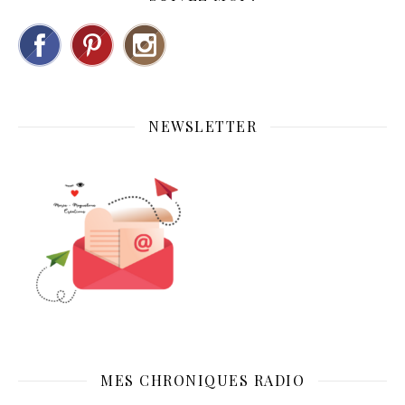
NEWSLETTER
MES CHRONIQUES RADIO