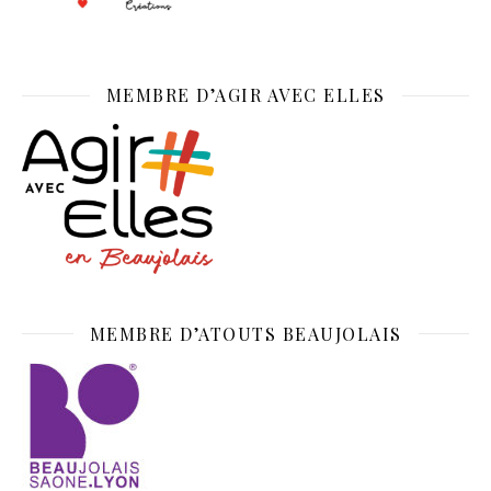
MEMBRE D’AGIR AVEC ELLES
MEMBRE D’ATOUTS BEAUJOLAIS