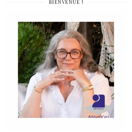
BIENVENUE !