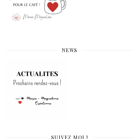
NEWS
SUIVEZ MOI !