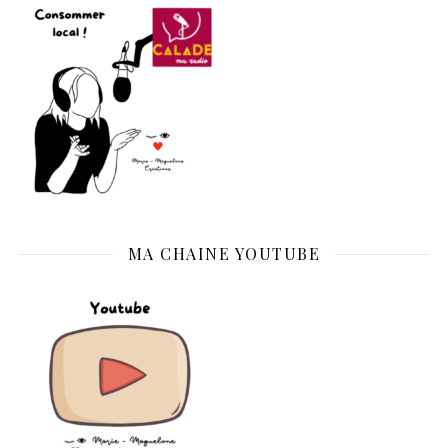
MA CHAINE YOUTUBE