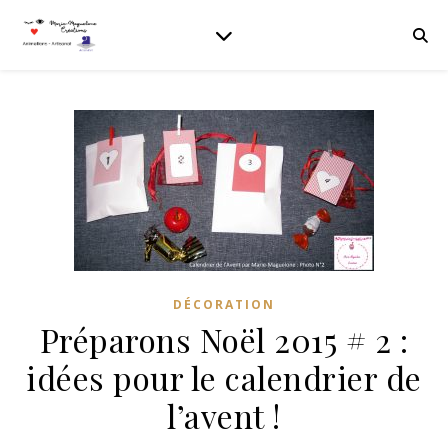
DÉCORATION
Préparons Noël 2015 # 2 :
idées pour le calendrier de
l’avent !