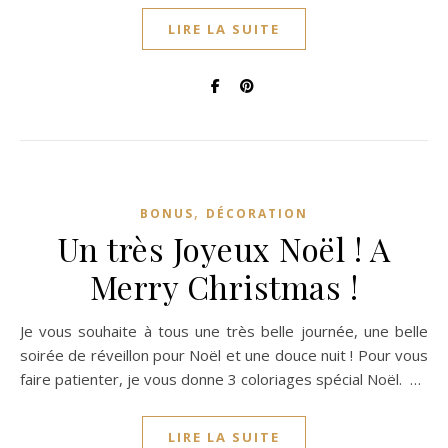
LIRE LA SUITE
,
BONUS
DÉCORATION
Un très Joyeux Noël ! A
Merry Christmas !
Je vous souhaite à tous une très belle journée, une belle
soirée de réveillon pour Noël et une douce nuit ! Pour vous
faire patienter, je vous donne 3 coloriages spécial Noël. …
LIRE LA SUITE