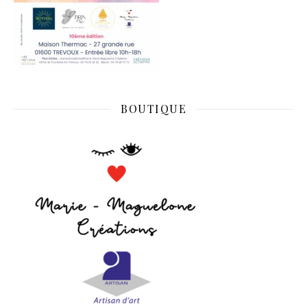
BOUTIQUE