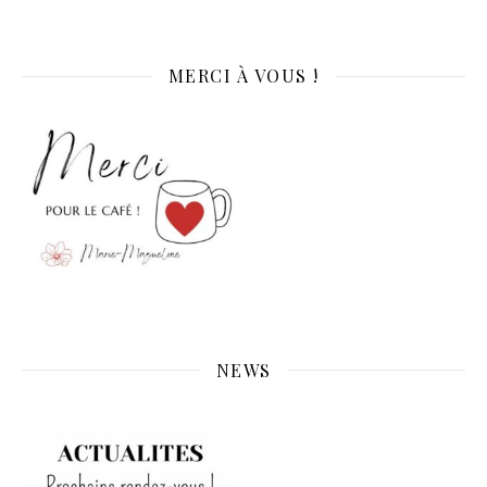
MERCI À VOUS !
NEWS