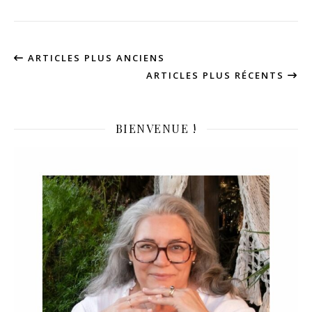
ARTICLES PLUS ANCIENS
ARTICLES PLUS RÉCENTS
BIENVENUE !