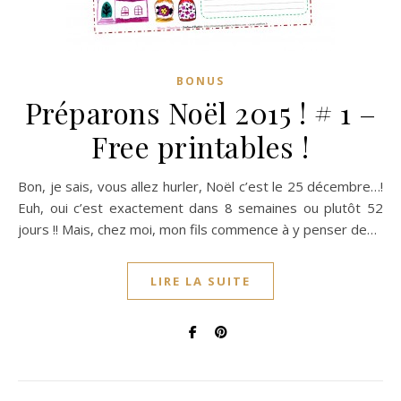
BONUS
Préparons Noël 2015 ! # 1 –
Free printables !
Bon, je sais, vous allez hurler, Noël c’est le 25 décembre…!
Euh, oui c’est exactement dans 8 semaines ou plutôt 52
jours !! Mais, chez moi, mon fils commence à y penser de…
LIRE LA SUITE