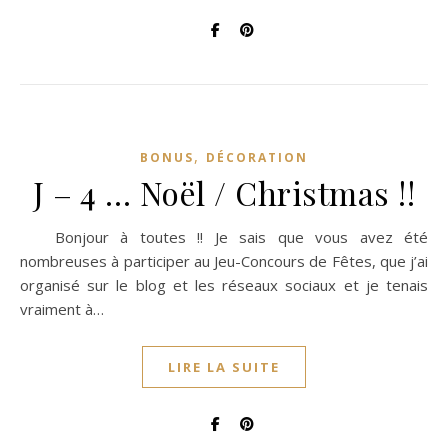
,
BONUS
DÉCORATION
J – 4 … Noël / Christmas !!
Bonjour à toutes !! Je sais que vous avez été
nombreuses à participer au Jeu-Concours de Fêtes, que j’ai
organisé sur le blog et les réseaux sociaux et je tenais
vraiment à…
LIRE LA SUITE