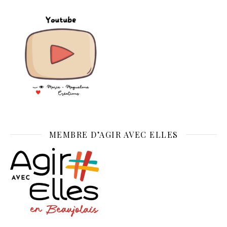
MEMBRE D’AGIR AVEC ELLES