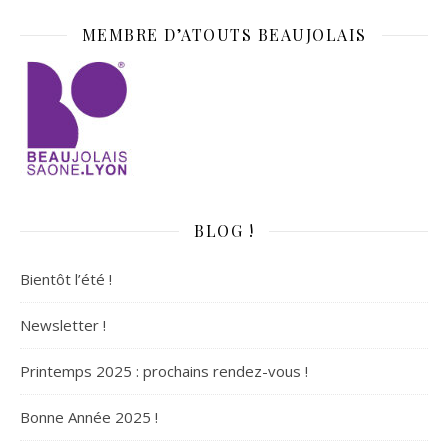
MEMBRE D’ATOUTS BEAUJOLAIS
BLOG !
Bientôt l’été !
Newsletter !
Printemps 2025 : prochains rendez-vous !
Bonne Année 2025 !