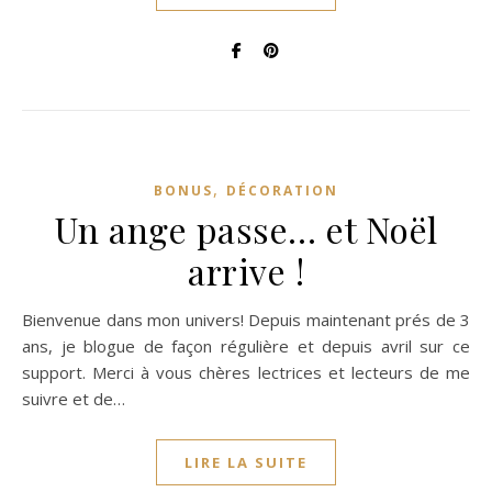
,
BONUS
DÉCORATION
Un ange passe… et Noël
arrive !
Bienvenue dans mon univers! Depuis maintenant prés de 3
ans, je blogue de façon régulière et depuis avril sur ce
support. Merci à vous chères lectrices et lecteurs de me
suivre et de…
LIRE LA SUITE