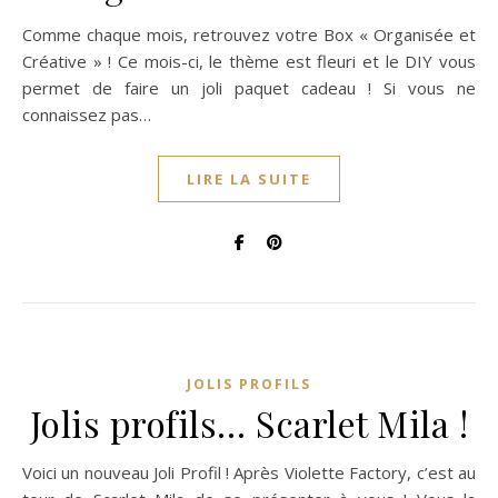
Comme chaque mois, retrouvez votre Box « Organisée et
Créative » ! Ce mois-ci, le thème est fleuri et le DIY vous
permet de faire un joli paquet cadeau ! Si vous ne
connaissez pas…
LIRE LA SUITE
JOLIS PROFILS
Jolis profils… Scarlet Mila !
Voici un nouveau Joli Profil ! Après Violette Factory, c’est au