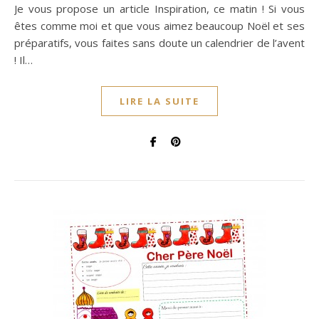
Je vous propose un article Inspiration, ce matin ! Si vous
êtes comme moi et que vous aimez beaucoup Noël et ses
préparatifs, vous faites sans doute un calendrier de l’avent
! Il…
LIRE LA SUITE