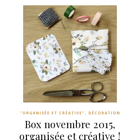
,
"ORGANISÉE ET CRÉATIVE"
DÉCORATION
Box novembre 2015,
organisée et créative !