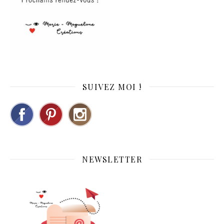
SUIVEZ MOI !
NEWSLETTER