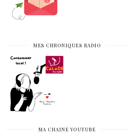
MES CHRONIQUES RADIO
MA CHAINE YOUTUBE