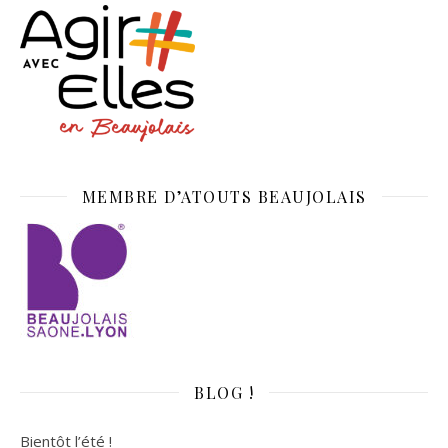
MEMBRE D’ATOUTS BEAUJOLAIS
BLOG !
Bientôt l’été !