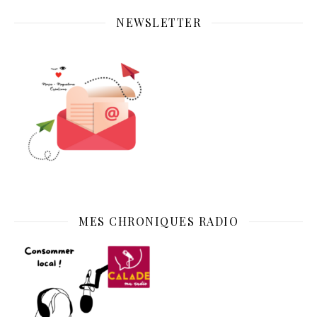
NEWSLETTER
MES CHRONIQUES RADIO