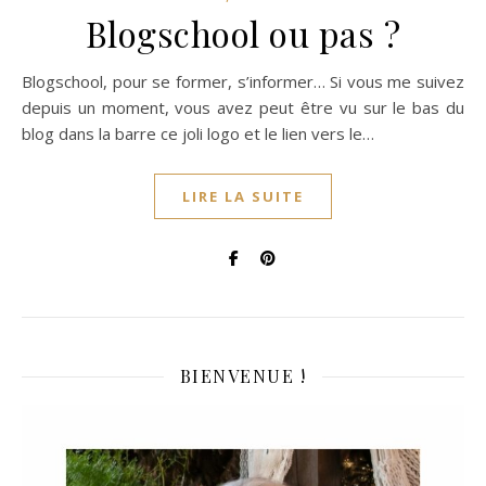
Blogschool ou pas ?
Blogschool, pour se former, s’informer… Si vous me suivez
depuis un moment, vous avez peut être vu sur le bas du
blog dans la barre ce joli logo et le lien vers le…
LIRE LA SUITE
BIENVENUE !