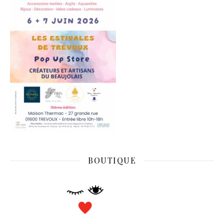
BOUTIQUE