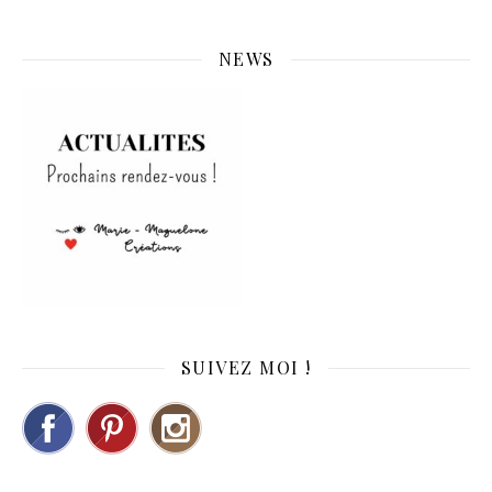
NEWS
SUIVEZ MOI !