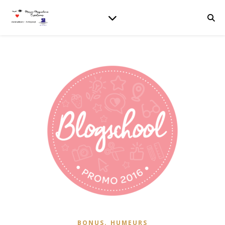
,
BONUS
HUMEURS