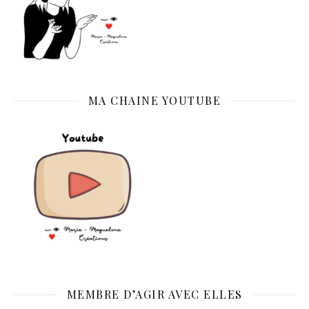
MA CHAINE YOUTUBE
MEMBRE D’AGIR AVEC ELLES