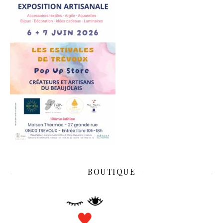
BOUTIQUE