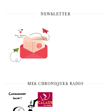
NEWSLETTER
MES CHRONIQUES RADIO