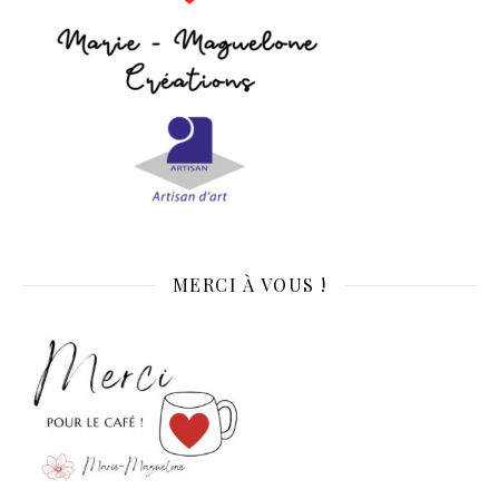
MERCI À VOUS !