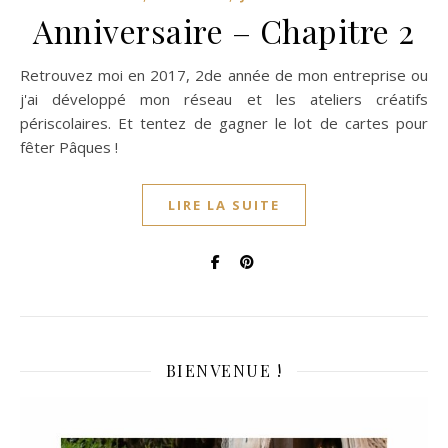
Anniversaire – Chapitre 2
Retrouvez moi en 2017, 2de année de mon entreprise ou
j'ai développé mon réseau et les ateliers créatifs
périscolaires. Et tentez de gagner le lot de cartes pour
fêter Pâques !
LIRE LA SUITE
BIENVENUE !