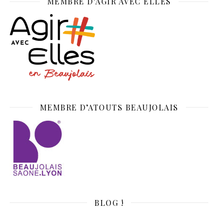
MEMBRE D’AGIR AVEC ELLES
MEMBRE D’ATOUTS BEAUJOLAIS
BLOG !