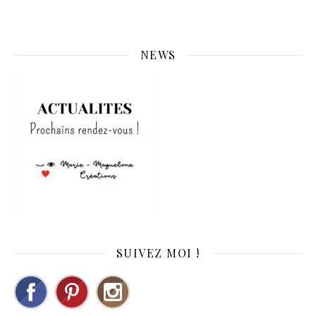
NEWS
SUIVEZ MOI !