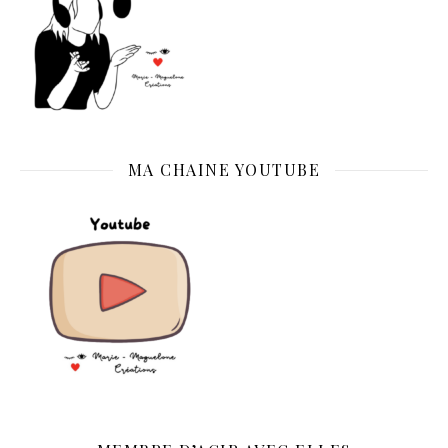
MA CHAINE YOUTUBE