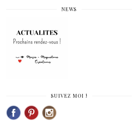
NEWS
SUIVEZ MOI !