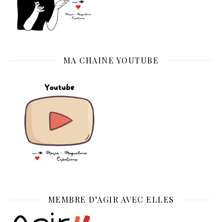
MA CHAINE YOUTUBE
MEMBRE D’AGIR AVEC ELLES