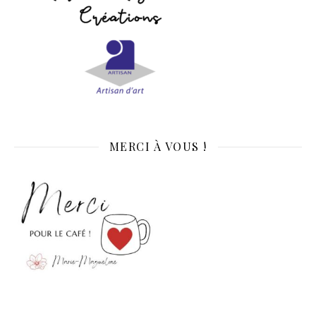
MERCI À VOUS !