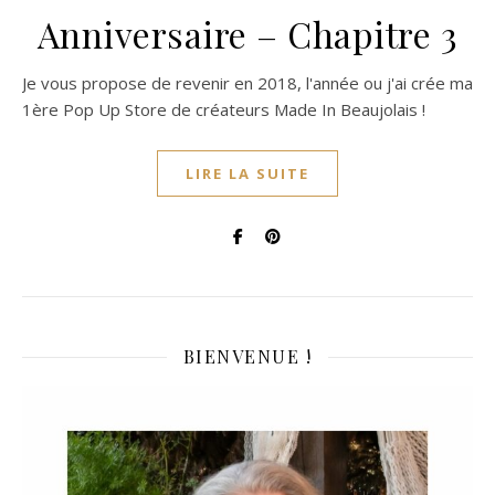
Anniversaire – Chapitre 3
Je vous propose de revenir en 2018, l'année ou j'ai crée ma
1ère Pop Up Store de créateurs Made In Beaujolais !
LIRE LA SUITE
BIENVENUE !