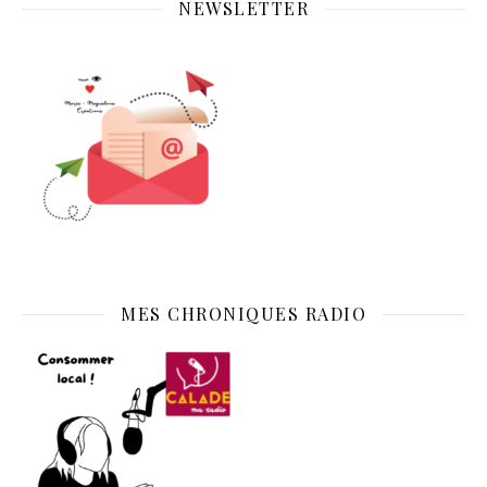
NEWSLETTER
MES CHRONIQUES RADIO