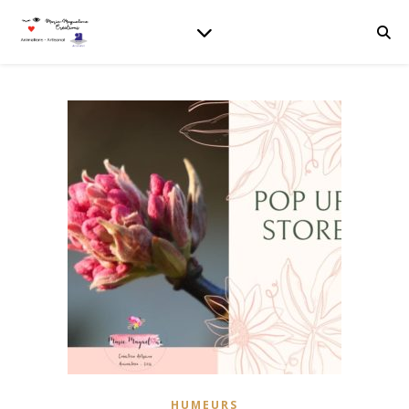
HUMEURS