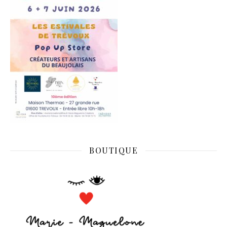
BOUTIQUE