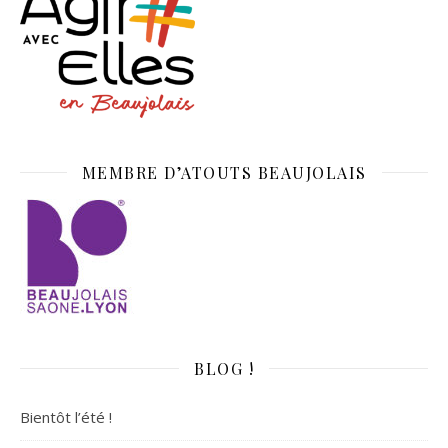
MEMBRE D’ATOUTS BEAUJOLAIS
BLOG !
Bientôt l’été !