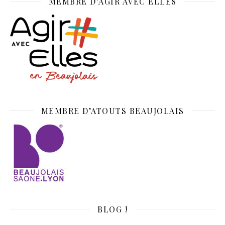
MEMBRE D’AGIR AVEC ELLES
MEMBRE D’ATOUTS BEAUJOLAIS
BLOG !