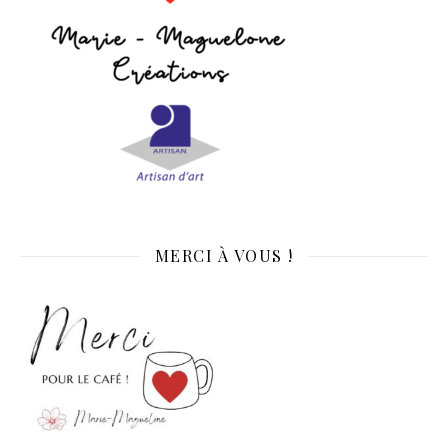
MERCI À VOUS !