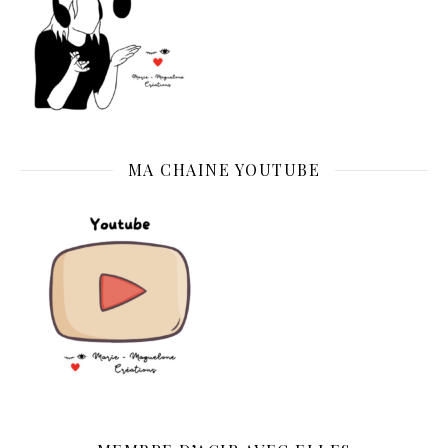
MA CHAINE YOUTUBE