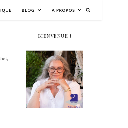
IQUE
BLOG
A PROPOS
BIENVENUE !
het,