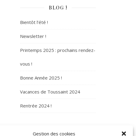
BLOG !
Bientôt l’été !
Newsletter !
Printemps 2025 : prochains rendez-
vous !
Bonne Année 2025 !
Vacances de Toussaint 2024
Rentrée 2024 !
ARCHIVES
Gestion des cookies