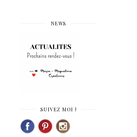
NEWS
SUIVEZ MOI !