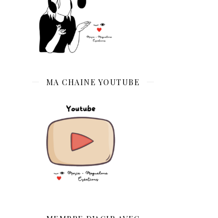
MA CHAINE YOUTUBE