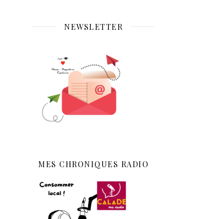
NEWSLETTER
MES CHRONIQUES RADIO