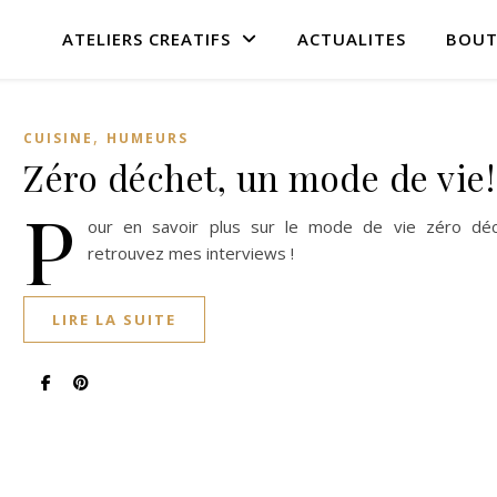
ATELIERS CREATIFS
ACTUALITES
BOUT
,
CUISINE
HUMEURS
Zéro déchet, un mode de vie!
P
our en savoir plus sur le mode de vie zéro déc
retrouvez mes interviews !
LIRE LA SUITE