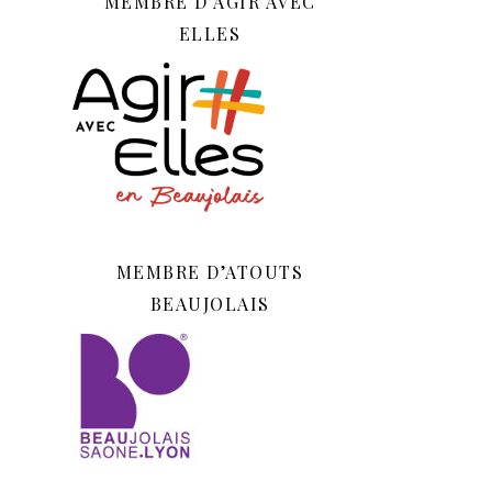
MEMBRE D’AGIR AVEC
ELLES
MEMBRE D’ATOUTS
BEAUJOLAIS