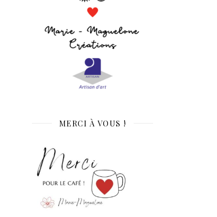
MERCI À VOUS !